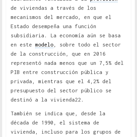
de viviendas a través de los
mecanismos del mercado, en que el
Estado desempeña una función
subsidiaria. La economía aún se basa
en este
modelo
, sobre todo el sector
de la construcción, que en 2016
representó nada menos que un 7,5% del
PIB entre construcción pública y
privada, mientras que el 4,2% del
presupuesto del sector público se
destinó a la vivienda22.
También se indica que, desde la
década de 1990, el sistema de
vivienda, incluso para los grupos de