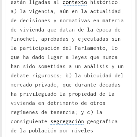
están ligadas al
contexto
histórico:
a) la vigencia, aún en la actualidad,
de decisiones y normativas en materia
de vivienda que datan de la época de
Pinochet, aprobadas y ejecutadas sin
la participación del Parlamento, lo
que ha dado lugar a leyes que nunca
han sido sometidas a un análisis y un
debate rigurosos; b) la ubicuidad del
mercado privado, que durante décadas
ha privilegiado la propiedad de la
vivienda en detrimento de otros
regímenes de tenencia; y c) la
consiguiente
segregación
geográfica
de la población por niveles