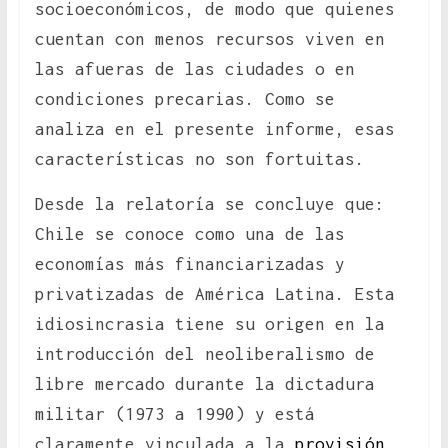
socioeconómicos, de modo que quienes
cuentan con menos recursos viven en
las afueras de las ciudades o en
condiciones precarias. Como se
analiza en el presente informe, esas
características no son fortuitas.
Desde la relatoría se concluye que:
Chile se conoce como una de las
economías más financiarizadas y
privatizadas de América Latina. Esta
idiosincrasia tiene su origen en la
introducción del neoliberalismo de
libre mercado durante la dictadura
militar (1973 a 1990) y está
claramente vinculada a la
provisión