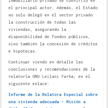
inmobiliario privado se convirtió en
el principal actor. Además, el Estado
no solo delegó en el sector privado
la construcción de todas las
viviendas, asegurando la
disponibilidad de fondos públicos,
sino también la concesión de créditos
e hipotecas.
Continuar viendo en detalle las
conclusiones y recomendaciones de la
relatoría ONU Leilani Farha, en el
siguiente enlace:
Informe de la Relatora Especial sobre
una vivienda adecuada – Misión a