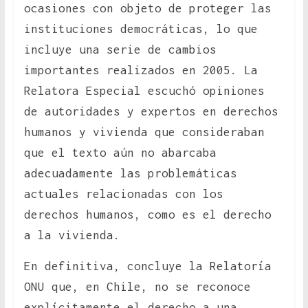
ocasiones con objeto de proteger las
instituciones democráticas, lo que
incluye una serie de cambios
importantes realizados en 2005. La
Relatora Especial escuchó opiniones
de autoridades y expertos en derechos
humanos y vivienda que consideraban
que el texto aún no abarcaba
adecuadamente las problemáticas
actuales relacionadas con los
derechos humanos, como es el derecho
a la vivienda.
En definitiva, concluye la Relatoría
ONU que, en Chile, no se reconoce
explícitamente el derecho a una