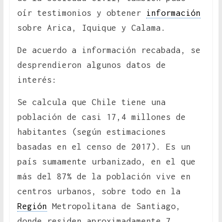
oír testimonios y obtener
información
sobre Arica, Iquique y Calama.
De acuerdo a información recabada, se
desprendieron algunos datos de
interés:
Se calcula que Chile tiene una
población de casi 17,4 millones de
habitantes (según estimaciones
basadas en el censo de 2017). Es un
país sumamente urbanizado, en el que
más del 87% de la población vive en
centros urbanos, sobre todo en la
Región
Metropolitana de Santiago,
donde residen aproximadamente 7