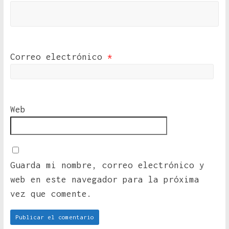
Correo electrónico
*
Web
Guarda mi nombre, correo electrónico y
web en este navegador para la próxima
vez que comente.