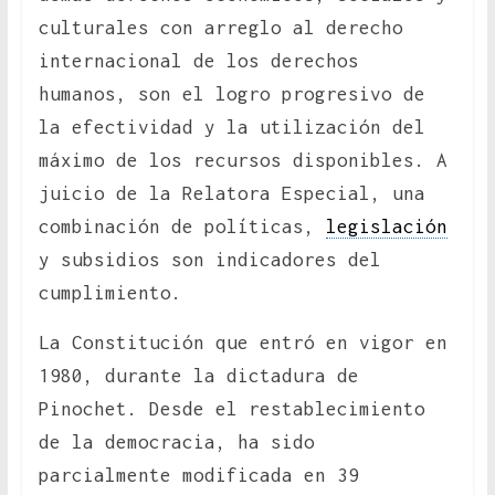
culturales con arreglo al derecho
internacional de los derechos
humanos, son el logro progresivo de
la efectividad y la utilización del
máximo de los recursos disponibles. A
juicio de la Relatora Especial, una
combinación de políticas,
legislación
y subsidios son indicadores del
cumplimiento.
La Constitución que entró en vigor en
1980, durante la dictadura de
Pinochet. Desde el restablecimiento
de la democracia, ha sido
parcialmente modificada en 39