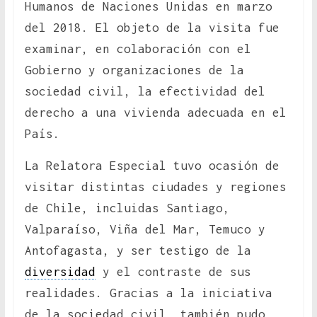
Humanos de Naciones Unidas en marzo
del 2018. El objeto de la visita fue
examinar, en colaboración con el
Gobierno y organizaciones de la
sociedad civil, la efectividad del
derecho a una vivienda adecuada en el
País.
La Relatora Especial tuvo ocasión de
visitar distintas ciudades y regiones
de Chile, incluidas Santiago,
Valparaíso, Viña del Mar, Temuco y
Antofagasta, y ser testigo de la
diversidad
y el contraste de sus
realidades. Gracias a la iniciativa
de la sociedad civil, también pudo