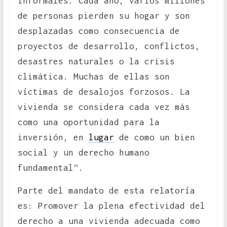
informales. Cada año, varios millones
de personas pierden su hogar y son
desplazadas como consecuencia de
proyectos de desarrollo, conflictos,
desastres naturales o la crisis
climática. Muchas de ellas son
víctimas de desalojos forzosos. La
vivienda se considera cada vez más
como una oportunidad para la
inversión, en
lugar
de como un bien
social y un derecho humano
fundamental”.
Parte del mandato de esta relatoría
es: Promover la plena efectividad del
derecho a una vivienda adecuada como