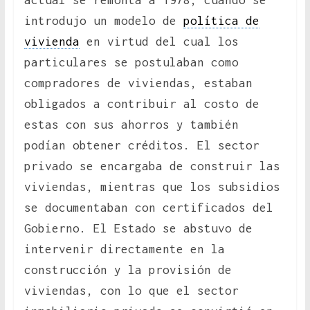
actual se remonta a 1978, cuando se
introdujo un modelo de
política de
vivienda
en virtud del cual los
particulares se postulaban como
compradores de viviendas, estaban
obligados a contribuir al costo de
estas con sus ahorros y también
podían obtener créditos. El sector
privado se encargaba de construir las
viviendas, mientras que los subsidios
se documentaban con certificados del
Gobierno. El Estado se abstuvo de
intervenir directamente en la
construcción y la provisión de
viviendas, con lo que el sector