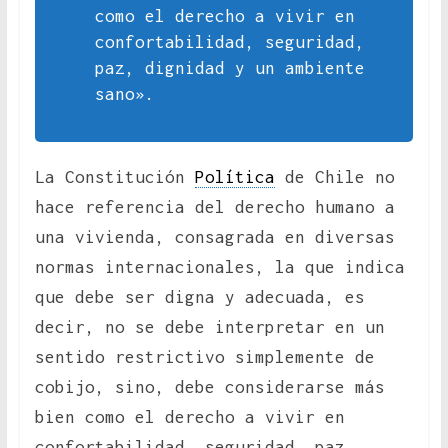
como el derecho a vivir en
confortabilidad, seguridad,
paz, dignidad y un ambiente
sano».
La Constitución
Política
de Chile no
hace referencia del derecho humano a
una vivienda, consagrada en diversas
normas internacionales, la que indica
que debe ser digna y adecuada, es
decir, no se debe interpretar en un
sentido restrictivo simplemente de
cobijo, sino, debe considerarse más
bien como el derecho a vivir en
confortabilidad, seguridad, paz,