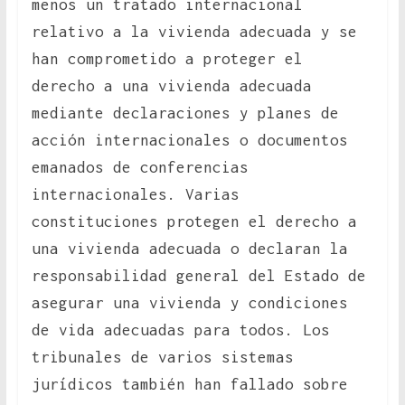
menos un tratado internacional
relativo a la vivienda adecuada y se
han comprometido a proteger el
derecho a una vivienda adecuada
mediante declaraciones y planes de
acción internacionales o documentos
emanados de conferencias
internacionales. Varias
constituciones protegen el derecho a
una vivienda adecuada o declaran la
responsabilidad general del Estado de
asegurar una vivienda y condiciones
de vida adecuadas para todos. Los
tribunales de varios sistemas
jurídicos también han fallado sobre