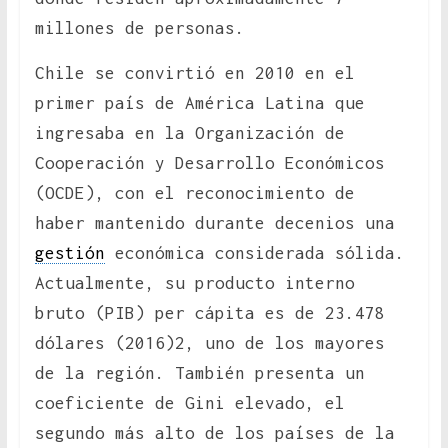
millones de personas.
Chile se convirtió en 2010 en el
primer país de América Latina que
ingresaba en la Organización de
Cooperación y Desarrollo Económicos
(OCDE), con el reconocimiento de
haber mantenido durante decenios una
gestión
económica considerada sólida.
Actualmente, su producto interno
bruto (PIB) per cápita es de 23.478
dólares (2016)2, uno de los mayores
de la región. También presenta un
coeficiente de Gini elevado, el
segundo más alto de los países de la