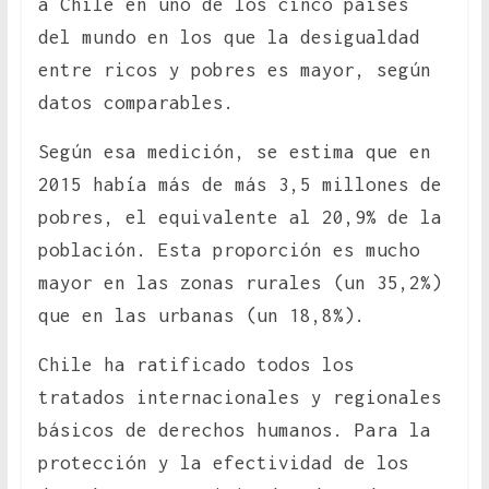
a Chile en uno de los cinco países
del mundo en los que la desigualdad
entre ricos y pobres es mayor, según
datos comparables.
Según esa medición, se estima que en
2015 había más de más 3,5 millones de
pobres, el equivalente al 20,9% de la
población. Esta proporción es mucho
mayor en las zonas rurales (un 35,2%)
que en las urbanas (un 18,8%).
Chile ha ratificado todos los
tratados internacionales y regionales
básicos de derechos humanos. Para la
protección y la efectividad de los