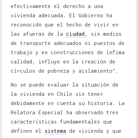
efectivamente el derecho a una
vivienda adecuada. El Gobierno ha
reconocido que el hecho de vivir en
las afueras de la
ciudad
, sin medios
de transporte adecuados ni puestos de
trabajo y en construcciones de ínfima
calidad, influye en la creación de
círculos de pobreza y aislamiento”.
No se puede evaluar la situación de
la vivienda en Chile sin tener
debidamente en cuenta su historia. La
Relatora Especial ha observado tres
características fundamentales que
definen el
sistema
de vivienda y que