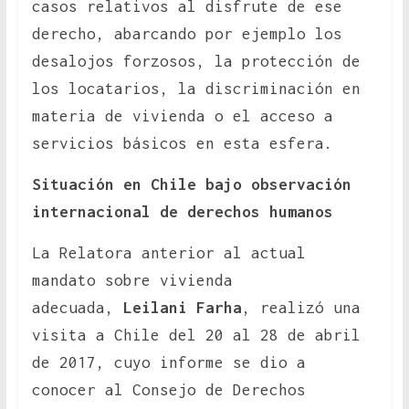
casos relativos al disfrute de ese
derecho, abarcando por ejemplo los
desalojos forzosos, la protección de
los locatarios, la discriminación en
materia de vivienda o el acceso a
servicios básicos en esta esfera.
Situación en Chile bajo observación
internacional de derechos humanos
La Relatora anterior al actual
mandato sobre vivienda
adecuada,
Leilani Farha
, realizó una
visita a Chile del 20 al 28 de abril
de 2017, cuyo informe se dio a
conocer al Consejo de Derechos