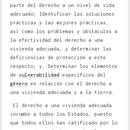
parte del derecho a un nivel de vida
adecuado; Identificar las soluciones
prácticas y las mejores prácticas,
así como los problemas y obstáculos a
la efectividad del derecho a una
vivienda adecuada, y determinar las
deficiencias de protección a este
respecto; y, Determinar los elementos
de
vulnerabilidad
específicos del
género
en relación con el derecho a
una vivienda adecuada y a la tierra.
El derecho a una vivienda adecuada
incumbe a todos los Estados, puesto
que todos ellos han ratificado por lo