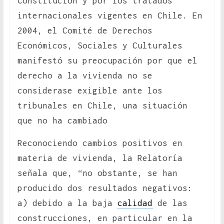
Constitución y por los tratados
internacionales vigentes en Chile. En
2004, el Comité de Derechos
Económicos, Sociales y Culturales
manifestó su preocupación por que el
derecho a la vivienda no se
considerase exigible ante los
tribunales en Chile, una situación
que no ha cambiado
Reconociendo cambios positivos en
materia de vivienda, la Relatoría
señala que, “no obstante, se han
producido dos resultados negativos:
a) debido a la baja
calidad
de las
construcciones, en particular en la