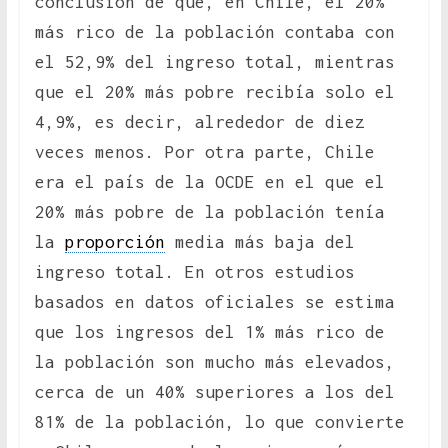
conclusión de que, en Chile, el 20%
más rico de la población contaba con
el 52,9% del ingreso total, mientras
que el 20% más pobre recibía solo el
4,9%, es decir, alrededor de diez
veces menos. Por otra parte, Chile
era el país de la OCDE en el que el
20% más pobre de la población tenía
la
proporción
media más baja del
ingreso total. En otros estudios
basados en datos oficiales se estima
que los ingresos del 1% más rico de
la población son mucho más elevados,
cerca de un 40% superiores a los del
81% de la población, lo que convierte