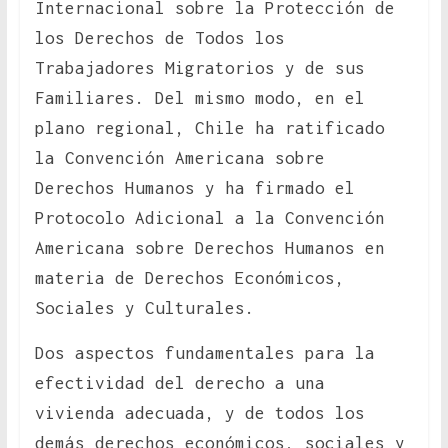
Internacional sobre la Protección de
los Derechos de Todos los
Trabajadores Migratorios y de sus
Familiares. Del mismo modo, en el
plano regional, Chile ha ratificado
la Convención Americana sobre
Derechos Humanos y ha firmado el
Protocolo Adicional a la Convención
Americana sobre Derechos Humanos en
materia de Derechos Económicos,
Sociales y Culturales.
Dos aspectos fundamentales para la
efectividad del derecho a una
vivienda adecuada, y de todos los
demás derechos económicos, sociales y