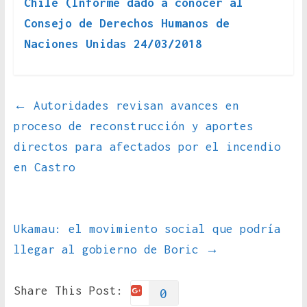
Chile (Informe dado a conocer al
Consejo de Derechos Humanos de
Naciones Unidas 24/03/2018
←
Autoridades revisan avances en
proceso de reconstrucción y aportes
directos para afectados por el incendio
en Castro
Ukamau: el movimiento social que podría
llegar al gobierno de Boric
→
Share This Post:
0