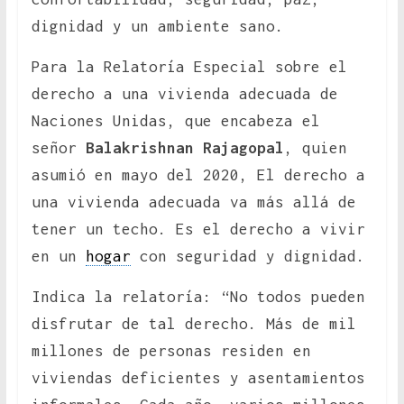
dignidad y un ambiente sano.
Para la Relatoría Especial sobre el
derecho a una vivienda adecuada de
Naciones Unidas, que encabeza el
señor
Balakrishnan Rajagopal
, quien
asumió en mayo del 2020, El derecho a
una vivienda adecuada va más allá de
tener un techo. Es el derecho a vivir
en un
hogar
con seguridad y dignidad.
Indica la relatoría: “No todos pueden
disfrutar de tal derecho. Más de mil
millones de personas residen en
viviendas deficientes y asentamientos