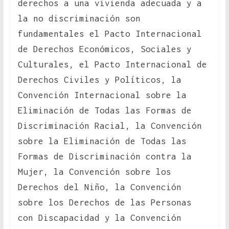
derechos a una vivienda adecuada y a
la no discriminación son
fundamentales el Pacto Internacional
de Derechos Económicos, Sociales y
Culturales, el Pacto Internacional de
Derechos Civiles y Políticos, la
Convención Internacional sobre la
Eliminación de Todas las Formas de
Discriminación Racial, la Convención
sobre la Eliminación de Todas las
Formas de Discriminación contra la
Mujer, la Convención sobre los
Derechos del Niño, la Convención
sobre los Derechos de las Personas
con Discapacidad y la Convención