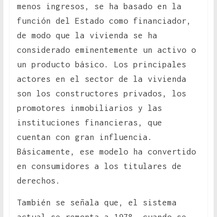
menos ingresos, se ha basado en la
función del Estado como financiador,
de modo que la vivienda se ha
considerado eminentemente un activo o
un producto básico. Los principales
actores en el sector de la vivienda
son los constructores privados, los
promotores inmobiliarios y las
instituciones financieras, que
cuentan con gran influencia.
Básicamente, ese modelo ha convertido
en consumidores a los titulares de
derechos.
También se señala que, el sistema