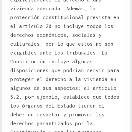
vivienda adecuada. Además, la
protección constitucional prevista en
el artículo 20 no incluye todos los
derechos económicos, sociales y
culturales, por lo que estos no son
exigibles ante los tribunales. La
Constitución incluye algunas
disposiciones que podrían servir para
proteger el derecho a la vivienda en
algunos de sus aspectos: el artículo
5.2, por ejemplo, establece que todos
los órganos del Estado tienen el
deber de respetar y promover los
derechos garantizados por la