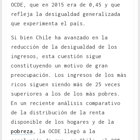
OCDE, que en 2015 era de 0,45 y que
refleja la desigualdad generalizada
que experimenta el país.
Si bien Chile ha avanzado en la
reducción de la desigualdad de los
ingresos, esta cuestión sigue
constituyendo un motivo de gran
preocupación. Los ingresos de los más
ricos siguen siendo más de 25 veces
superiores a los de los más pobres.
En un reciente análisis comparativo
de la distribución de la renta
disponible de los hogares y de la
pobreza
, la OCDE llegó a la