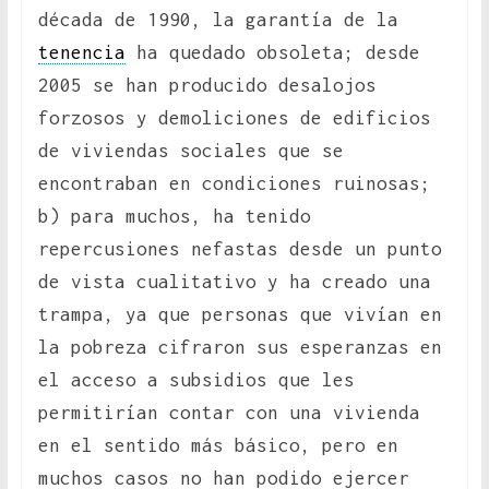
década de 1990, la garantía de la
tenencia
ha quedado obsoleta; desde
2005 se han producido desalojos
forzosos y demoliciones de edificios
de viviendas sociales que se
encontraban en condiciones ruinosas;
b) para muchos, ha tenido
repercusiones nefastas desde un punto
de vista cualitativo y ha creado una
trampa, ya que personas que vivían en
la pobreza cifraron sus esperanzas en
el acceso a subsidios que les
permitirían contar con una vivienda
en el sentido más básico, pero en
muchos casos no han podido ejercer