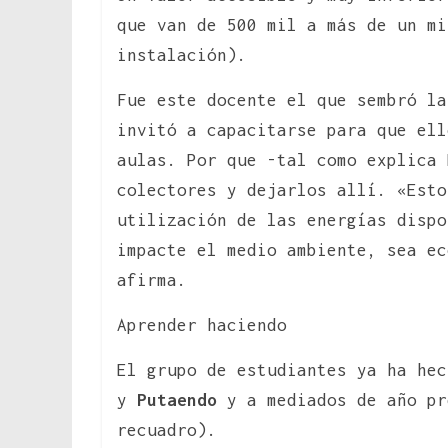
que van de 500 mil a más de un mi
instalación).
Fue este docente el que sembró la
invitó a capacitarse para que ell
aulas. Por que -tal como explica 
colectores y dejarlos allí. «Esto
utilización de las energías dispo
impacte el medio ambiente, sea ec
afirma.
Aprender haciendo
El grupo de estudiantes ya ha he
y
Putaendo
y a mediados de año pr
recuadro).