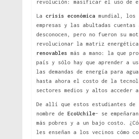
revolución: masificar el uso de e
La
crisis económica
mundial, los
empresas y las abultadas cuentas 
desconocen, pero no fueron su mot
revolucionar la matriz energétic
renovables
más a mano: la que pro
país y sólo hay que aprender a us
las demandas de energía para agua
hasta ahora el costo de la tecnol
sectores medios y altos acceder a
De allí que estos estudiantes de 
nombre de
EcoUchile
– se empeñaran
más pobres y a un bajo costo. ¿Có
les enseñan a los vecinos cómo co