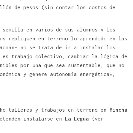
llón de pesos (sin contar los costos de
 semilla en varios de sus alumnos y los
os repliquen en terreno lo aprendido en las
Román- no se trata de ir a instalar los
 es trabajo colectivo, cambiar la lógica de
nibles por una que sea sustentable, que no
onómica y genere autonomía energética»,
cho talleres y trabajos en terreno en
Mincha
etenden instalarse en
La Legua
(ver