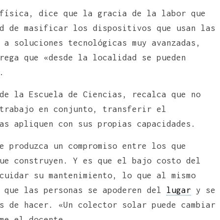
física, dice que la gracia de la labor que
d de masificar los dispositivos que usan las
 a soluciones tecnológicas muy avanzadas,
rega que «desde la localidad se pueden
.
de la Escuela de Ciencias, recalca que no
trabajo en conjunto, transferir el
as apliquen con sus propias capacidades.
e produzca un compromiso entre los que
ue construyen. Y es que el bajo costo del
cuidar su mantenimiento, lo que al mismo
, que las personas se apoderen del
lugar
y se
s de hacer. «Un colector solar puede cambiar
me el docente.