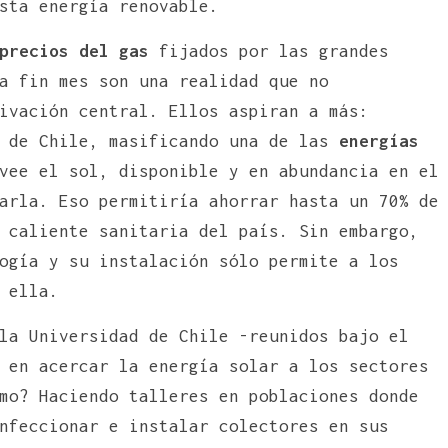
sta energía renovable.
precios del gas
fijados por las grandes
a fin mes son una realidad que no
ivación central. Ellos aspiran a más:
a de Chile, masificando una de las
energías
vee el sol, disponible y en abundancia en el
arla. Eso permitiría ahorrar hasta un 70% de
 caliente sanitaria del país. Sin embargo,
ogía y su instalación sólo permite a los
 ella.
la Universidad de Chile -reunidos bajo el
 en acercar la energía solar a los sectores
mo? Haciendo talleres en poblaciones donde
nfeccionar e instalar colectores en sus