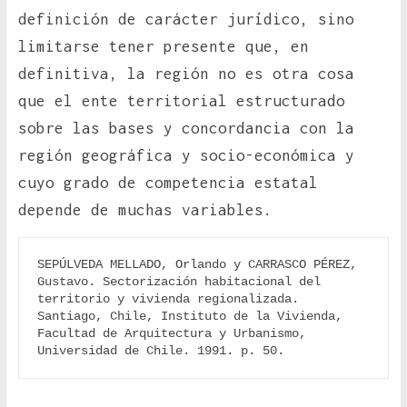
definición de carácter jurídico, sino
limitarse tener presente que, en
definitiva, la región no es otra cosa
que el ente territorial estructurado
sobre las bases y concordancia con la
región geográfica y socio-económica y
cuyo grado de competencia estatal
depende de muchas variables.
SEPÚLVEDA MELLADO, Orlando y CARRASCO PÉREZ, 
Gustavo. Sectorización habitacional del 
territorio y vivienda regionalizada. 
Santiago, Chile, Instituto de la Vivienda, 
Facultad de Arquitectura y Urbanismo, 
Universidad de Chile. 1991. p. 50.