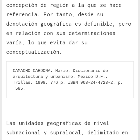
concepción de región a la que se hace
referencia. Por tanto, desde su
denotación geográfica es definible, pero
en relación con sus determinaciones
varía, lo que evita dar su
conceptualización.
CAMACHO CARDONA, Mario. Diccionario de 
arquitectura y urbanismo. México D.F., 
Trillas. 1998. 776 p. ISBN 968-24-4723-2. p. 
 585.
Las unidades geográficas de nivel
subnacional y supralocal, delimitado en