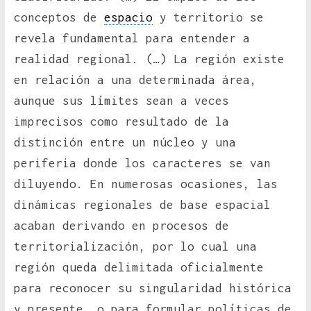
conceptos de
espacio
y territorio se
revela fundamental para entender a
realidad regional. (…) La región existe
en relación a una determinada área,
aunque sus límites sean a veces
imprecisos como resultado de la
distinción entre un núcleo y una
periferia donde los caracteres se van
diluyendo. En numerosas ocasiones, las
dinámicas regionales de base espacial
acaban derivando en procesos de
territorialización, por lo cual una
región queda delimitada oficialmente
para reconocer su singularidad histórica
y presente, o para formular políticas de