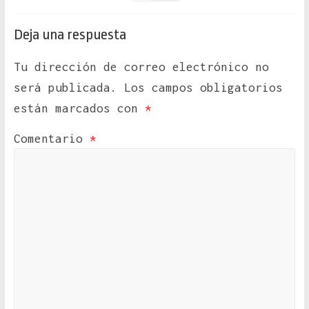
Deja una respuesta
Tu dirección de correo electrónico no
será publicada.
Los campos obligatorios
están marcados con
*
Comentario
*