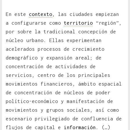
En este
contexto
, las ciudades empiezan
a configurarse como
territorio
“región”,
por sobre la tradicional concepción de
núcleo urbano. Ellas experimentan
acelerados procesos de crecimiento
demográfico y expansión areal; de
concentración de actividades de
servicios, centro de los principales
movimientos financieros, ámbito espacial
de concentración de núcleos de poder
político-económico y manifestación de
movimientos y grupos sociales, así como
escenario privilegiado de confluencia de
flujos de capital e
información
. (…)