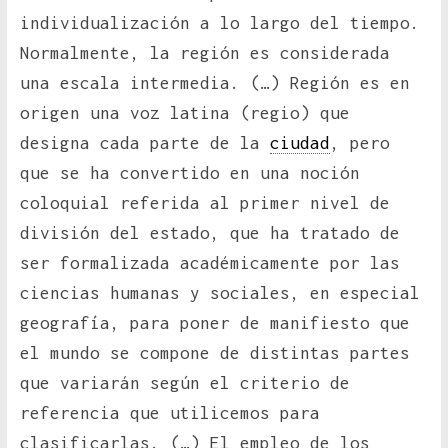
individualización a lo largo del tiempo.
Normalmente, la región es considerada
una escala intermedia. (…) Región es en
origen una voz latina (regio) que
designa cada parte de la
ciudad
, pero
que se ha convertido en una noción
coloquial referida al primer nivel de
división del estado, que ha tratado de
ser formalizada académicamente por las
ciencias humanas y sociales, en especial
geografía, para poner de manifiesto que
el mundo se compone de distintas partes
que variarán según el criterio de
referencia que utilicemos para
clasificarlas. (…) El empleo de los