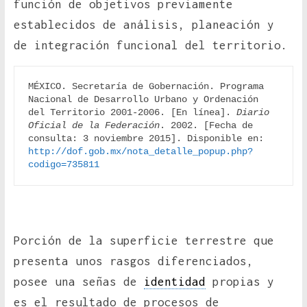
función de objetivos previamente
establecidos de análisis, planeación y
de integración funcional del territorio.
MÉXICO. Secretaría de Gobernación. Programa 
Nacional de Desarrollo Urbano y Ordenación 
del Territorio 2001-2006. [En línea]. 
Diario 
Oficial de la Federación
. 2002. [Fecha de 
consulta: 3 noviembre 2015]. Disponible en: 
http://dof.gob.mx/nota_detalle_popup.php?
codigo=735811
Porción de la superficie terrestre que
presenta unos rasgos diferenciados,
posee una señas de
identidad
propias y
es el resultado de procesos de