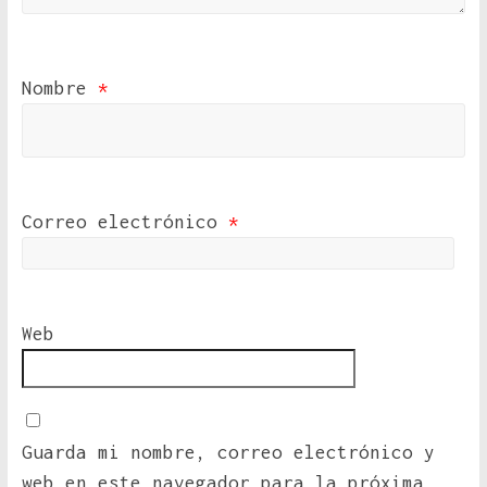
Nombre
*
Correo electrónico
*
Web
Guarda mi nombre, correo electrónico y
web en este navegador para la próxima