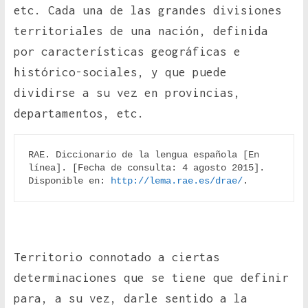
etc. Cada una de las grandes divisiones
territoriales de una nación, definida
por características geográficas e
histórico-sociales, y que puede
dividirse a su vez en provincias,
departamentos, etc.
RAE. Diccionario de la lengua española [En 
línea]. [Fecha de consulta: 4 agosto 2015]. 
Disponible en: 
http://lema.rae.es/drae/
.
Territorio connotado a ciertas
determinaciones que se tiene que definir
para, a su vez, darle sentido a la