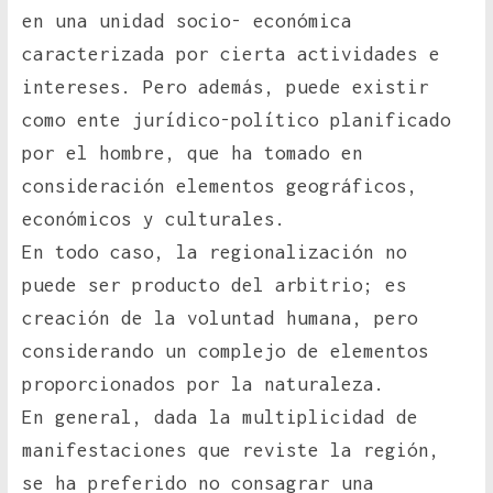
en una unidad socio- económica
caracterizada por cierta actividades e
intereses. Pero además, puede existir
como ente jurídico-político planificado
por el hombre, que ha tomado en
consideración elementos geográficos,
económicos y culturales.
En todo caso, la regionalización no
puede ser producto del arbitrio; es
creación de la voluntad humana, pero
considerando un complejo de elementos
proporcionados por la naturaleza.
En general, dada la multiplicidad de
manifestaciones que reviste la región,
se ha preferido no consagrar una