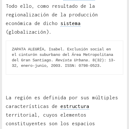
Todo ello, como resultado de la
regionalización de la producción
económica de dicho
sistema
(globalización).
ZAPATA ALEGRÍA, Isabel. Exclusión social en 
el cinturón suburbano del Área Metropolitana 
del Gran Santiago. 
Revista Urbana
. 8(32): 13-
32, enero-junio, 2003. ISSN: 0798-0523.
La región es definida por sus múltiples
características de
estructura
territorial, cuyos elementos
constituyentes son los espacios