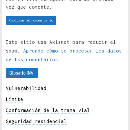
vez que comente.
Este sitio usa Akismet para reducir el
spam.
Aprende cómo se procesan los datos
de tus comentarios.
Glosario INVI
Vulnerabilidad
Límite
Conformación de la trama vial
Seguridad residencial