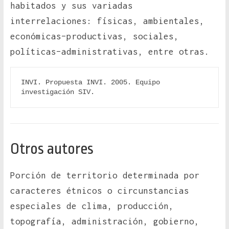
habitados y sus variadas
interrelaciones: físicas, ambientales,
económicas–productivas, sociales,
políticas–administrativas, entre otras.
INVI. Propuesta INVI. 2005. Equipo 
investigación SIV.
Otros autores
Porción de territorio determinada por
caracteres étnicos o circunstancias
especiales de clima, producción,
topografía, administración, gobierno,