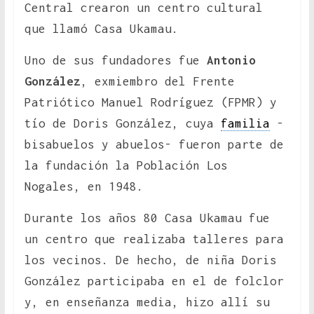
Central crearon un centro cultural
que llamó Casa Ukamau.
Uno de sus fundadores fue
Antonio
González
, exmiembro del Frente
Patriótico Manuel Rodríguez (FPMR) y
tío de Doris González, cuya
familia
-
bisabuelos y abuelos- fueron parte de
la fundación la Población Los
Nogales, en 1948.
Durante los años 80 Casa Ukamau fue
un centro que realizaba talleres para
los vecinos. De hecho, de niña Doris
González participaba en el de folclor
y, en enseñanza media, hizo allí su