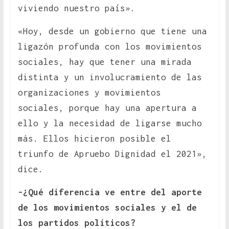
viviendo nuestro país».
«Hoy, desde un gobierno que tiene una
ligazón profunda con los movimientos
sociales, hay que tener una mirada
distinta y un involucramiento de las
organizaciones y movimientos
sociales, porque hay una apertura a
ello y la necesidad de ligarse mucho
más. Ellos hicieron posible el
triunfo de Apruebo Dignidad el 2021»,
dice.
-¿Qué diferencia ve entre del aporte
de los movimientos sociales y el de
los partidos políticos?