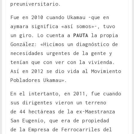
preuniversitario.
Fue en 2010 cuando Ukamau -que en
aymara significa «así somos»-, tuvo
un giro. Lo cuenta a
PAUTA
la propia
González: «Hicimos un diagnóstico de
necesidades urgentes de la gente y
tenían que con ver con la vivienda.
Así en 2012 se dio vida al Movimiento
Pobladores Ukamau».
En el intertanto, en 2011, fue cuando
sus dirigentes vieron un terreno
de 44 hectáreas de la ex-Maestranza
San Eugenio, que era de propiedad
de la Empresa de Ferrocarriles del