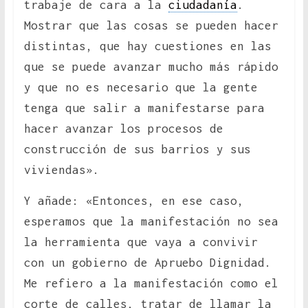
trabaje de cara a la
ciudadanía
.
Mostrar que las cosas se pueden hacer
distintas, que hay cuestiones en las
que se puede avanzar mucho más rápido
y que no es necesario que la gente
tenga que salir a manifestarse para
hacer avanzar los procesos de
construcción de sus barrios y sus
viviendas».
Y añade: «Entonces, en ese caso,
esperamos que la manifestación no sea
la herramienta que vaya a convivir
con un gobierno de Apruebo Dignidad.
Me refiero a la manifestación como el
corte de calles, tratar de llamar la