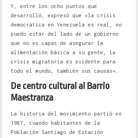
Y, entre los ocho puntos que
desarrolló, expresó que «la crisis
democrática en Venezuela es real, no
puedo estar del lado de un gobierno
que no es capaz de asegurar la
alimentación básica a su gente, la
crisis migratoria es evidente para
todo el mundo, también sus causas».
De centro cultural al Barrio
Maestranza
La historia del movimiento partió en
1987, cuando habitantes de la
Población Santiago de Estación