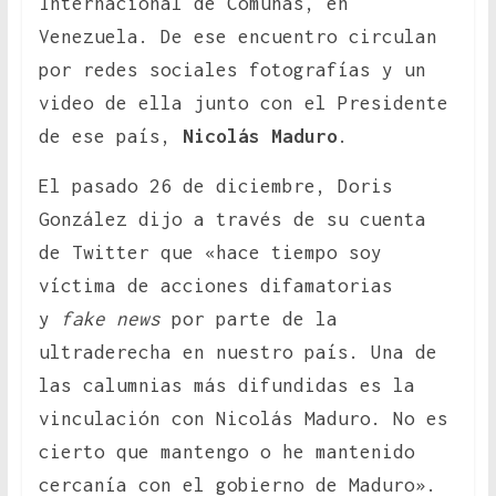
Internacional de Comunas, en
Venezuela. De ese encuentro circulan
por redes sociales fotografías y un
video de ella junto con el Presidente
de ese país,
Nicolás Maduro
.
El pasado 26 de diciembre, Doris
González dijo a través de su cuenta
de Twitter que «hace tiempo soy
víctima de acciones difamatorias
y
fake news
por parte de la
ultraderecha en nuestro país. Una de
las calumnias más difundidas es la
vinculación con Nicolás Maduro. No es
cierto que mantengo o he mantenido
cercanía con el gobierno de Maduro».