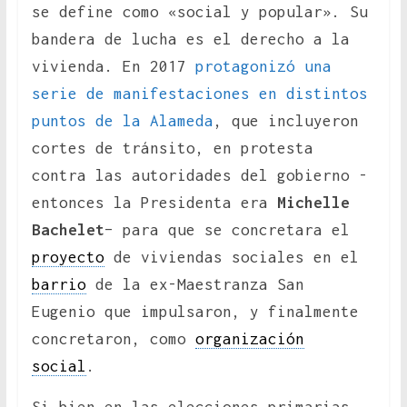
se define como «social y popular». Su
bandera de lucha es el derecho a la
vivienda. En 2017
protagonizó una
serie de manifestaciones en distintos
puntos de la Alameda
, que incluyeron
cortes de tránsito, en protesta
contra las autoridades del gobierno -
entonces la Presidenta era
Michelle
Bachelet
– para que se concretara el
proyecto
de viviendas sociales en el
barrio
de la ex-Maestranza San
Eugenio que impulsaron, y finalmente
concretaron, como
organización
social
.