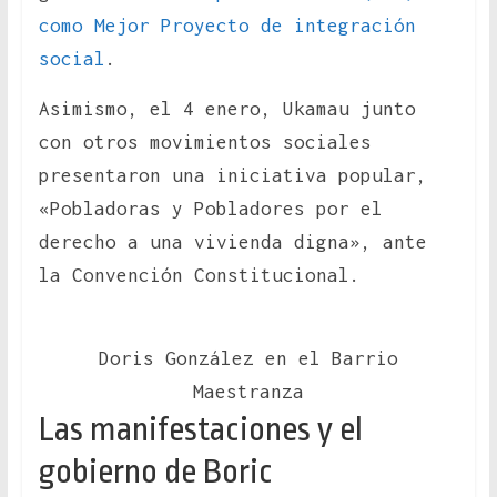
como Mejor Proyecto de integración
social
.
Asimismo, el 4 enero, Ukamau junto
con otros movimientos sociales
presentaron una iniciativa popular,
«Pobladoras y Pobladores por el
derecho a una vivienda digna», ante
la Convención Constitucional.
Doris González en el Barrio
Maestranza
Las manifestaciones y el
gobierno de Boric