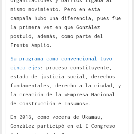
organizaciones y barrios ligada al
mismo movimiento. Pero en esta
campaña hubo una diferencia, pues fue
la primera vez en que González
postuló, además, como parte del
Frente Amplio.
Su programa como convencional tuvo
cinco ejes
: proceso constituyente,
estado de justicia social, derechos
fundamentales, derecho a la ciudad, y
la creación de la «Empresa Nacional
de Construcción e Insumos».
En 2018, como vocera de Ukamau,
González participó en el I Congreso