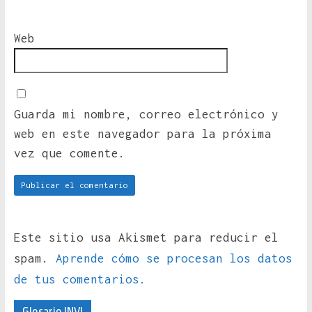
Web
Guarda mi nombre, correo electrónico y
web en este navegador para la próxima
vez que comente.
Este sitio usa Akismet para reducir el
spam.
Aprende cómo se procesan los datos
de tus comentarios.
Glosario INVI