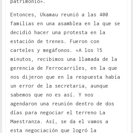
patrimonio».
Entonces, Ukamau reunió a las 400
familias en una asamblea en la que se
decidió hacer una protesta en la
estación de trenes. Fueron con
carteles y megáfonos. «A los 15
minutos, recibimos una llamada de la
gerencia de Ferrocarriles, en la que
nos dijeron que en la respuesta había
un error de la secretaria, aunque
sabemos que no es así. Y nos
agendaron una reunión dentro de dos
días para negociar el terreno La
Maestranza. Así, se da el vamos a
esta negociación que logró la