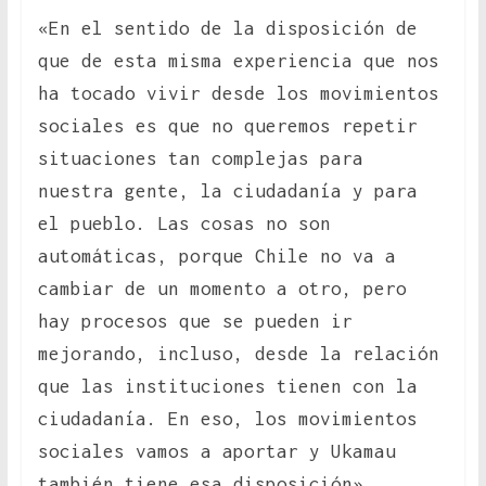
«En el sentido de la disposición de
que de esta misma experiencia que nos
ha tocado vivir desde los movimientos
sociales es que no queremos repetir
situaciones tan complejas para
nuestra gente, la ciudadanía y para
el pueblo. Las cosas no son
automáticas, porque Chile no va a
cambiar de un momento a otro, pero
hay procesos que se pueden ir
mejorando, incluso, desde la relación
que las instituciones tienen con la
ciudadanía. En eso, los movimientos
sociales vamos a aportar y Ukamau
también tiene esa disposición».