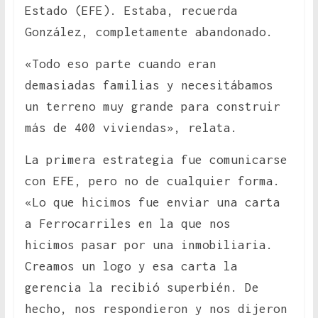
Estado (EFE). Estaba, recuerda
González, completamente abandonado.
«Todo eso parte cuando eran
demasiadas familias y necesitábamos
un terreno muy grande para construir
más de 400 viviendas», relata.
La primera estrategia fue comunicarse
con EFE, pero no de cualquier forma.
«Lo que hicimos fue enviar una carta
a Ferrocarriles en la que nos
hicimos pasar por una inmobiliaria.
Creamos un logo y esa carta la
gerencia la recibió superbién. De
hecho, nos respondieron y nos dijeron