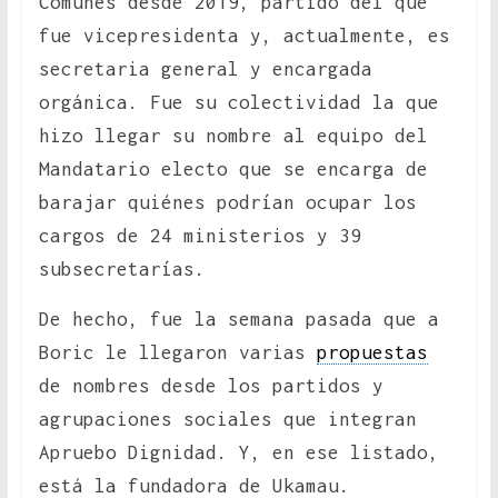
Comunes desde 2019, partido del que
fue vicepresidenta y, actualmente, es
secretaria general y encargada
orgánica. Fue su colectividad la que
hizo llegar su nombre al equipo del
Mandatario electo que se encarga de
barajar quiénes podrían ocupar los
cargos de 24 ministerios y 39
subsecretarías.
De hecho, fue la semana pasada que a
Boric le llegaron varias
propuestas
de nombres desde los partidos y
agrupaciones sociales que integran
Apruebo Dignidad. Y, en ese listado,
está la fundadora de Ukamau.