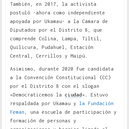
También, en 2017, la activista
postuló -ahora como independiente
apoyada por Ukamau- a la Cámara de
Diputados por el Distrito 8, que
comprende Colina, Lampa, Tiltil,
Quilicura, Pudahuel, Estación
Central, Cerrillos y Maipú.
Asimismo, durante 2020 fue candidata
a la Convención Constitucional (CC)
por el Distrito 8 con el slogan
«Democraticemos la
ciudad
». Estuvo
respaldada por Ukamau y
la Fundación
Feman
, una escuela de participación y
formación de personas y