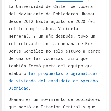
la Universidad de Chile fue vocera
del Movimiento de Pobladores Ukamau
desde 2012 hasta agosto de 2020 (el
rol lo cumple ahora
Victoria
Herrera
). Y un año después, tuvo un
rol relevante en la campaña de Boric.
Doris González no solo estuvo a cargo
de una de las vocerías, sino que
también formó parte del equipo que
elaboró
las propuestas programáticas
de vivienda del candidato de Apruebo
Dignidad
.
Ukamau es un movimiento de pobladores
que nació en Estación Central y que