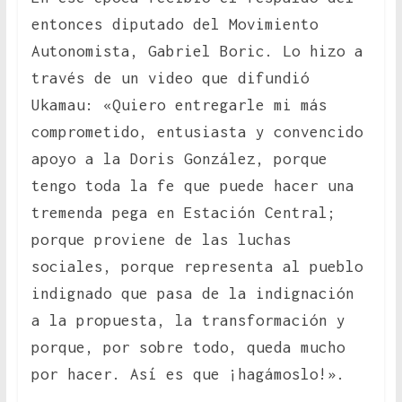
entonces diputado del Movimiento
Autonomista, Gabriel Boric. Lo hizo a
través de un video que difundió
Ukamau: «Quiero entregarle mi más
comprometido, entusiasta y convencido
apoyo a la Doris González, porque
tengo toda la fe que puede hacer una
tremenda pega en Estación Central;
porque proviene de las luchas
sociales, porque representa al pueblo
indignado que pasa de la indignación
a la propuesta, la transformación y
porque, por sobre todo, queda mucho
por hacer. Así es que ¡hagámoslo!».