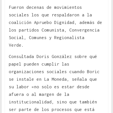
Fueron decenas de movimientos
sociales los que respaldaron a la
coalición Apruebo Dignidad, además de
los partidos Comunista, Convergencia
Social, Comunes y Regionalista
Verde.
Consultada Doris González sobre qué
papel pueden cumplir las
organizaciones sociales cuando Boric
se instale en La Moneda, señala que
su labor «no solo es estar desde
afuera o al margen de la
institucionalidad, sino que también
ser parte de los procesos que está