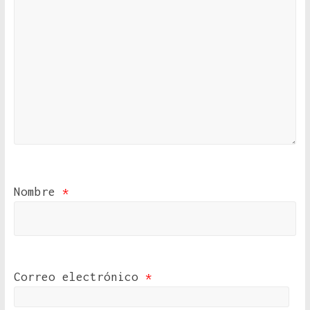
Nombre
*
Correo electrónico
*