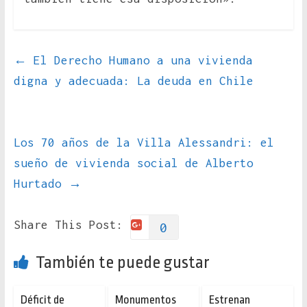
←
El Derecho Humano a una vivienda
digna y adecuada: La deuda en Chile
Los 70 años de la Villa Alessandri: el
sueño de vivienda social de Alberto
Hurtado
→
Share This Post:
0
También te puede gustar
Déficit de
Monumentos
Estrenan