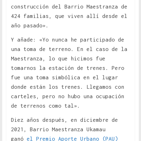
construcción del Barrio Maestranza de
424 familias, que viven allí desde el
año pasado».
Y añade: «Yo nunca he participado de
una toma de terreno. En el caso de la
Maestranza, lo que hicimos fue
tomarnos la estación de trenes. Pero
fue una toma simbólica en el lugar
donde están los trenes. Llegamos con
carteles, pero no hubo una ocupación
de terrenos como tal».
Diez años después, en diciembre de
2021, Barrio Maestranza Ukamau
ganó
el Premio Aporte Urbano (PAU)