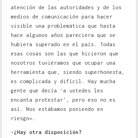
atención de las autoridades y de los
medios de comunicación para hacer
visible una problemática que hasta
hace algunos años pareciera que se
hubiera superado en el país. Todas
esas cosas son las que hicieron que
nosotros tuviéramos que ocupar una
herramienta que, siendo superhonesta,
es complicada y difícil. Hay mucha
gente que decía ‘a ustedes les
encanta protestar’, pero eso no es
así. Nos estábamos poniendo en
riesgo».
-¿Hay otra disposición?