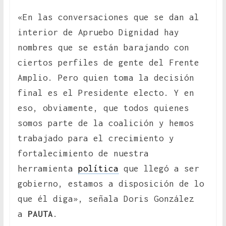
«En las conversaciones que se dan al
interior de Apruebo Dignidad hay
nombres que se están barajando con
ciertos perfiles de gente del Frente
Amplio. Pero quien toma la decisión
final es el Presidente electo. Y en
eso, obviamente, que todos quienes
somos parte de la coalición y hemos
trabajado para el crecimiento y
fortalecimiento de nuestra
herramienta
política
que llegó a ser
gobierno, estamos a disposición de lo
que él diga», señala Doris González
a
PAUTA
.