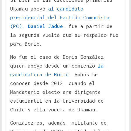
Si bien en las elecciones primarias
Ukamau apoyó
al candidato
presidencial del Partido Comunista
(PC),
Daniel Jadue
, fue a partir de
la segunda vuelta que su respaldo fue
para Boric.
No fue el caso de Doris González,
quien apoyó desde un comienzo
la
candidatura de Boric
. Ambos se
conocen desde 2012, cuando el
Mandatario electo era dirigente
estudiantil en la Universidad de
Chile y ella vocera de Ukamau.
González es, además, militante de