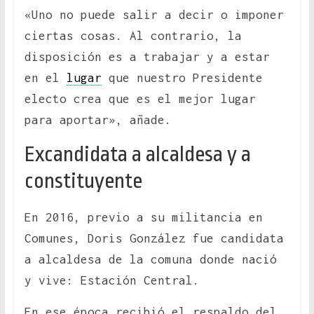
«Uno no puede salir a decir o imponer
ciertas cosas. Al contrario, la
disposición es a trabajar y a estar
en el
lugar
que nuestro Presidente
electo crea que es el mejor lugar
para aportar», añade.
Excandidata a alcaldesa y a
constituyente
En 2016, previo a su militancia en
Comunes, Doris González fue candidata
a alcaldesa de la comuna donde nació
y vive: Estación Central.
En ese época recibió el respaldo del