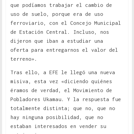
que podíamos trabajar el cambio de
uso de suelo, porque era de uso
ferroviario, con el Concejo Municipal
de Estación Central. Incluso, nos
dijeron que iban a estudiar una
oferta para entregarnos el valor del
terreno».
Tras ello, a EFE le llegó una nueva
misiva, esta vez «diciendo quiénes
éramos de verdad, el Movimiento de
Pobladores Ukamau. Y la respuesta fue
totalmente distinta; que no, que no
hay ninguna posibilidad, que no
estaban interesados en vender su