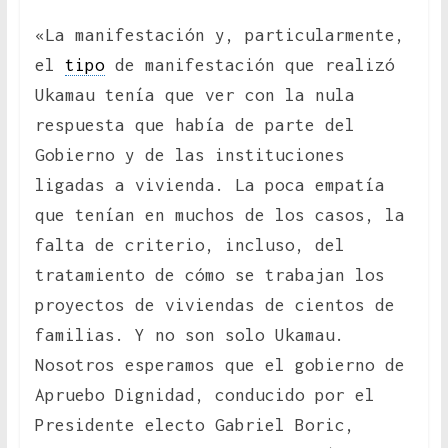
«La manifestación y, particularmente,
el
tipo
de manifestación que realizó
Ukamau tenía que ver con la nula
respuesta que había de parte del
Gobierno y de las instituciones
ligadas a vivienda. La poca empatía
que tenían en muchos de los casos, la
falta de criterio, incluso, del
tratamiento de cómo se trabajan los
proyectos de viviendas de cientos de
familias. Y no son solo Ukamau.
Nosotros esperamos que el gobierno de
Apruebo Dignidad, conducido por el
Presidente electo Gabriel Boric,