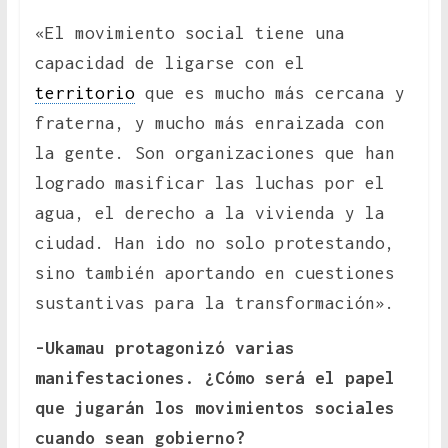
«El movimiento social tiene una
capacidad de ligarse con el
territorio
que es mucho más cercana y
fraterna, y mucho más enraizada con
la gente. Son organizaciones que han
logrado masificar las luchas por el
agua, el derecho a la vivienda y la
ciudad. Han ido no solo protestando,
sino también aportando en cuestiones
sustantivas para la transformación».
-Ukamau protagonizó varias
manifestaciones. ¿Cómo será el papel
que jugarán los movimientos sociales
cuando sean gobierno?