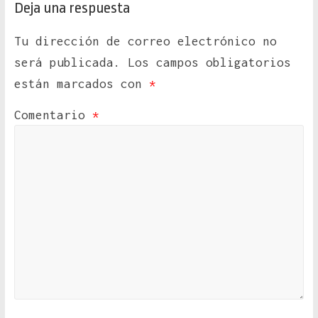
Deja una respuesta
Tu dirección de correo electrónico no
será publicada.
Los campos obligatorios
están marcados con
*
Comentario
*