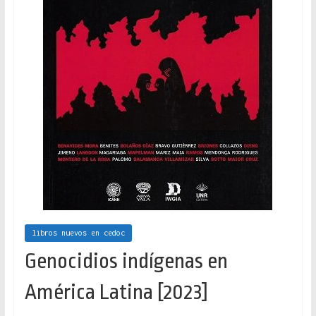
libros nuevos en cedoc
Genocidios indígenas en
América Latina [2023]