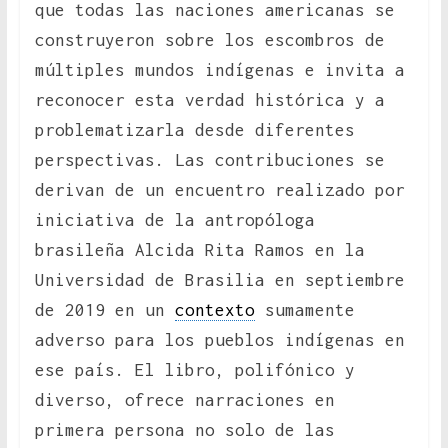
que todas las naciones americanas se
construyeron sobre los escombros de
múltiples mundos indígenas e invita a
reconocer esta verdad histórica y a
problematizarla desde diferentes
perspectivas. Las contribuciones se
derivan de un encuentro realizado por
iniciativa de la antropóloga
brasileña Alcida Rita Ramos en la
Universidad de Brasilia en septiembre
de 2019 en un
contexto
sumamente
adverso para los pueblos indígenas en
ese país. El libro, polifónico y
diverso, ofrece narraciones en
primera persona no solo de las