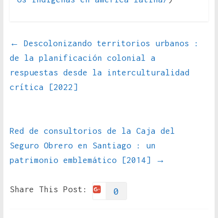
←
Descolonizando territorios urbanos :
de la planificación colonial a
respuestas desde la interculturalidad
crítica [2022]
Red de consultorios de la Caja del
Seguro Obrero en Santiago : un
patrimonio emblemático [2014]
→
Share This Post:
0