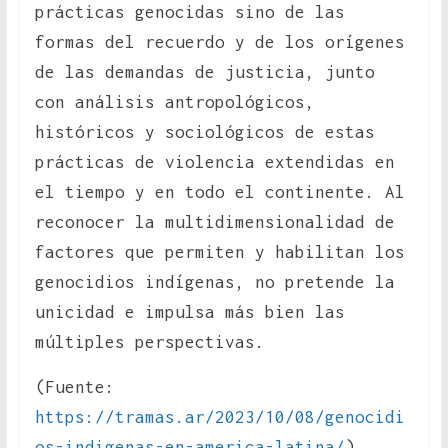
prácticas genocidas sino de las
formas del recuerdo y de los orígenes
de las demandas de justicia, junto
con análisis antropológicos,
históricos y sociológicos de estas
prácticas de violencia extendidas en
el tiempo y en todo el continente. Al
reconocer la multidimensionalidad de
factores que permiten y habilitan los
genocidios indígenas, no pretende la
unicidad e impulsa más bien las
múltiples perspectivas.
(Fuente:
https://tramas.ar/2023/10/08/genocidi
os-indigenas-en-america-latina/
)