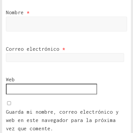
Nombre
*
Correo electrónico
*
Web
Guarda mi nombre, correo electrónico y
web en este navegador para la próxima
vez que comente.