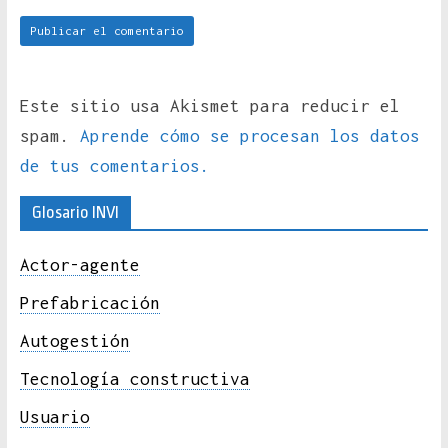
Este sitio usa Akismet para reducir el
spam.
Aprende cómo se procesan los datos
de tus comentarios.
Glosario INVI
Actor-agente
Prefabricación
Autogestión
Tecnología constructiva
Usuario