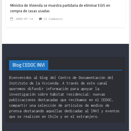
Ministra de Vivienda se muestra partidaria de eliminar EGIS en
compra de casas usadas
2009-07-14
22 Comments
Blog CEDOC INVI
Bienvenidos al blog del Centro de Documentación del
Instituto de la Vivienda. A través de este canal
queremos difundir información para apoyar la
investigación sobre hábitat residencial: nuevas
publicaciones destacadas que recibamos en el CEDOC,
compartir una selección de artículos de medios de
prensa destacando aquellas dedicadas al INVI y eventos
que se realicen en Chile y en el extranjero.