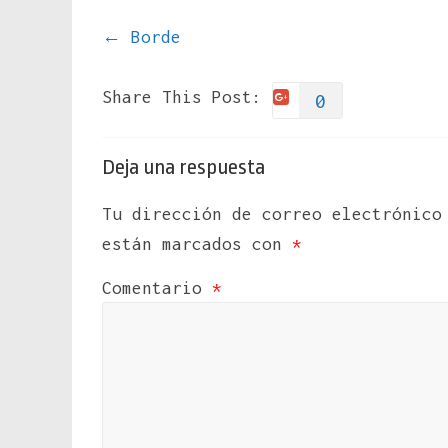
←
Borde
Share This Post:
0
Deja una respuesta
Tu dirección de correo electrónico
están marcados con
*
Comentario
*