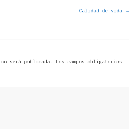
Calidad de vida
 no será publicada.
Los campos obligatorios