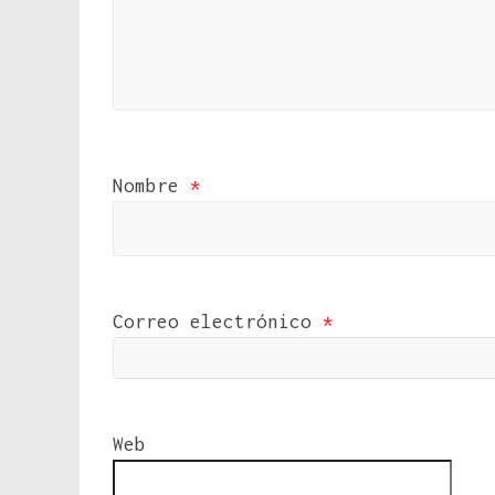
Nombre
*
Correo electrónico
*
Web