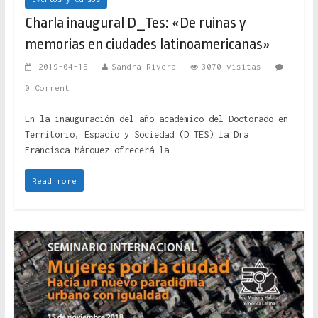
Charla inaugural D_Tes: «De ruinas y
memorias en ciudades latinoamericanas»
2019-04-15
Sandra Rivera
3070 visitas
0 Comment
En la inauguración del año académico del Doctorado en
Territorio, Espacio y Sociedad (D_TES) la Dra.
Francisca Márquez ofrecerá la
Read more