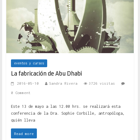
eventos y cursos
La fabricación de Abu Dhabi
2016-05-10
Sandra Rivera
3726 visitas
0 Comment
Este 13 de mayo a las 12.00 hrs. se realizará esta
conferencia de la Dra. Sophie Corbille, antropóloga,
quién lleva
Read more