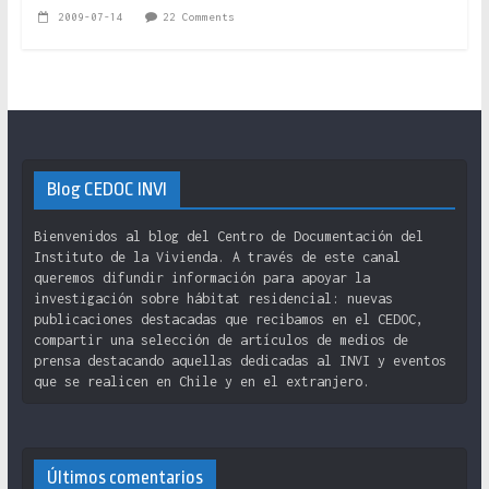
2009-07-14
22 Comments
Blog CEDOC INVI
Bienvenidos al blog del Centro de Documentación del
Instituto de la Vivienda. A través de este canal
queremos difundir información para apoyar la
investigación sobre hábitat residencial: nuevas
publicaciones destacadas que recibamos en el CEDOC,
compartir una selección de artículos de medios de
prensa destacando aquellas dedicadas al INVI y eventos
que se realicen en Chile y en el extranjero.
Últimos comentarios