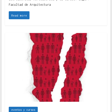
Facultad de Arquitectura
Read more
eventos y cursos