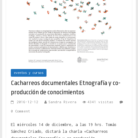
eventos y cursos
Cacharreos documentales Etnografía y co-
producción de conocimientos
2016-12-12
Sandra Rivera
4341 visitas
0 Comment
El miércoles 14 de diciembre, a las 19 hrs. Tomás
Sánchez Criado, dictará la charla «Cacharreos