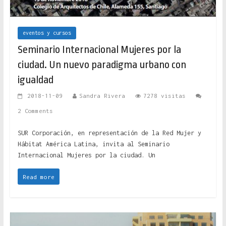
eventos y cursos
Seminario Internacional Mujeres por la
ciudad. Un nuevo paradigma urbano con
igualdad
2018-11-09
Sandra Rivera
7278 visitas
2 Comments
SUR Corporación, en representación de la Red Mujer y
Hábitat América Latina, invita al Seminario
Internacional Mujeres por la ciudad. Un
Read more