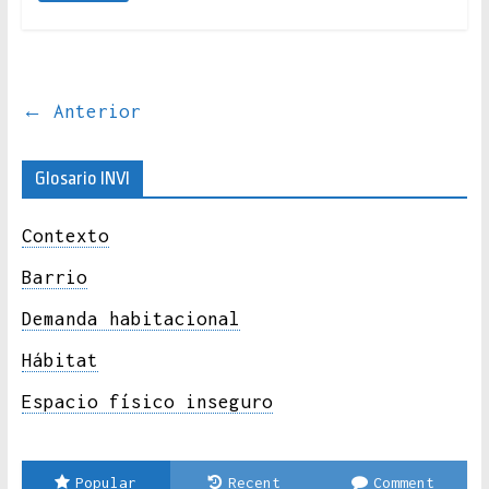
← Anterior
Glosario INVI
Contexto
Barrio
Demanda habitacional
Hábitat
Espacio físico inseguro
Popular
Recent
Comment