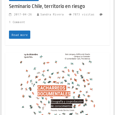
Seminario Chile, territorio en riesgo
2017-04-26
Sandra Rivera
7873 visitas
1 Comment
Read more