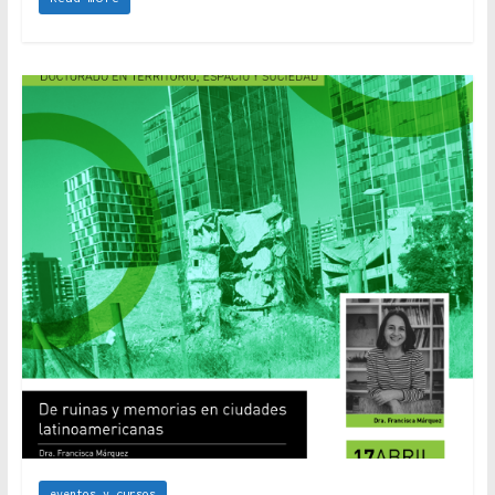
eventos y cursos