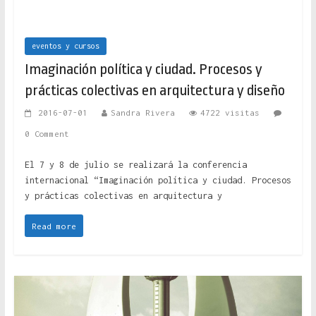
eventos y cursos
Imaginación política y ciudad. Procesos y
prácticas colectivas en arquitectura y diseño
2016-07-01
Sandra Rivera
4722 visitas
0 Comment
El 7 y 8 de julio se realizará la conferencia
internacional “Imaginación política y ciudad. Procesos
y prácticas colectivas en arquitectura y
Read more