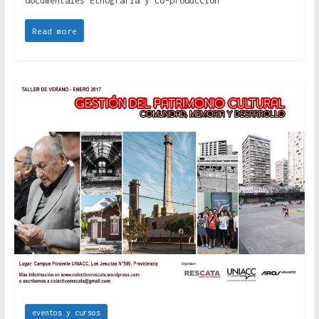
documentales Etnografía y co-producción
Read more
eventos y cursos