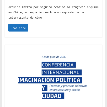
Arquine invita por segunda ocasión al Congreso Arquine
en Chile, un espacio que busca responder a la
interrogante de cómo
Read more