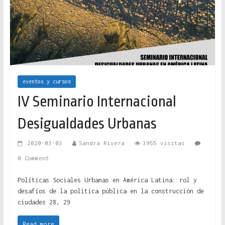
eventos y cursos
IV Seminario Internacional
Desigualdades Urbanas
2020-03-03
Sandra Rivera
3955 visitas
0 Comment
Políticas Sociales Urbanas en América Latina: rol y
desafíos de la política pública en la construcción de
ciudades 28, 29
Read more