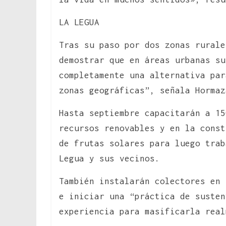
LA LEGUA
Tras su paso por dos zonas rurale
demostrar que en áreas urbanas s
completamente una alternativa par
zonas geográficas”, señala Hormaz
Hasta septiembre capacitarán a 15
recursos renovables y en la const
de frutas solares para luego tra
Legua y sus vecinos.
También instalarán colectores en 
e iniciar una “práctica de susten
experiencia para masificarla real