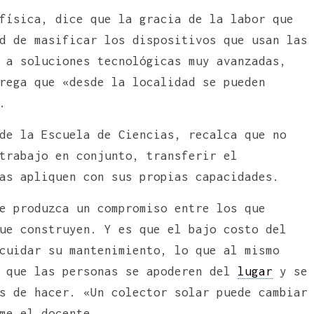
física, dice que la gracia de la labor que
d de masificar los dispositivos que usan las
 a soluciones tecnológicas muy avanzadas,
rega que «desde la localidad se pueden
.
de la Escuela de Ciencias, recalca que no
trabajo en conjunto, transferir el
as apliquen con sus propias capacidades.
e produzca un compromiso entre los que
ue construyen. Y es que el bajo costo del
cuidar su mantenimiento, lo que al mismo
, que las personas se apoderen del
lugar
y se
s de hacer. «Un colector solar puede cambiar
me el docente.