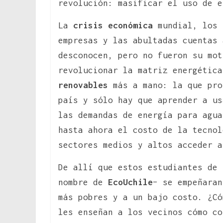
revolución: masificar el uso de e
La
crisis económica
mundial, los
empresas y las abultadas cuentas 
desconocen, pero no fueron su mot
revolucionar la matriz energétic
renovables
más a mano: la que pro
país y sólo hay que aprender a us
las demandas de energía para agua
hasta ahora el costo de la tecnol
sectores medios y altos acceder a
De allí que estos estudiantes de 
nombre de
EcoUchile
– se empeñaran
más pobres y a un bajo costo. ¿Có
les enseñan a los vecinos cómo co