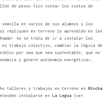
llón de pesos (sin contar los costos de
 semilla en varios de sus alumnos y los
os repliquen en terreno lo aprendido en las
Román- no se trata de ir a instalar los
 es trabajo colectivo, cambiar la lógica de
nibles por una que sea sustentable, que no
onómica y genere autonomía energética»,
cho talleres y trabajos en terreno en
Mincha
etenden instalarse en
La Legua
(ver