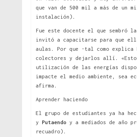
que van de 500 mil a más de un mi
instalación).
Fue este docente el que sembró la
invitó a capacitarse para que ell
aulas. Por que -tal como explica 
colectores y dejarlos allí. «Esto
utilización de las energías dispo
impacte el medio ambiente, sea ec
afirma.
Aprender haciendo
El grupo de estudiantes ya ha he
y
Putaendo
y a mediados de año pr
recuadro).