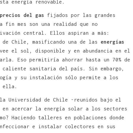
sta energía renovable.
precios del gas
fijados por las grandes
a fin mes son una realidad que no
ivación central. Ellos aspiran a más:
a de Chile, masificando una de las
energías
vee el sol, disponible y en abundancia en el
arla. Eso permitiría ahorrar hasta un 70% de
 caliente sanitaria del país. Sin embargo,
ogía y su instalación sólo permite a los
 ella.
la Universidad de Chile -reunidos bajo el
 en acercar la energía solar a los sectores
mo? Haciendo talleres en poblaciones donde
nfeccionar e instalar colectores en sus