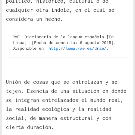
político, histórico, cultural o de
cualquier otra índole, en el cual se
considera un hecho.
RAE. Diccionario de la lengua española [En 
línea]. [Fecha de consulta: 6 agosto 2015]. 
Disponible en: 
http://lema.rae.es/drae/
.
Unión de cosas que se entrelazan y se
tejen. Esencia de una situación en donde
se integran entrelazados el mundo real,
la realidad ecológica y la realidad
social, de manera estructural y con
cierta duración.