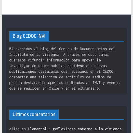
Blog CEDOC INVI
Bienvenidos al blog del Centro de Documentación del
Instituto de la Vivienda. A través de este canal
queremos difundir información para apoyar la
investigación sobre hábitat residencial: nuevas
publicaciones destacadas que recibamos en el CEDOC,
compartir una selección de artículos de medios de
prensa destacando aquellas dedicadas al INVI y eventos
que se realicen en Chile y en el extranjero.
Últimos comentarios
Ailen
en
Elemental : reflexiones entorno a la vivienda