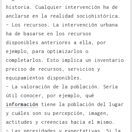
historia. Cualquier intervención ha de
anclarse en la realidad sociohistórica.
– Los recursos. La intervención urbana
ha de basarse en los recursos
disponibles anteriores a ella, por
ejemplo, para optimizarlos o
completarlos. Esto implica un inventario
preciso de recursos, servicios y
equipamientos disponibles.
– La valoración de la población. Sería
útil conocer, por ejemplo, qué
información
tiene la población del lugar
y cuáles son su percepción, imagen,
actitudes y creencias hacia el mismo.
– Las necesidades y expectativas. Si la