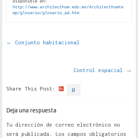
Disponible en: 
http://www.architecthum.edu.mx/Architecthumte
mp/glosario/glosario_ad.htm
←
Conjunto habitacional
Control espacial
→
Share This Post:
0
Deja una respuesta
Tu dirección de correo electrónico no
será publicada.
Los campos obligatorios