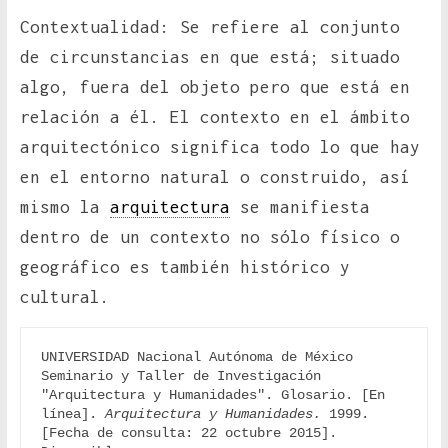
Contextualidad: Se refiere al conjunto
de circunstancias en que está; situado
algo, fuera del objeto pero que está en
relación a él. El contexto en el ámbito
arquitectónico significa todo lo que hay
en el entorno natural o construido, así
mismo la
arquitectura
se manifiesta
dentro de un contexto no sólo físico o
geográfico es también histórico y
cultural.
UNIVERSIDAD Nacional Autónoma de México 
Seminario y Taller de Investigación 
"Arquitectura y Humanidades". Glosario. [En 
línea]. 
Arquitectura y Humanidades.
 1999. 
[Fecha de consulta: 22 octubre 2015]. 