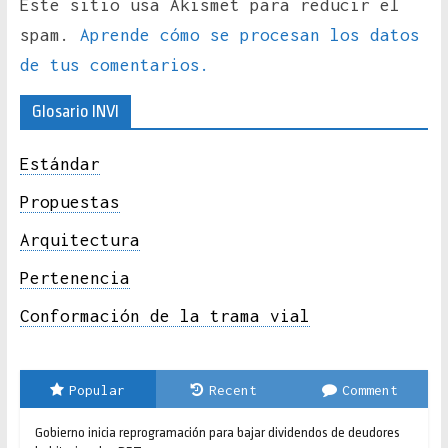
Este sitio usa Akismet para reducir el
spam.
Aprende cómo se procesan los datos
de tus comentarios.
Glosario INVI
Estándar
Propuestas
Arquitectura
Pertenencia
Conformación de la trama vial
Popular
Recent
Comment
Gobierno inicia reprogramación para bajar dividendos de deudores