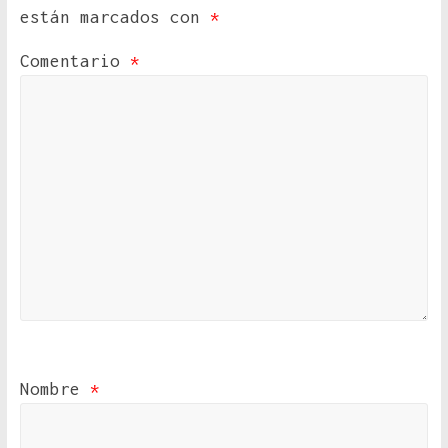
están marcados con
*
Comentario
*
Nombre
*