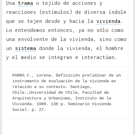
Una
trama
o tejido de acciones y
reacciones (estímulos) de diversa índole
que se tejen desde y hacia la
vivienda
.
Lo entendemos entonces, ya no sólo como
una envolvente de la vivienda, sino como
un
sistema
donde la vivienda, el hombre
y el medio se integran e interactúan.
PARRA C., Lorena. Definición preliminar de un 
instrumento de evaluación de la vivienda en 
relación a su contexto. Santiago, 
Chile.,Universidad de Chile, Facultad de 
Arquitectura y Urbanismo, Instituto de la 
Vivienda. 1989. 136 p. Seminario Vivienda 
Social. p. 27.