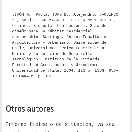
JIRÓN M., Paola; TORO B., Alejandro; CAQUIMBO 
S., Sandra; GOLDSACK J., Luis y MARTÍNEZ M., 
Liliana. Bienestar habitacional. Guía de 
diseño para un hábitat residencial 
sustentable. Santiago, Chile, Facultad de 
Arquitectura y Urbanismo, Universidad de 
Chile; Universidad Técnica Federico Santa 
María, y Corporación de Desarrollo 
Tecnológico, Instituto de la Vivienda, 
Facultad de Arquitectura y Urbanismo, 
Universidad de Chile. 2004. 123 p. ISBN: 956-
19-0444-6. p. 109.
Otros autores
Entorno físico o de situación, ya sea