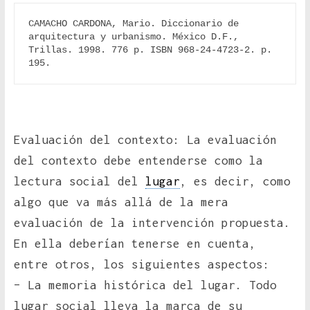
CAMACHO CARDONA, Mario. Diccionario de 
arquitectura y urbanismo. México D.F., 
Trillas. 1998. 776 p. ISBN 968-24-4723-2. p. 
195.
Evaluación del contexto: La evaluación
del contexto debe entenderse como la
lectura social del
lugar
, es decir, como
algo que va más allá de la mera
evaluación de la intervención propuesta.
En ella deberían tenerse en cuenta,
entre otros, los siguientes aspectos:
– La memoria histórica del lugar. Todo
lugar social lleva la marca de su