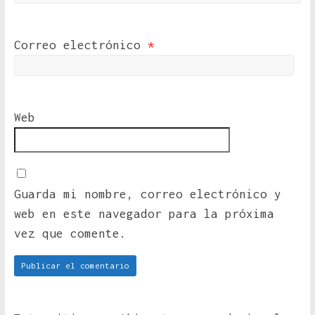
Correo electrónico
*
Web
Guarda mi nombre, correo electrónico y
web en este navegador para la próxima
vez que comente.