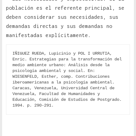
población es el referente principal, se
deben considerar sus necesidades, sus
demandas directas y sus demandas no
manifestadas explícitamente.
IÑIGUEZ RUEDA, Lupicinio y POL I URRUTIA, 
Enric. Estrategias para la transformación del 
medio ambiente urbano: Análisis desde la 
psicología ambiental y social. En: 
WIESENFELD, Esther, comp. Contribuciones 
iberoamericanas a la psicología ambiental. 
Caracas, Venezuela, Universidad Central de 
Venezuela, Facultad de Humanidades y 
Educación, Comisión de Estudios de Postgrado. 
1994. p. 290-291.