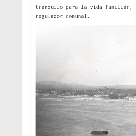
tranquilo para la vida familiar,
regulador comunal.