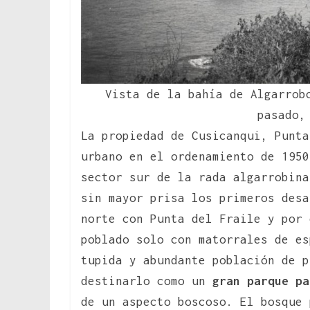
Vista de la bahía de Algarrob
pasado,
La propiedad de Cusicanqui, Punta
urbano en el ordenamiento de 1950
sector sur de la rada algarrobina
sin mayor prisa los primeros desa
norte con Punta del Fraile y por 
poblado solo con matorrales de es
tupida y abundante población de p
destinarlo como un
gran parque p
de un aspecto boscoso. El bosque 