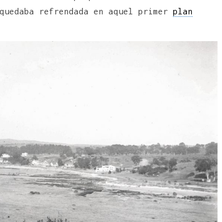
 quedaba refrendada en aquel primer
plan