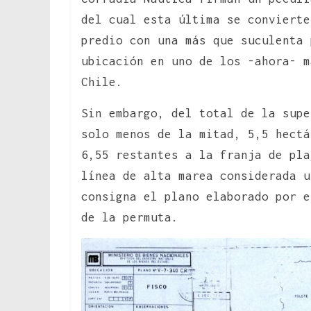
del cual esta última se convierte
predio con una más que suculenta 
ubicación en uno de los -ahora- m
Chile.
Sin embargo, del total de la supe
solo menos de la mitad, 5,5 hect
6,55 restantes a la franja de pla
línea de alta marea considerada 
consigna el plano elaborado por e
de la permuta.