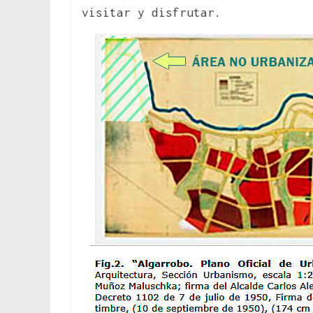
visitar y disfrutar.