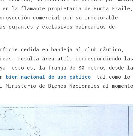
 en la flamante propietaria de Punta Fraile,
proyección comercial por su inmejorable
ás pujantes y exclusivos balnearios de
rficie cedida en bandeja al club náutico,
áreas, resulta
área útil
, correspondiendo las
ya, esto es, la franja de 80 metros desde la
un
bien nacional de uso público
, tal como lo
l Ministerio de Bienes Nacionales al momento