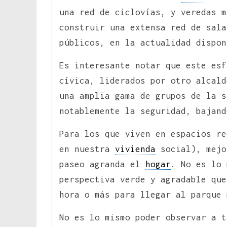
una red de ciclovías, y veredas 
construir una extensa red de sala
públicos, en la actualidad dispon
Es interesante notar que este esf
cívica, liderados por otro alcald
una amplia gama de grupos de la s
notablemente la seguridad, bajand
Para los que viven en espacios re
en nuestra
vivienda
social), mej
paseo agranda el
hogar
. No es lo 
perspectiva verde y agradable que
hora o más para llegar al parque 
No es lo mismo poder observar a t