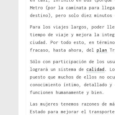
Metro (por la caminata para llega
destino), pero solo diez minutos 
Para los viajes largos, poder lle
tiempo de viaje y mejora la integ
ciudad. Por todo esto, en término
fracaso, hasta ahora, del
plan
Tr
Sólo con participación de los usu
logrará un sistema de
calidad
. Lo
puesto que muchos de ellos no ocu
conocimiento íntimo, detallado y 
funcionen humanamente y bien.
Las mujeres tenemos razones de má
Estado para mejorar el transporte