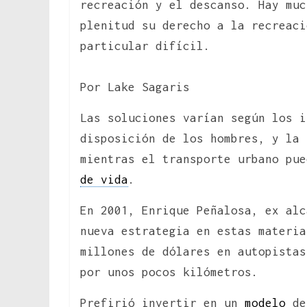
recreación y el descanso. Hay muc
plenitud su derecho a la recreaci
particular difícil.
Por Lake Sagaris
Las soluciones varían según los i
disposición de los hombres, y la 
mientras el transporte urbano pu
de vida
.
En 2001, Enrique Peñalosa, ex alc
nueva estrategia en estas materia
millones de dólares en autopista
por unos pocos kilómetros.
Prefirió invertir en un
modelo
de 