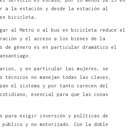
r a la estación y desde la estación al
en bicicleta.
gar al Metro o al bus en bicicleta reduce el
ración y el acceso a los bienes de la
s de género es en particular dramático el
ansantiago.
arios, y en particular las mujeres, se
s técnicos no manejan todas las claves,
pan el sistema y por tanto carecen del
cotidiano, esencial para que las cosas
s para exigir inversión y políticas de
 público y no motorizado. Con la doble