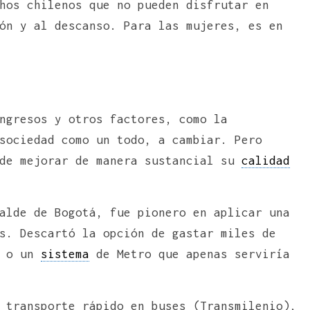
hos chilenos que no pueden disfrutar en
ón y al descanso. Para las mujeres, es en
ngresos y otros factores, como la
sociedad como un todo, a cambiar. Pero
ede mejorar de manera sustancial su
calidad
alde de Bogotá, fue pionero en aplicar una
s. Descartó la opción de gastar miles de
s o un
sistema
de Metro que apenas serviría
transporte rápido en buses (Transmilenio),