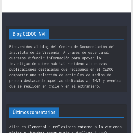
Blog CEDOC INVI
Bienvenidos al blog del Centro de Documentación del
Instituto de la Vivienda. A través de este canal
queremos difundir información para apoyar la
investigación sobre hábitat residencial: nuevas
publicaciones destacadas que recibamos en el CEDOC,
compartir una selección de artículos de medios de
prensa destacando aquellas dedicadas al INVI y eventos
que se realicen en Chile y en el extranjero.
Últimos comentarios
Ailen
en
Elemental : reflexiones entorno a la vivienda