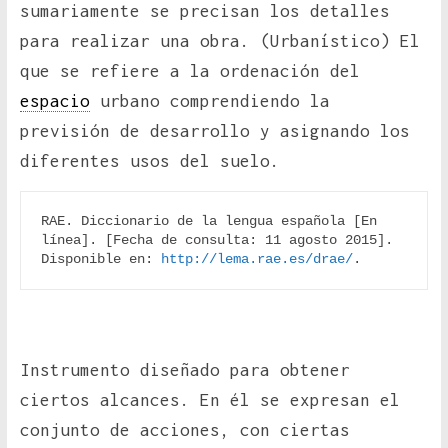
sumariamente se precisan los detalles
para realizar una obra. (Urbanístico) El
que se refiere a la ordenación del
espacio
urbano comprendiendo la
previsión de desarrollo y asignando los
diferentes usos del suelo.
RAE. Diccionario de la lengua española [En 
línea]. [Fecha de consulta: 11 agosto 2015]. 
Disponible en: 
http://lema.rae.es/drae/
.
Instrumento diseñado para obtener
ciertos alcances. En él se expresan el
conjunto de acciones, con ciertas