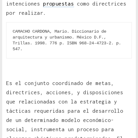
intenciones
propuestas
como directrices
por realizar.
CAMACHO CARDONA, Mario. Diccionario de 
arquitectura y urbanismo. México D.F., 
Trillas. 1998. 776 p. ISBN 968-24-4723-2. p. 
547.
Es el conjunto coordinado de metas,
directrices, acciones, y disposiciones
que relacionadas con la estrategia y
tácticas requeridas para el desarrollo
de un determinado modelo económico-
social, instrumenta un proceso para