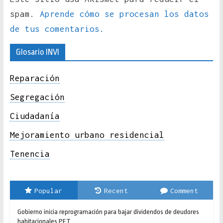
spam.
Aprende cómo se procesan los datos
de tus comentarios.
Glosario INVI
Reparación
Segregación
Ciudadanía
Mejoramiento urbano residencial
Tenencia
Popular
Recent
Comment
Gobierno inicia reprogramación para bajar dividendos de deudores
habitacionales PET