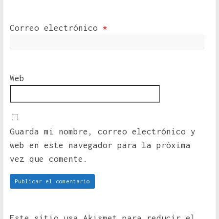
Correo electrónico
*
Web
Guarda mi nombre, correo electrónico y
web en este navegador para la próxima
vez que comente.
Este sitio usa Akismet para reducir el