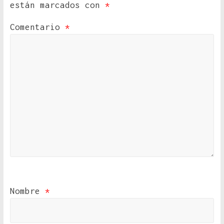
están marcados con
*
Comentario
*
Nombre
*