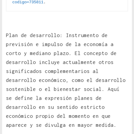
codigo=735811
.
Plan de desarrollo: Instrumento de
previsión e impulso de la economía a
corto y mediano plazo. El concepto de
desarrollo incluye actualmente otros
significados complementarios al
desarrollo económico, como el desarrollo
sostenible o el bienestar social. Aquí
se define la expresión planes de
desarrollo en su sentido estricto
económico propio del momento en que
aparece y se divulga en mayor medida.