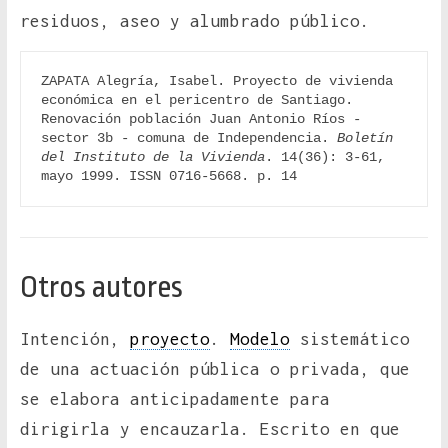
residuos, aseo y alumbrado público.
ZAPATA Alegría, Isabel. Proyecto de vivienda 
económica en el pericentro de Santiago. 
Renovación población Juan Antonio Ríos - 
sector 3b - comuna de Independencia. 
Boletín 
del Instituto de la Vivienda
. 14(36): 3-61, 
mayo 1999. ISSN 0716-5668. p. 14
Otros autores
Intención,
proyecto
.
Modelo
sistemático
de una actuación pública o privada, que
se elabora anticipadamente para
dirigirla y encauzarla. Escrito en que