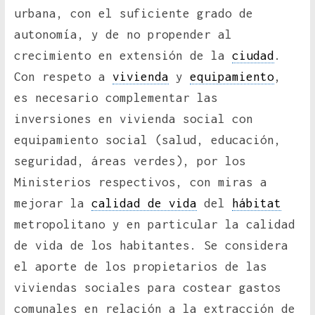
urbana, con el suficiente grado de
autonomía, y de no propender al
crecimiento en extensión de la
ciudad
.
Con respeto a
vivienda
y
equipamiento
,
es necesario complementar las
inversiones en vivienda social con
equipamiento social (salud, educación,
seguridad, áreas verdes), por los
Ministerios respectivos, con miras a
mejorar la
calidad de vida
del
hábitat
metropolitano y en particular la calidad
de vida de los habitantes. Se considera
el aporte de los propietarios de las
viviendas sociales para costear gastos
comunales en relación a la extracción de