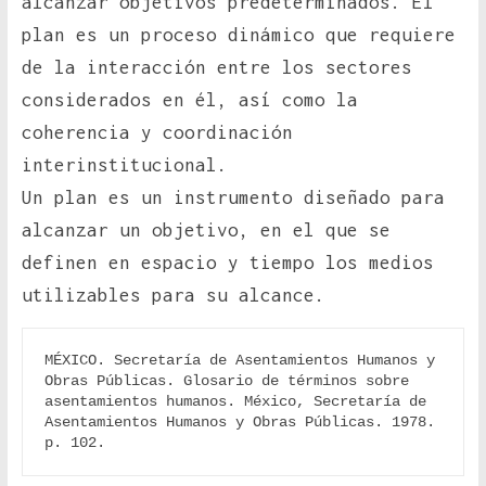
alcanzar objetivos predeterminados. El
plan es un proceso dinámico que requiere
de la interacción entre los sectores
considerados en él, así como la
coherencia y coordinación
interinstitucional.
Un plan es un instrumento diseñado para
alcanzar un objetivo, en el que se
definen en espacio y tiempo los medios
utilizables para su alcance.
MÉXICO. Secretaría de Asentamientos Humanos y 
Obras Públicas. Glosario de términos sobre 
asentamientos humanos. México, Secretaría de 
Asentamientos Humanos y Obras Públicas. 1978. 
p. 102.