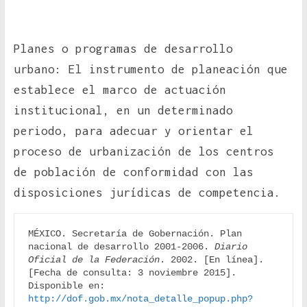
Planes o programas de desarrollo
urbano: El instrumento de planeación que
establece el marco de actuación
institucional, en un determinado
periodo, para adecuar y orientar el
proceso de urbanización de los centros
de población de conformidad con las
disposiciones jurídicas de competencia.
MÉXICO. Secretaría de Gobernación. Plan 
nacional de desarrollo 2001-2006. 
Diario 
Oficial de la Federación
. 2002. [En línea]. 
[Fecha de consulta: 3 noviembre 2015]. 
Disponible en: 
http://dof.gob.mx/nota_detalle_popup.php?