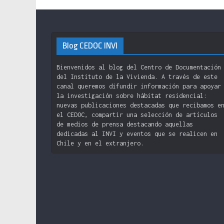
Blog CEDOC INVI
Bienvenidos al blog del Centro de Documentación
del Instituto de la Vivienda. A través de este
canal queremos difundir información para apoyar
la investigación sobre hábitat residencial:
nuevas publicaciones destacadas que recibamos e
el CEDOC, compartir una selección de artículos
de medios de prensa destacando aquellas
dedicadas al INVI y eventos que se realicen en
Chile y en el extranjero.