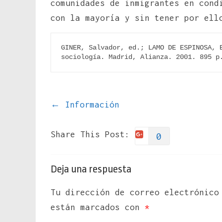
comunidades de inmigrantes en cond
con la mayoría y sin tener por ell
GINER, Salvador, ed.; LAMO DE ESPINOSA, E
sociología. Madrid, Alianza. 2001. 895 p
←
Información
Share This Post:
0
Deja una respuesta
Tu dirección de correo electrónico
están marcados con
*