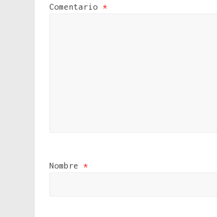
Comentario
*
Nombre
*