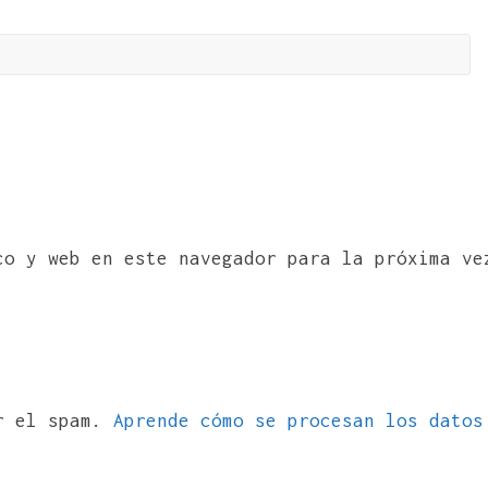
co y web en este navegador para la próxima ve
ir el spam.
Aprende cómo se procesan los datos