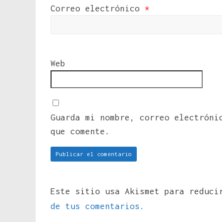
Correo electrónico
*
Web
Guarda mi nombre, correo electróni
que comente.
Este sitio usa Akismet para reduc
de tus comentarios.