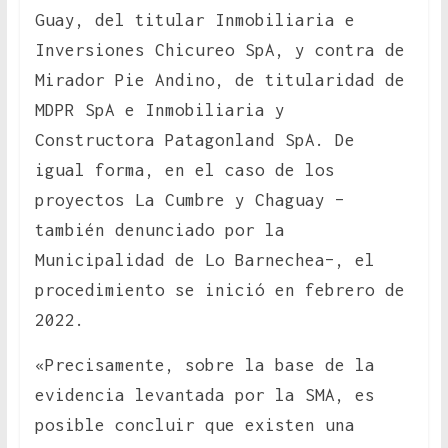
Guay, del titular Inmobiliaria e
Inversiones Chicureo SpA, y contra de
Mirador Pie Andino, de titularidad de
MDPR SpA e Inmobiliaria y
Constructora Patagonland SpA. De
igual forma, en el caso de los
proyectos La Cumbre y Chaguay –
también denunciado por la
Municipalidad de Lo Barnechea–, el
procedimiento se inició en febrero de
2022.
«Precisamente, sobre la base de la
evidencia levantada por la SMA, es
posible concluir que existen una