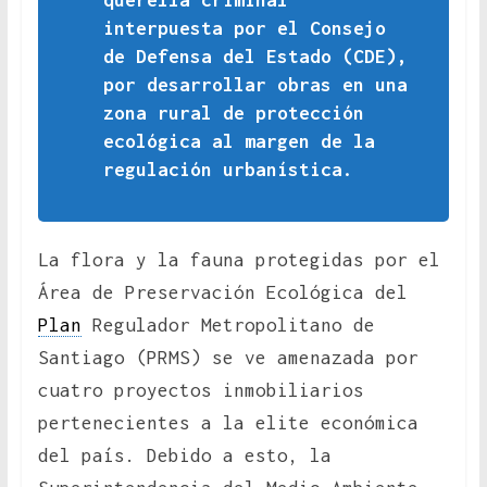
querella criminal
interpuesta por el Consejo
de Defensa del Estado (CDE),
por desarrollar obras en una
zona rural de protección
ecológica al margen de la
regulación urbanística.
La flora y la fauna protegidas por el
Área de Preservación Ecológica del
Plan
Regulador Metropolitano de
Santiago (PRMS) se ve amenazada por
cuatro proyectos inmobiliarios
pertenecientes a la elite económica
del país. Debido a esto, la