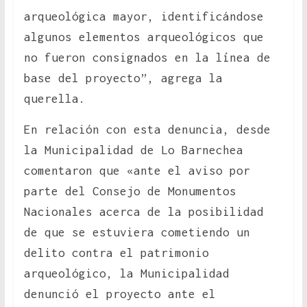
arqueológica mayor, identificándose
algunos elementos arqueológicos que
no fueron consignados en la línea de
base del proyecto”, agrega la
querella.
En relación con esta denuncia, desde
la Municipalidad de Lo Barnechea
comentaron que «ante el aviso por
parte del Consejo de Monumentos
Nacionales acerca de la posibilidad
de que se estuviera cometiendo un
delito contra el patrimonio
arqueológico, la Municipalidad
denunció el proyecto ante el