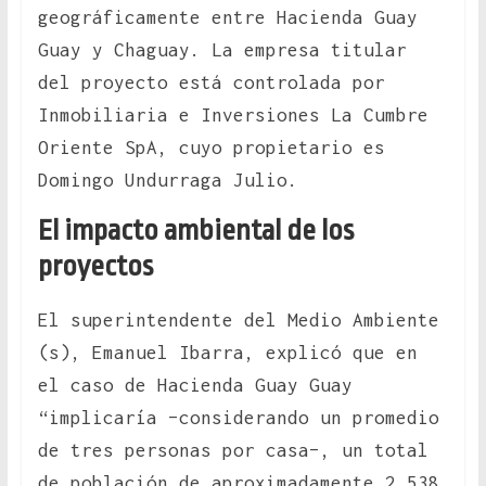
geográficamente entre Hacienda Guay
Guay y Chaguay. La empresa titular
del proyecto está controlada por
Inmobiliaria e Inversiones La Cumbre
Oriente SpA, cuyo propietario es
Domingo Undurraga Julio.
El impacto ambiental de los
proyectos
El superintendente del Medio Ambiente
(s), Emanuel Ibarra, explicó que en
el caso de Hacienda Guay Guay
“implicaría –considerando un promedio
de tres personas por casa–, un total
de población de aproximadamente 2.538