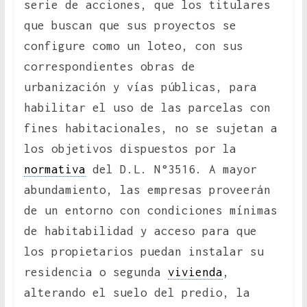
serie de acciones, que los titulares
que buscan que sus proyectos se
configure como un loteo, con sus
correspondientes obras de
urbanización y vías públicas, para
habilitar el uso de las parcelas con
fines habitacionales, no se sujetan a
los objetivos dispuestos por la
normativa
del D.L. N°3516. A mayor
abundamiento, las empresas proveerán
de un entorno con condiciones mínimas
de habitabilidad y acceso para que
los propietarios puedan instalar su
residencia o segunda
vivienda
,
alterando el suelo del predio, la