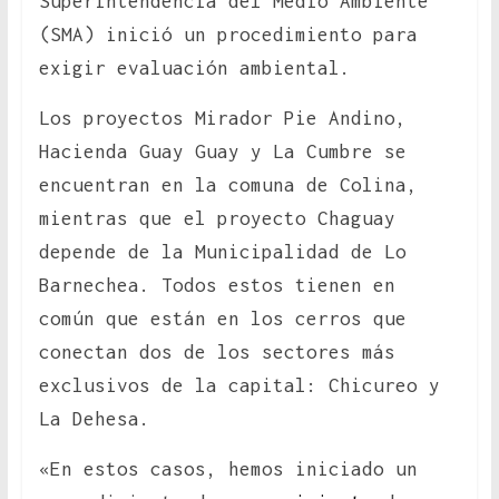
Superintendencia del Medio Ambiente
(SMA) inició un procedimiento para
exigir evaluación ambiental.
Los proyectos Mirador Pie Andino,
Hacienda Guay Guay y La Cumbre se
encuentran en la comuna de Colina,
mientras que el proyecto Chaguay
depende de la Municipalidad de Lo
Barnechea. Todos estos tienen en
común que están en los cerros que
conectan dos de los sectores más
exclusivos de la capital: Chicureo y
La Dehesa.
«En estos casos, hemos iniciado un