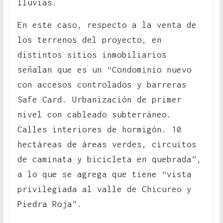
lluvias.
En este caso, respecto a la venta de
los terrenos del proyecto, en
distintos sitios inmobiliarios
señalan que es un “Condominio nuevo
con accesos controlados y barreras
Safe Card. Urbanización de primer
nivel con cableado subterráneo.
Calles interiores de hormigón. 10
hectáreas de áreas verdes, circuitos
de caminata y bicicleta en quebrada”,
a lo que se agrega que tiene “vista
privilegiada al valle de Chicureo y
Piedra Roja”.