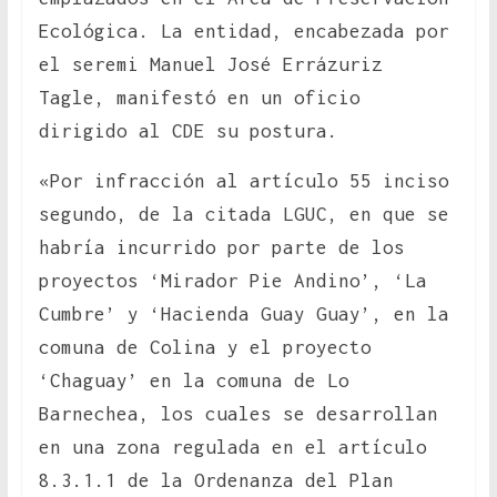
Ecológica. La entidad, encabezada por
el seremi Manuel José Errázuriz
Tagle, manifestó en un oficio
dirigido al CDE su postura.
«Por infracción al artículo 55 inciso
segundo, de la citada LGUC, en que se
habría incurrido por parte de los
proyectos ‘Mirador Pie Andino’, ‘La
Cumbre’ y ‘Hacienda Guay Guay’, en la
comuna de Colina y el proyecto
‘Chaguay’ en la comuna de Lo
Barnechea, los cuales se desarrollan
en una zona regulada en el artículo
8.3.1.1 de la Ordenanza del Plan