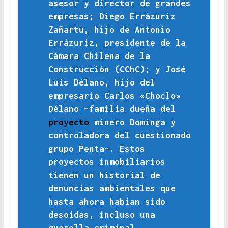
asesor y director de grandes
empresas; Diego Errázuriz
Zañartu, hijo de Antonio
Errázuriz, presidente de la
Cámara Chilena de la
Construcción (CChC); y José
Luis Délano, hijo del
empresario Carlos «Choclo»
Délano –familia dueña del
proyecto
minero Dominga y
controladora del cuestionado
grupo Penta–. Estos
proyectos inmobiliarios
tienen un historial de
denuncias ambientales que
hasta ahora habían sido
desoídas, incluso una