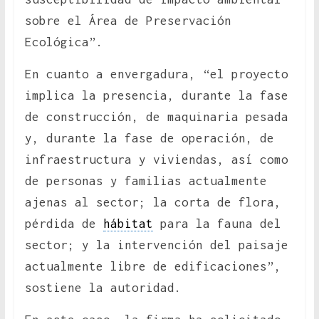
sobre el Área de Preservación
Ecológica”.
En cuanto a envergadura, “el proyecto
implica la presencia, durante la fase
de construcción, de maquinaria pesada
y, durante la fase de operación, de
infraestructura y viviendas, así como
de personas y familias actualmente
ajenas al sector; la corta de flora,
pérdida de
hábitat
para la fauna del
sector; y la intervención del paisaje
actualmente libre de edificaciones”,
sostiene la autoridad.