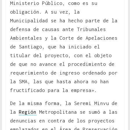
Ministerio Público, como es su
obligación. A su vez, la
Municipalidad se ha hecho parte de la
defensa de causas ante Tribunales
Ambientales y la Corte de Apelaciones
de Santiago, que ha iniciado el
titular del proyecto, con el objeto
de que no avance el procedimiento de
requerimiento de ingreso ordenado por
la SMA, las que hasta ahora no han
fructificado para la empresa».
De la misma forma, la Seremi Minvu de
la
Región
Metropolitana se sumó a las
denuncias en contra de los proyectos
emplazados en el Área de Preservación