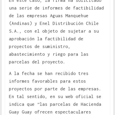
En este caso, la firma ha solicitado
una serie de informes de factibilidad
de las empresas Aguas Manquehue
(Andinas) y Enel Distribución Chile
S.A., con el objeto de sujetar a su
aprobación la factibilidad de
proyectos de suministro,
abastecimiento y riego para las
parcelas del proyecto.
A la fecha se han recibido tres
informes favorables para estos
proyectos por parte de las empresas.
En tal sentido, en su web oficial se
indica que “las parcelas de Hacienda
Guay Guay ofrecen espectaculares