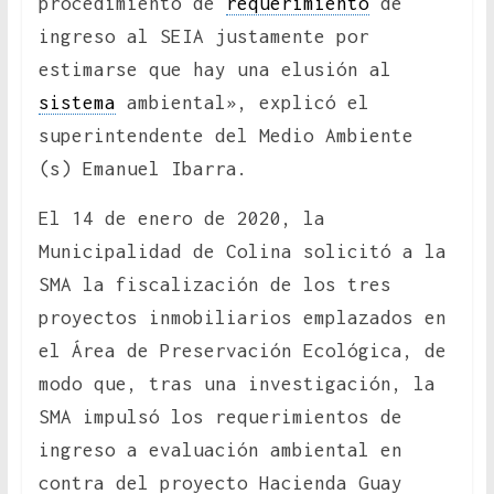
procedimiento de
requerimiento
de
ingreso al SEIA justamente por
estimarse que hay una elusión al
sistema
ambiental», explicó el
superintendente del Medio Ambiente
(s) Emanuel Ibarra.
El 14 de enero de 2020, la
Municipalidad de Colina solicitó a la
SMA la fiscalización de los tres
proyectos inmobiliarios emplazados en
el Área de Preservación Ecológica, de
modo que, tras una investigación, la
SMA impulsó los requerimientos de
ingreso a evaluación ambiental en
contra del proyecto Hacienda Guay