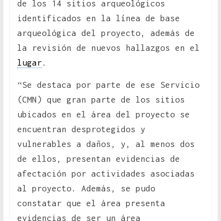
de los 14 sitios arqueológicos
identificados en la línea de base
arqueológica del proyecto, además de
la revisión de nuevos hallazgos en el
lugar
.
“Se destaca por parte de ese Servicio
(CMN) que gran parte de los sitios
ubicados en el área del proyecto se
encuentran desprotegidos y
vulnerables a daños, y, al menos dos
de ellos, presentan evidencias de
afectación por actividades asociadas
al proyecto. Además, se pudo
constatar que el área presenta
evidencias de ser un área