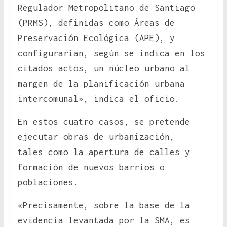
Regulador Metropolitano de Santiago
(PRMS), definidas como Áreas de
Preservación Ecológica (APE), y
configurarían, según se indica en los
citados actos, un núcleo urbano al
margen de la planificación urbana
intercomunal», indica el oficio.
En estos cuatro casos, se pretende
ejecutar obras de urbanización,
tales como la apertura de calles y
formación de nuevos barrios o
poblaciones.
«Precisamente, sobre la base de la
evidencia levantada por la SMA, es