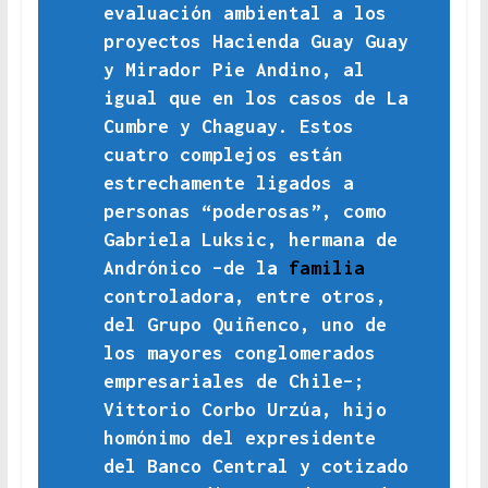
evaluación ambiental a los
proyectos Hacienda Guay Guay
y Mirador Pie Andino, al
igual que en los casos de La
Cumbre y Chaguay. Estos
cuatro complejos están
estrechamente ligados a
personas “poderosas”, como
Gabriela Luksic, hermana de
Andrónico –de la
familia
controladora, entre otros,
del Grupo Quiñenco, uno de
los mayores conglomerados
empresariales de Chile–;
Vittorio Corbo Urzúa, hijo
homónimo del expresidente
del Banco Central y cotizado