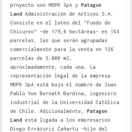
proyecto son MDPR SpA y
Patagon
Land
Administración de Activos S.A.
Consiste en el loteo del “Fundo de
Chicureo” –de 179,6 hectáreas– en 154
parcelas, las que serán agrupadas
comercialmente para la venta en 126
parcelas de 5.000 m2,
aproximadamente, cada una. La
representación legal de la empresa
MDPR SpA está bajo el nombre de Juan
Pablo Von Bernath Bardina, ingeniero
industrial de la Universidad Católica
de Chile. Adicionalmente,
Patagon
Land
está ligada a los empresarios
Diego Errázuriz Zañartu –hijo del