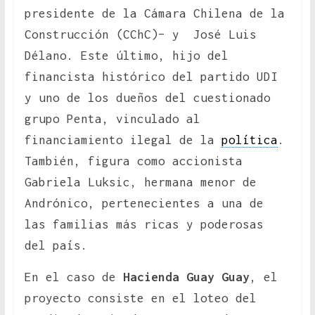
presidente de la Cámara Chilena de la
Construcción (CChC)– y José Luis
Délano. Este último, hijo del
financista histórico del partido UDI
y uno de los dueños del cuestionado
grupo Penta, vinculado al
financiamiento ilegal de la
política
.
También, figura como accionista
Gabriela Luksic, hermana menor de
Andrónico, pertenecientes a una de
las familias más ricas y poderosas
del país.
En el caso de
Hacienda Guay Guay
, el
proyecto consiste en el loteo del