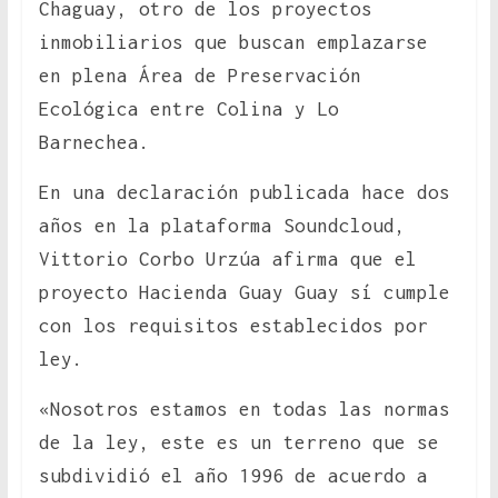
Chaguay, otro de los proyectos
inmobiliarios que buscan emplazarse
en plena Área de Preservación
Ecológica entre Colina y Lo
Barnechea.
En una declaración publicada hace dos
años en la plataforma Soundcloud,
Vittorio Corbo Urzúa afirma que el
proyecto Hacienda Guay Guay sí cumple
con los requisitos establecidos por
ley.
«Nosotros estamos en todas las normas
de la ley, este es un terreno que se
subdividió el año 1996 de acuerdo a