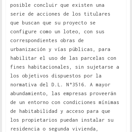
posible concluir que existen una
serie de acciones de los titulares
que buscan que su proyecto se
configure como un loteo, con sus
correspondientes obras de
urbanización y vías públicas, para
habilitar el uso de las parcelas con
fines habitacionales, sin sujetarse a
los objetivos dispuestos por la
normativa del D.L. N°3516. A mayor
abundamiento, las empresas proveerán
de un entorno con condiciones mínimas
de habitabilidad y acceso para que
los propietarios puedan instalar su
residencia o segunda vivienda,