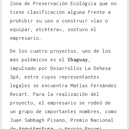
Zona de Preservación Ecológica que no
tiene clasificación alguna frente a
prohibir su uso o construir vías o
equipar, etcétera», sostuvo el
empresario.
De los cuatro proyectos, uno de los
más polémicos es el
Chaguay
,
impulsado por Desarrollos La Dehesa
SpA, entre cuyos representantes
legales se encuentra Matías Fernández
Recart. Para la realización del
proyecto, el empresario se rodeó de
un grupo de importantes nombres, como
Juan Sabbagh Pisano, Premio Nacional
de
Arquitectura
, y Hernán Besomi,