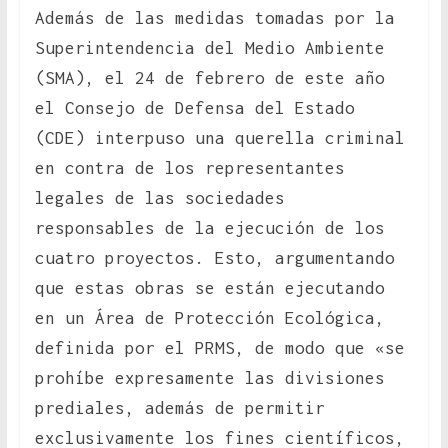
Además de las medidas tomadas por la
Superintendencia del Medio Ambiente
(SMA), el 24 de febrero de este año
el Consejo de Defensa del Estado
(CDE) interpuso una querella criminal
en contra de los representantes
legales de las sociedades
responsables de la ejecución de los
cuatro proyectos. Esto, argumentando
que estas obras se están ejecutando
en un Área de Protección Ecológica,
definida por el PRMS, de modo que «se
prohíbe expresamente las divisiones
prediales, además de permitir
exclusivamente los fines científicos,