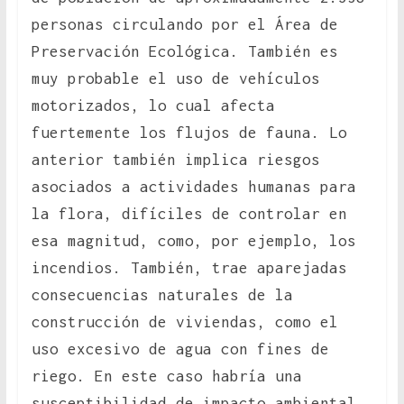
personas circulando por el Área de
Preservación Ecológica. También es
muy probable el uso de vehículos
motorizados, lo cual afecta
fuertemente los flujos de fauna. Lo
anterior también implica riesgos
asociados a actividades humanas para
la flora, difíciles de controlar en
esa magnitud, como, por ejemplo, los
incendios. También, trae aparejadas
consecuencias naturales de la
construcción de viviendas, como el
uso excesivo de agua con fines de
riego. En este caso habría una
susceptibilidad de impacto ambiental