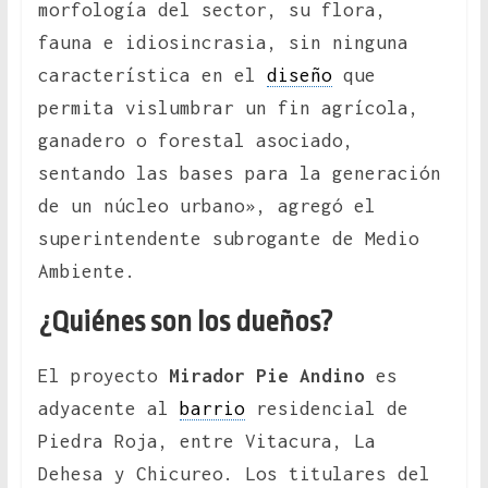
morfología del sector, su flora,
fauna e idiosincrasia, sin ninguna
característica en el
diseño
que
permita vislumbrar un fin agrícola,
ganadero o forestal asociado,
sentando las bases para la generación
de un núcleo urbano», agregó el
superintendente subrogante de Medio
Ambiente.
¿Quiénes son los dueños?
El proyecto
Mirador Pie Andino
es
adyacente al
barrio
residencial de
Piedra Roja, entre Vitacura, La
Dehesa y Chicureo. Los titulares del