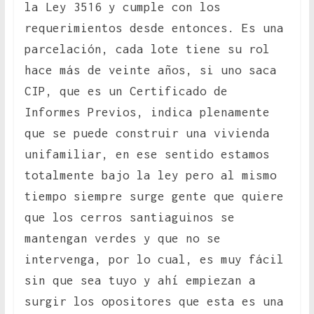
la Ley 3516 y cumple con los
requerimientos desde entonces. Es una
parcelación, cada lote tiene su rol
hace más de veinte años, si uno saca
CIP, que es un Certificado de
Informes Previos, indica plenamente
que se puede construir una vivienda
unifamiliar, en ese sentido estamos
totalmente bajo la ley pero al mismo
tiempo siempre surge gente que quiere
que los cerros santiaguinos se
mantengan verdes y que no se
intervenga, por lo cual, es muy fácil
sin que sea tuyo y ahí empiezan a
surgir los opositores que esta es una