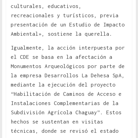
culturales, educativos,
recreacionales y turísticos, previa
presentación de un Estudio de Impacto
Ambiental», sostiene la querella.
Igualmente, la acción interpuesta por
el CDE se basa en la afectación a
Monumentos Arqueológicos por parte de
la empresa Desarrollos La Dehesa SpA,
mediante la ejecución del proyecto
“Habilitación de Caminos de Acceso e
Instalaciones Complementarias de la
Subdivisión Agrícola Chaguay”. Estos
hechos se sustentan en visitas
técnicas, donde se revisó el estado