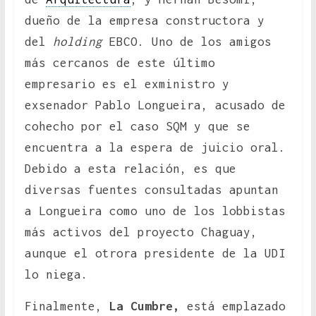
dueño de la empresa constructora y
del
holding
EBCO. Uno de los amigos
más cercanos de este último
empresario es el exministro y
exsenador Pablo Longueira, acusado de
cohecho por el caso SQM y que se
encuentra a la espera de juicio oral.
Debido a esta relación, es que
diversas fuentes consultadas apuntan
a Longueira como uno de los lobbistas
más activos del proyecto Chaguay,
aunque el otrora presidente de la UDI
lo niega.
Finalmente,
La Cumbre,
está emplazado