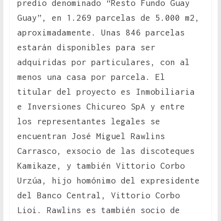
predio denominado “Resto Fundo Guay
Guay”, en 1.269 parcelas de 5.000 m2,
aproximadamente. Unas 846 parcelas
estarán disponibles para ser
adquiridas por particulares, con al
menos una casa por parcela. El
titular del proyecto es Inmobiliaria
e Inversiones Chicureo SpA y entre
los representantes legales se
encuentran José Miguel Rawlins
Carrasco, exsocio de las discoteques
Kamikaze, y también Vittorio Corbo
Urzúa, hijo homónimo del expresidente
del Banco Central, Vittorio Corbo
Lioi. Rawlins es también socio de