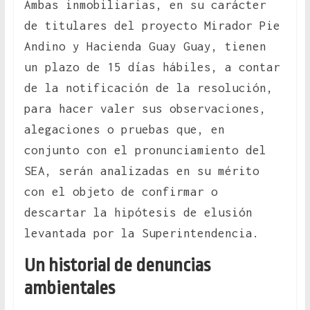
Ambas inmobiliarias, en su carácter
de titulares del proyecto Mirador Pie
Andino y Hacienda Guay Guay, tienen
un plazo de 15 días hábiles, a contar
de la notificación de la resolución,
para hacer valer sus observaciones,
alegaciones o pruebas que, en
conjunto con el pronunciamiento del
SEA, serán analizadas en su mérito
con el objeto de confirmar o
descartar la hipótesis de elusión
levantada por la Superintendencia.
Un historial de denuncias
ambientales