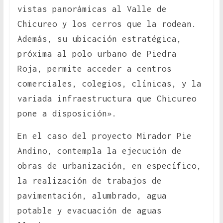
vistas panorámicas al Valle de
Chicureo y los cerros que la rodean.
Además, su ubicación estratégica,
próxima al polo urbano de Piedra
Roja, permite acceder a centros
comerciales, colegios, clínicas, y la
variada infraestructura que Chicureo
pone a disposición».
En el caso del proyecto Mirador Pie
Andino, contempla la ejecución de
obras de urbanización, en específico,
la realización de trabajos de
pavimentación, alumbrado, agua
potable y evacuación de aguas