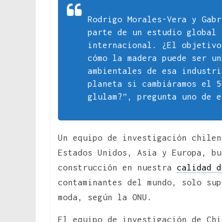
Rodrigo Morales-Vera y Gabr
parte de un estudio global 
internacional. ¿El objetivo
cómo la madera puede ser un
ambientales de esa industri
planeta si cambiáramos el 5
glulam?”, pregunta uno de e
Un equipo de investigación chilen
Estados Unidos, Asia y Europa, bu
construcción en nuestra
calidad d
contaminantes del mundo, solo sup
moda, según la ONU.
El equipo de investigación de Chi