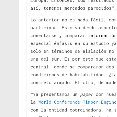
Europa. Entonces, sus resultados 
así, tenemos mercados parecidos”.
Lo anterior no es nada fácil, con
participan. Esto va desde aspecto
conectarse y comparar
información
especial énfasis en su estudio ya
solo en términos de aislación no 
una del sur. Es por esto que esta
central, donde se compararon dos 
condiciones de habitabilidad. ¿La
concreto armado. El otro, de made
“Ya presentamos un
paper
con nues
la
World Conference Timber Engine
con la entidad coordinadora, ha s