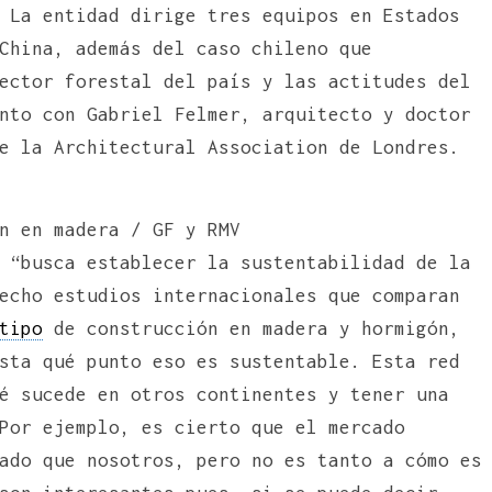
 La entidad dirige tres equipos en Estados
China, además del caso chileno que
ector forestal del país y las actitudes del
nto con Gabriel Felmer, arquitecto y doctor
e la Architectural Association de Londres.
n en madera / GF y RMV
 “busca establecer la sustentabilidad de la
echo estudios internacionales que comparan
tipo
de construcción en madera y hormigón,
sta qué punto eso es sustentable. Esta red
é sucede en otros continentes y tener una
Por ejemplo, es cierto que el mercado
ado que nosotros, pero no es tanto a cómo es