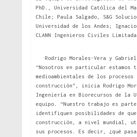
PhD., Universidad Católica del Ma
Chile; Paula Salgado, S&G Solucio
Universidad de los Andes; Ignacio
CLANN Ingenieros Civiles Limitada
Rodrigo Morales-Vera y Gabriel
“Nosotros en particular estamos t
medioambientales de los procesos 
construcción”, inicia Rodrigo Mor
Ingeniería en Biorecursos de la U
equipo. “Nuestro trabajo es parte
identifiquen posibilidades de que
construcción, a nivel mundial, ut
sus procesos. Es decir, ¿qué pasa