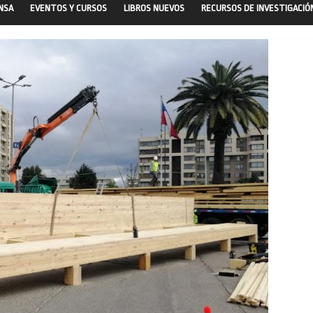
ENSA
EVENTOS Y CURSOS
LIBROS NUEVOS
RECURSOS DE INVESTIGACIÓ