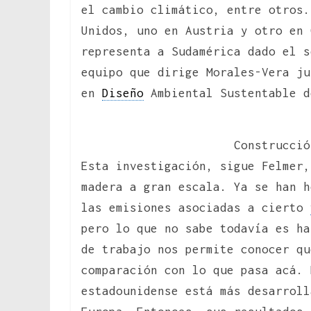
el cambio climático, entre otros.
Unidos, uno en Austria y otro en 
representa a Sudamérica dado el s
equipo que dirige Morales-Vera ju
en
Diseño
Ambiental Sustentable d
Construcció
Esta investigación, sigue Felmer,
madera a gran escala. Ya se han h
las emisiones asociadas a cierto
pero lo que no sabe todavía es ha
de trabajo nos permite conocer qu
comparación con lo que pasa acá. 
estadounidense está más desarroll