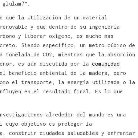
 glulam?”.
e que la utilización de un material
renovable y que dentro de su ingeniería
rbono y liberar oxígeno, es mucho más
creto. Siendo específico, un metro cúbico de
a tonelada de CO2, mientras que la absorción
menor, es aún discutida por la
comunidad
el beneficio ambiental de la madera, pero
omo el transporte, la energía utilizada o la
nfluyen en el resultado final. Es lo que
nvestigaciones alrededor del mundo es una
l cuyo objetivo es proteger la
a, construir ciudades saludables y enfrentar