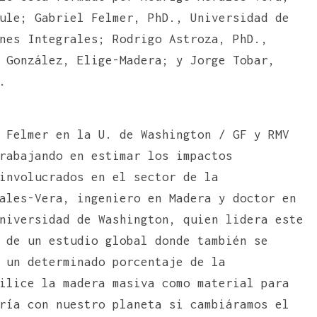
ule; Gabriel Felmer, PhD., Universidad de
nes Integrales; Rodrigo Astroza, PhD.,
 González, Elige-Madera; y Jorge Tobar,
.
 Felmer en la U. de Washington / GF y RMV
rabajando en estimar los impactos
involucrados en el sector de la
ales-Vera, ingeniero en Madera y doctor en
niversidad de Washington, quien lidera este
 de un estudio global donde también se
 un determinado porcentaje de la
ilice la madera masiva como material para
ría con nuestro planeta si cambiáramos el