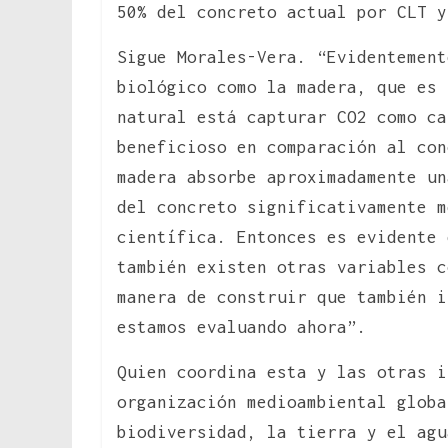
50% del concreto actual por CLT y
Sigue Morales-Vera. “Evidentement
biológico como la madera, que es 
natural está capturar CO2 como ca
beneficioso en comparación al con
madera absorbe aproximadamente un
del concreto significativamente 
científica. Entonces es evidente 
también existen otras variables c
manera de construir que también i
estamos evaluando ahora”.
Quien coordina esta y las otras i
organización medioambiental globa
biodiversidad, la tierra y el agu