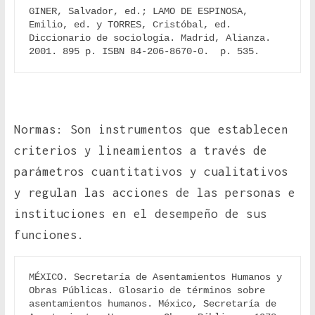
GINER, Salvador, ed.; LAMO DE ESPINOSA, 
Emilio, ed. y TORRES, Cristóbal, ed. 
Diccionario de sociología. Madrid, Alianza. 
2001. 895 p. ISBN 84-206-8670-0.  p. 535.
Normas: Son instrumentos que establecen
criterios y lineamientos a través de
parámetros cuantitativos y cualitativos
y regulan las acciones de las personas e
instituciones en el desempeño de sus
funciones.
MÉXICO. Secretaría de Asentamientos Humanos y 
Obras Públicas. Glosario de términos sobre 
asentamientos humanos. México, Secretaría de 