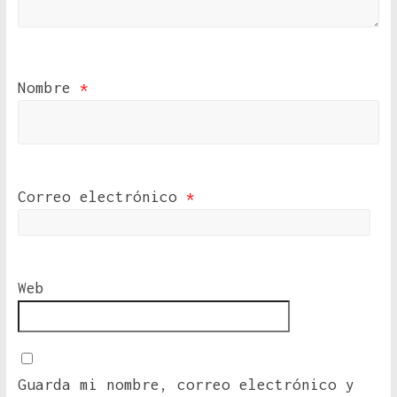
Nombre
*
Correo electrónico
*
Web
Guarda mi nombre, correo electrónico y