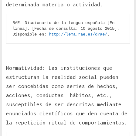
determinada materia o actividad.
RAE. Diccionario de la lengua española [En 
línea]. [Fecha de consulta: 10 agosto 2015]. 
Disponible en: 
http://lema.rae.es/drae/
.
Normatividad: Las instituciones que
estructuran la realidad social pueden
ser concebidas como series de hechos,
acciones, conductas, hábitos, etc.,
susceptibles de ser descritas mediante
enunciados científicos que den cuenta de
la repetición ritual de comportamientos.