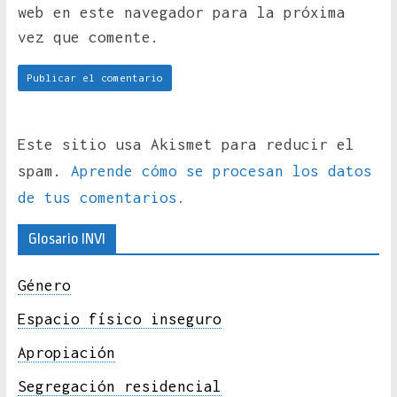
web en este navegador para la próxima
vez que comente.
Este sitio usa Akismet para reducir el
spam.
Aprende cómo se procesan los datos
de tus comentarios.
Glosario INVI
Género
Espacio físico inseguro
Apropiación
Segregación residencial