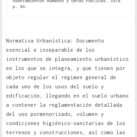
Asentamientos Humanos y Obras Públicas. 1978. 
p. 94.
Normativa Urbanística: Documento
esencial e inseparable de los
instrumentos de planeamiento urbanístico
en los que se integra, y que tienen por
objeto regular el régimen general de
cada uno de los usos del suelo y
edificación, llegando en el suelo urbano
a contener la reglamentación detallada
del uso pormenorizado, volumen y
condiciones higiénico-sanitarias de los
terrenos y construcciones, así como las