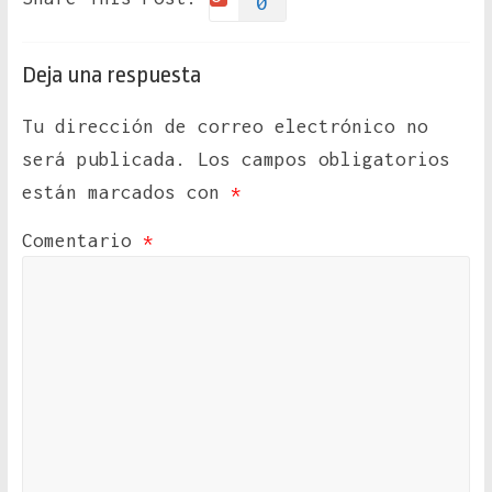
0
Deja una respuesta
Tu dirección de correo electrónico no
será publicada.
Los campos obligatorios
están marcados con
*
Comentario
*