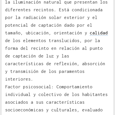
la iluminación natural que presentan los
diferentes recintos. Está condicionada
por la radiación solar exterior y el
potencial de captación dado por el
tamaño, ubicación, orientación y
calidad
de los elementos translucidos, por la
forma del recinto en relación al punto
de captación de luz y las
características de reflexión, absorción
y transmisión de los paramentos
interiores.
Factor psicosocial: Comportamiento
individual y colectivo de los habitantes
asociados a sus características
socioeconómicas y culturales, evaluado