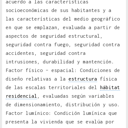
acuerdo a las características
socioeconómicas de sus habitantes y a
las características del medio geográfico
en que se emplazan, evaluada a partir de
aspectos de seguridad estructural,
seguridad contra fuego, seguridad contra
accidentes, seguridad contra
intrusiones, durabilidad y mantención.
Factor físico – espacial: Condiciones de
diseño relativas a la
estructura
física
de las escalas territoriales del
hábitat
residencial
, evaluadas según variables
de dimensionamiento, distribución y uso.
Factor lumínico: Condición lumínica que
presenta la vivienda que se evalúa por