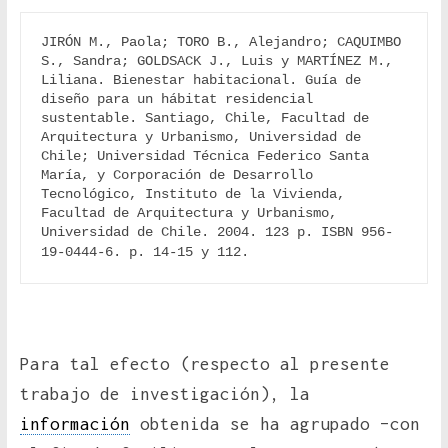
JIRÓN M., Paola; TORO B., Alejandro; CAQUIMBO 
S., Sandra; GOLDSACK J., Luis y MARTÍNEZ M., 
Liliana. Bienestar habitacional. Guía de 
diseño para un hábitat residencial 
sustentable. Santiago, Chile, Facultad de 
Arquitectura y Urbanismo, Universidad de 
Chile; Universidad Técnica Federico Santa 
María, y Corporación de Desarrollo 
Tecnológico, Instituto de la Vivienda, 
Facultad de Arquitectura y Urbanismo, 
Universidad de Chile. 2004. 123 p. ISBN 956-
19-0444-6. 
p. 14-15 y 112.
Para tal efecto (respecto al presente
trabajo de investigación), la
información
obtenida se ha agrupado –con