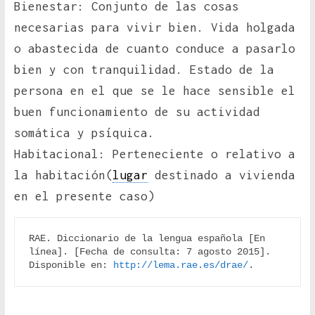
Bienestar: Conjunto de las cosas
necesarias para vivir bien. Vida holgada
o abastecida de cuanto conduce a pasarlo
bien y con tranquilidad. Estado de la
persona en el que se le hace sensible el
buen funcionamiento de su actividad
somática y psíquica.
Habitacional: Perteneciente o relativo a
la habitación(
lugar
destinado a vivienda
en el presente caso)
RAE. Diccionario de la lengua española [En 
línea]. [Fecha de consulta: 7 agosto 2015]. 
Disponible en: 
http://lema.rae.es/drae/
.