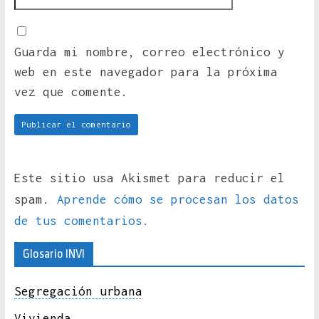
Guarda mi nombre, correo electrónico y
web en este navegador para la próxima
vez que comente.
Este sitio usa Akismet para reducir el
spam.
Aprende cómo se procesan los datos
de tus comentarios.
Glosario INVI
Segregación urbana
Vivienda