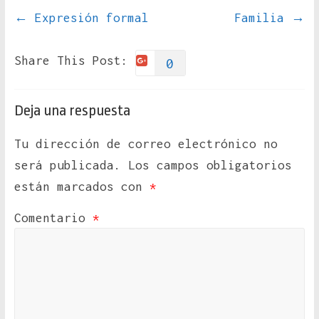
←
Expresión formal
Familia
→
Share This Post:
0
Deja una respuesta
Tu dirección de correo electrónico no
será publicada.
Los campos obligatorios
están marcados con
*
Comentario
*