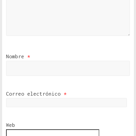
Nombre
*
Correo electrónico
*
Web