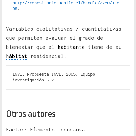
http://repositorio.uchile.cl/handle/2250/1181
98
.
Variables cualitativas / cuantitativas
que permiten evaluar el grado de
bienestar que el
habitante
tiene de su
hábitat
residencial.
INVI. Propuesta INVI. 2005. Equipo 
investigación SIV.
Otros autores
Factor: Elemento, concausa.