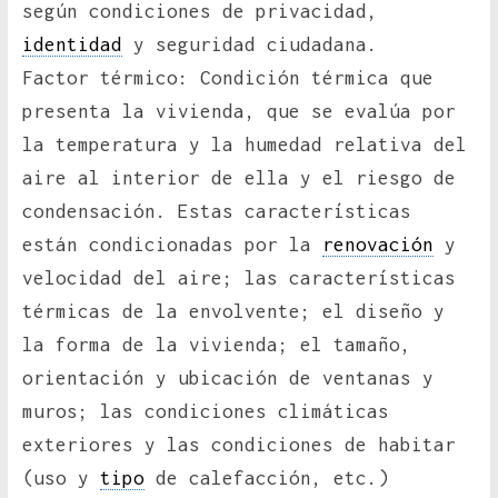
según condiciones de privacidad,
identidad
y seguridad ciudadana.
Factor térmico: Condición térmica que
presenta la vivienda, que se evalúa por
la temperatura y la humedad relativa del
aire al interior de ella y el riesgo de
condensación. Estas características
están condicionadas por la
renovación
y
velocidad del aire; las características
térmicas de la envolvente; el diseño y
la forma de la vivienda; el tamaño,
orientación y ubicación de ventanas y
muros; las condiciones climáticas
exteriores y las condiciones de habitar
(uso y
tipo
de calefacción, etc.)