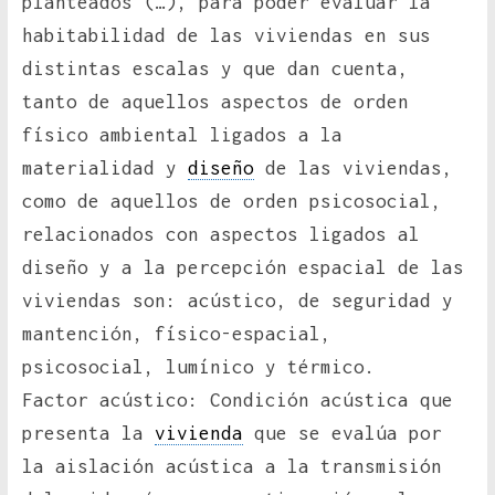
planteados (…), para poder evaluar la
habitabilidad de las viviendas en sus
distintas escalas y que dan cuenta,
tanto de aquellos aspectos de orden
físico ambiental ligados a la
materialidad y
diseño
de las viviendas,
como de aquellos de orden psicosocial,
relacionados con aspectos ligados al
diseño y a la percepción espacial de las
viviendas son: acústico, de seguridad y
mantención, físico-espacial,
psicosocial, lumínico y térmico.
Factor acústico: Condición acústica que
presenta la
vivienda
que se evalúa por
la aislación acústica a la transmisión