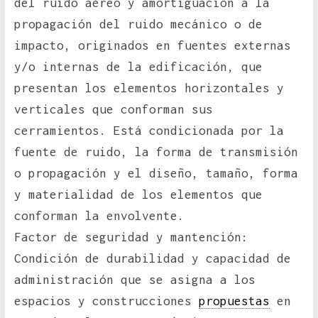
del ruido aéreo y amortiguación a la
propagación del ruido mecánico o de
impacto, originados en fuentes externas
y/o internas de la edificación, que
presentan los elementos horizontales y
verticales que conforman sus
cerramientos. Está condicionada por la
fuente de ruido, la forma de transmisión
o propagación y el diseño, tamaño, forma
y materialidad de los elementos que
conforman la envolvente.
Factor de seguridad y mantención:
Condición de durabilidad y capacidad de
administración que se asigna a los
espacios y construcciones
propuestas
en