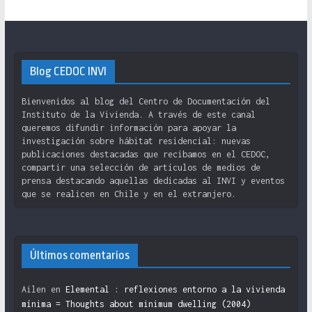
Blog CEDOC INVI
Bienvenidos al blog del Centro de Documentación del
Instituto de la Vivienda. A través de este canal
queremos difundir información para apoyar la
investigación sobre hábitat residencial: nuevas
publicaciones destacadas que recibamos en el CEDOC,
compartir una selección de artículos de medios de
prensa destacando aquellas dedicadas al INVI y eventos
que se realicen en Chile y en el extranjero.
Últimos comentarios
Ailen
en
Elemental : reflexiones entorno a la vivienda
mínima = Thoughts about minimum dwelling (2004)