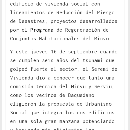
edificio de vivienda social con
lineamientos de Reducción del Riesgo
de Desastres, proyectos desarrollados
por el
Programa
de Regeneración de
Conjuntos Habitacionales del Minvu.
Y este jueves 16 de septiembre cuando
se cumplen seis años del tsunami que
golpeó fuerte el sector, el Seremi de
Vivienda dio a conocer que tanto una
comisión técnica del Minvu y Serviu,
como los vecinos de Baquedano
eligieron la propuesta de Urbanismo
Social que integra los dos edificios
en una sola gran manzana potenciando