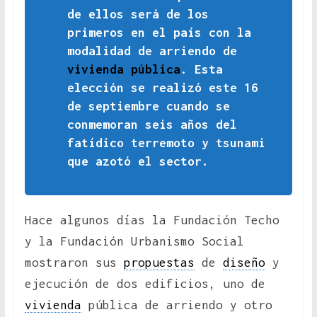
de ellos será de los
primeros en el país con la
modalidad de arriendo de
vivienda pública
. Esta
elección se realizó este 16
de septiembre cuando se
conmemoran seis años del
fatídico terremoto y tsunami
que azotó el sector.
Hace algunos días la Fundación Techo
y la Fundación Urbanismo Social
mostraron sus
propuestas
de
diseño
y
ejecución de dos edificios, uno de
vivienda
pública de arriendo y otro