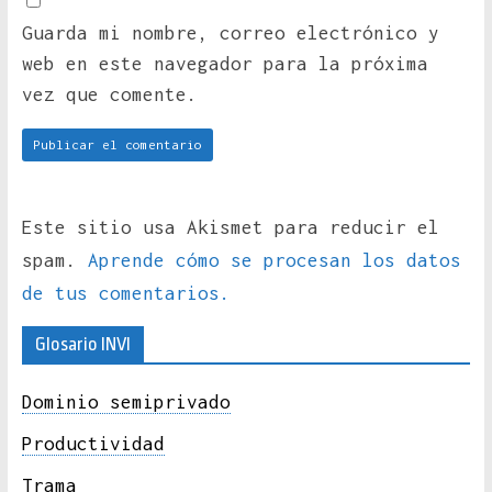
Guarda mi nombre, correo electrónico y
web en este navegador para la próxima
vez que comente.
Este sitio usa Akismet para reducir el
spam.
Aprende cómo se procesan los datos
de tus comentarios.
Glosario INVI
Dominio semiprivado
Productividad
Trama