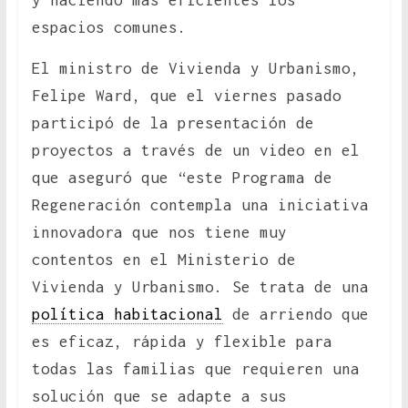
y haciendo más eficientes los
espacios comunes.
El ministro de Vivienda y Urbanismo,
Felipe Ward, que el viernes pasado
participó de la presentación de
proyectos a través de un video en el
que aseguró que “este Programa de
Regeneración contempla una iniciativa
innovadora que nos tiene muy
contentos en el Ministerio de
Vivienda y Urbanismo. Se trata de una
política habitacional
de arriendo que
es eficaz, rápida y flexible para
todas las familias que requieren una
solución que se adapte a sus