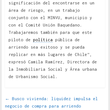
significación del encontrarse en un
área de riesgo, en un trabajo
conjunto con el MINVU, municipio y
con el Comité Unión Baquedano.
Trabajaremos también para que este
piloto de
política
pública de
arriendo sea exitoso y se pueda
replicar en más lugares de Chile”,
expresó Camila Ramírez, Directora de
la Inmobiliaria Social y Área urbana
de Urbanismo Social.
←
Busco vivienda: liquidez impulsa el
negocio de compra para arriendo