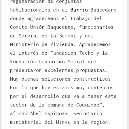
regeneración de conjuntos
habitacionales en el
Barrio
Baquedano
donde agradecemos el trabajo del
Comité Unión Baquedano, funcionarios
de Serviu, de la Seremi y del
Ministerio de Vivienda. Agradecemos
el interés de Fundación Techo y la
Fundación Urbanismo Social que
presentaron excelentes propuestas.
Muy buenas soluciones constructivas.
Por lo que hoy estamos muy contentos
por el desarrollo que va a tener este
sector de la comuna de Coquimbo”,
afirmó Abel Espinoza, secretario
ministerial del Minvu en la región.