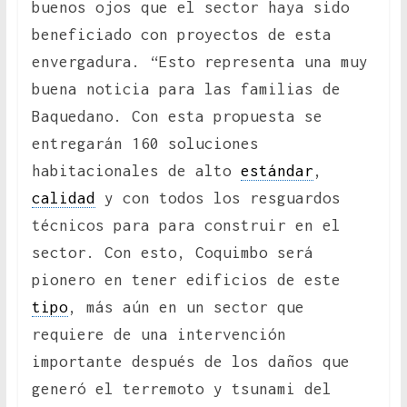
buenos ojos que el sector haya sido
beneficiado con proyectos de esta
envergadura. “Esto representa una muy
buena noticia para las familias de
Baquedano. Con esta propuesta se
entregarán 160 soluciones
habitacionales de alto
estándar
,
calidad
y con todos los resguardos
técnicos para para construir en el
sector. Con esto, Coquimbo será
pionero en tener edificios de este
tipo
, más aún en un sector que
requiere de una intervención
importante después de los daños que
generó el terremoto y tsunami del