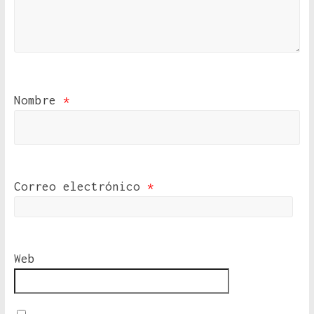
Nombre
*
Correo electrónico
*
Web