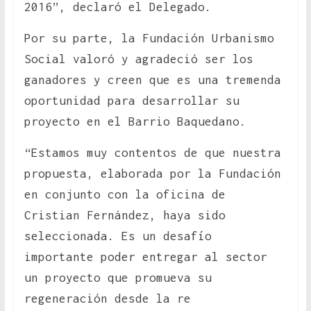
2016”, declaró el Delegado.
Por su parte, la Fundación Urbanismo
Social valoró y agradeció ser los
ganadores y creen que es una tremenda
oportunidad para desarrollar su
proyecto en el Barrio Baquedano.
“Estamos muy contentos de que nuestra
propuesta, elaborada por la Fundación
en conjunto con la oficina de
Cristian Fernández, haya sido
seleccionada. Es un desafío
importante poder entregar al sector
un proyecto que promueva su
regeneración desde la re