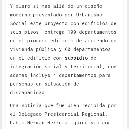
Y claro si más allá de un diseño
moderno presentado por Urbanismo
Social este proyecto con edificios de
seis pisos, entrega 100 departamentos
en el pionero edificio de arriendo de
vivienda pública y 60 departamentos
en el edificio con
subsidio
de
integración social y territorial, que
además incluye 4 departamentos para
personas en situación de
discapacidad.
Una noticia que fue bien recibida por
el Delegado Presidencial Regional,
Pablo Herman Herrera, quien vio con