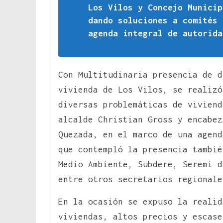
Los Vilos y Concejo Municip
dando soluciones a comités 
agenda integral de autorida
Con Multitudinaria presencia de d
vivienda de Los Vilos, se realizó
diversas problemáticas de viviend
alcalde Christian Gross y encabez
Quezada, en el marco de una agend
que contempló la presencia tambié
Medio Ambiente, Subdere, Seremi 
entre otros secretarios regional
En la ocasión se expuso la realid
viviendas, altos precios y escase