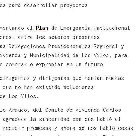
es para desarrollar proyectos
ementando el
Plan
de Emergencia Habitacional
ones, entre los actores presentes
as Delegaciones Presidenciales Regional y
ivienda y Municipalidad de Los Vilos, para
o comprar o expropiar en un futuro.
dirigentas y dirigentas que tenían muchas
 que no han existido soluciones
de Los Vilos.
io Arauco, del Comité de Vivienda Carlos
 agradece la sinceridad con que habló el
 recibir promesas y ahora se nos habló cosas