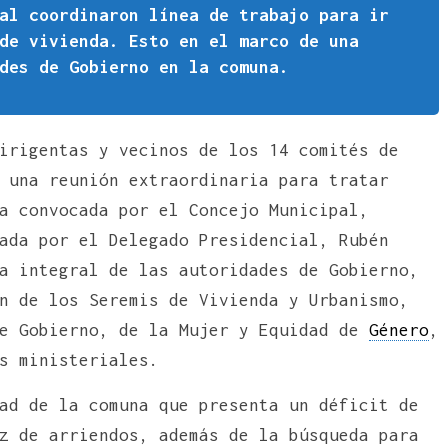
al coordinaron línea de trabajo para ir
de vivienda. Esto en el marco de una
des de Gobierno en la comuna.
irigentas y vecinos de los 14 comités de
 una reunión extraordinaria para tratar
a convocada por el Concejo Municipal,
ada por el Delegado Presidencial, Rubén
a integral de las autoridades de Gobierno,
n de los Seremis de Vivienda y Urbanismo,
de Gobierno, de la Mujer y Equidad de
Género
,
es ministeriales.
ad de la comuna que presenta un déficit de
z de arriendos, además de la búsqueda para