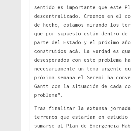
sentido es importante que este Pl
descentralizado. Creemos en el co
de hecho, estamos mirando los ter
que por supuesto están dentro de 
parte del Estado y el próximo año
construidos acá. La verdad es que
desesperados con este problema ha
necesariamente un tema urgente qu
próxima semana el Seremi ha conve
Gantt con la situación de cada co
problema”.
Tras finalizar la extensa jornada
terrenos que estarían en estudio 
sumarse al Plan de Emergencia Hab