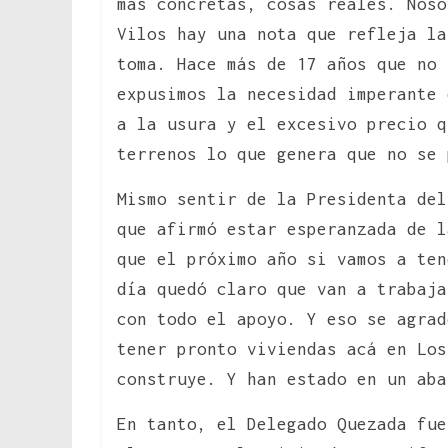
más concretas, cosas reales. Noso
Vilos hay una nota que refleja la
toma. Hace más de 17 años que no 
expusimos la necesidad imperante 
a la usura y el excesivo precio q
terrenos lo que genera que no se
Mismo sentir de la Presidenta del
que afirmó estar esperanzada de l
que el próximo año si vamos a te
día quedó claro que van a trabaja
con todo el apoyo. Y eso se agrad
tener pronto viviendas acá en Los
construye. Y han estado en un ab
En tanto, el Delegado Quezada fue