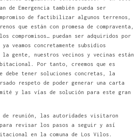
an de Emergencia también pueda ser
mpromiso de factibilizar algunos terrenos,
renos que están con promesa de compraventa,
los compromisos… puedan ser adquiridos por
 ya veamos concretamente subsidios
 la gente, nuestros vecinos y vecinas están
bitacional. Por tanto, creemos que es
e debe tener soluciones concretas, la
rsado respeto de poder generar una carta
mité y las vías de solución para este gran
 de reunión, las autoridades visitaron
para revisar los pasos a seguir y así
itacional en la comuna de Los Vilos.