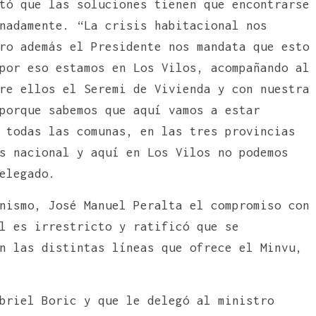
tó que las soluciones tienen que encontrarse
nadamente. “La crisis habitacional nos
ro además el Presidente nos mandata que esto
por eso estamos en Los Vilos, acompañando al
re ellos el Seremi de Vivienda y con nuestra
porque sabemos que aquí vamos a estar
 todas las comunas, en las tres provincias
s nacional y aquí en Los Vilos no podemos
Delegado.
nismo, José Manuel Peralta el compromiso con
l es irrestricto y ratificó que se
n las distintas líneas que ofrece el Minvu,
briel Boric y que le delegó al ministro