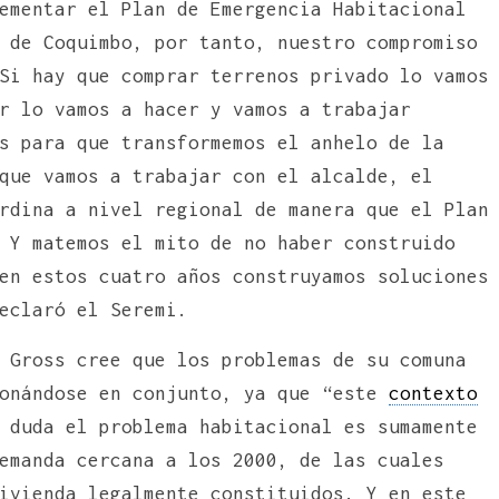
ementar el Plan de Emergencia Habitacional
 de Coquimbo, por tanto, nuestro compromiso
Si hay que comprar terrenos privado lo vamos
r lo vamos a hacer y vamos a trabajar
s para que transformemos el anhelo de la
que vamos a trabajar con el alcalde, el
rdina a nivel regional de manera que el Plan
 Y matemos el mito de no haber construido
en estos cuatro años construyamos soluciones
declaró el Seremi.
 Gross cree que los problemas de su comuna
ionándose en conjunto, ya que “este
contexto
 duda el problema habitacional es sumamente
emanda cercana a los 2000, de las cuales
ivienda legalmente constituidos. Y en este