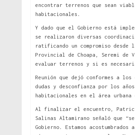
encontrar terrenos que sean viabl
habitacionales.
Y dado que el Gobierno está impl
se realizaron diversas coordinaci
ratificando un compromiso desde l
Provincial de Choapa, Seremi de V
evaluar terrenos y si es necesari
Reunión que dejó conformes a los 
dudas y desconfianza por los años
habitacionales en el área urbana 
Al finalizar el encuentro, Patric
Salinas Altamirano señaló que “se
Gobierno. Estamos acostumbrados a