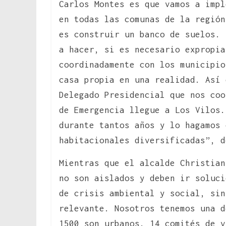
Carlos Montes es que vamos a impl
en todas las comunas de la región
es construir un banco de suelos. 
a hacer, si es necesario expropia
coordinadamente con los municipio
casa propia en una realidad. Así 
Delegado Presidencial que nos coo
de Emergencia llegue a Los Vilos.
durante tantos años y lo hagamos 
habitacionales diversificadas”, 
Mientras que el alcalde Christian
no son aislados y deben ir soluc
de crisis ambiental y social, sin
relevante. Nosotros tenemos una d
1500 son urbanos. 14 comités de v