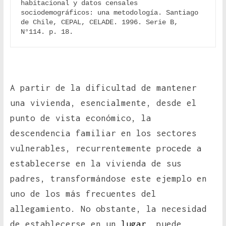
habitacional y datos censales 
sociodemográficos: una metodología. Santiago 
de Chile, CEPAL, CELADE. 1996. Serie B, 
N°114. p. 18.
A partir de la dificultad de mantener
una vivienda, esencialmente, desde el
punto de vista económico, la
descendencia familiar en los sectores
vulnerables, recurrentemente procede a
establecerse en la vivienda de sus
padres, transformándose este ejemplo en
uno de los más frecuentes del
allegamiento. No obstante, la necesidad
de establecerse en un
lugar
, puede