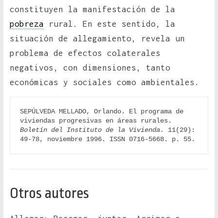
constituyen la manifestación de la
pobreza
rural. En este sentido, la
situación de allegamiento, revela un
problema de efectos colaterales
negativos, con dimensiones, tanto
económicas y sociales como ambientales.
SEPÚLVEDA MELLADO, Orlando. El programa de 
viviendas progresivas en áreas rurales. 
Boletín del Instituto de la Vivienda.
 11(29): 
49-78, noviembre 1996. ISSN 0716-5668. p. 55.
Otros autores