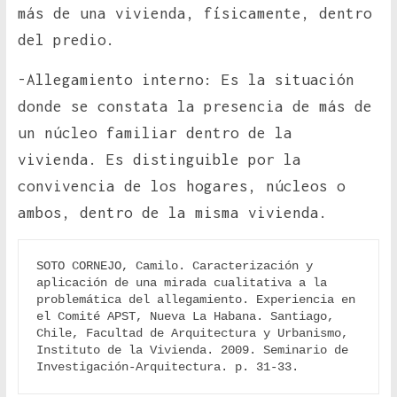
más de una vivienda, físicamente, dentro
del predio.
-Allegamiento interno: Es la situación
donde se constata la presencia de más de
un núcleo familiar dentro de la
vivienda. Es distinguible por la
convivencia de los hogares, núcleos o
ambos, dentro de la misma vivienda.
SOTO CORNEJO, Camilo. Caracterización y 
aplicación de una mirada cualitativa a la 
problemática del allegamiento. Experiencia en 
el Comité APST, Nueva La Habana. Santiago, 
Chile, Facultad de Arquitectura y Urbanismo, 
Instituto de la Vivienda. 2009. Seminario de 
Investigación-Arquitectura. p. 31-33.