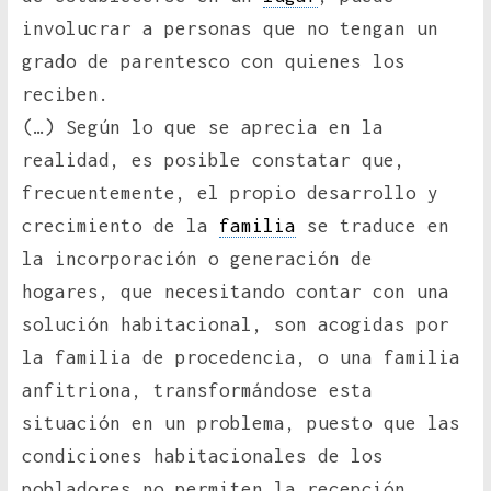
involucrar a personas que no tengan un
grado de parentesco con quienes los
reciben.
(…) Según lo que se aprecia en la
realidad, es posible constatar que,
frecuentemente, el propio desarrollo y
crecimiento de la
familia
se traduce en
la incorporación o generación de
hogares, que necesitando contar con una
solución habitacional, son acogidas por
la familia de procedencia, o una familia
anfitriona, transformándose esta
situación en un problema, puesto que las
condiciones habitacionales de los
pobladores no permiten la recepción