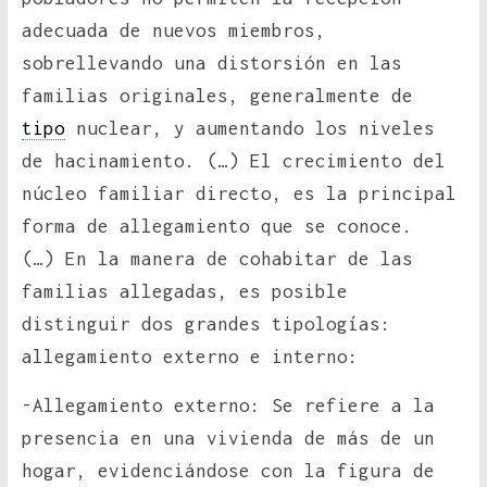
adecuada de nuevos miembros,
sobrellevando una distorsión en las
familias originales, generalmente de
tipo
nuclear, y aumentando los niveles
de hacinamiento. (…) El crecimiento del
núcleo familiar directo, es la principal
forma de allegamiento que se conoce.
(…) En la manera de cohabitar de las
familias allegadas, es posible
distinguir dos grandes tipologías:
allegamiento externo e interno:
-Allegamiento externo: Se refiere a la
presencia en una vivienda de más de un
hogar, evidenciándose con la figura de