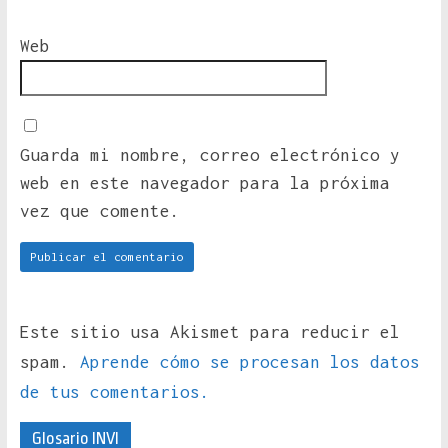
Web
Guarda mi nombre, correo electrónico y
web en este navegador para la próxima
vez que comente.
Este sitio usa Akismet para reducir el
spam.
Aprende cómo se procesan los datos
de tus comentarios.
Glosario INVI