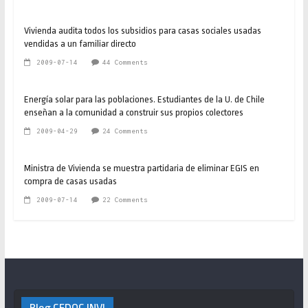
Vivienda audita todos los subsidios para casas sociales usadas
vendidas a un familiar directo
2009-07-14
44 Comments
Energía solar para las poblaciones. Estudiantes de la U. de Chile
enseñan a la comunidad a construir sus propios colectores
2009-04-29
24 Comments
Ministra de Vivienda se muestra partidaria de eliminar EGIS en
compra de casas usadas
2009-07-14
22 Comments