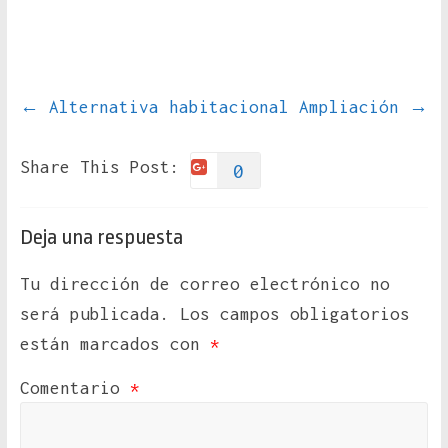
←
Alternativa habitacional
Ampliación
→
Share This Post:
0
Deja una respuesta
Tu dirección de correo electrónico no
será publicada.
Los campos obligatorios
están marcados con
*
Comentario
*