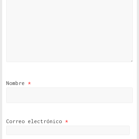
Nombre
*
Correo electrónico
*