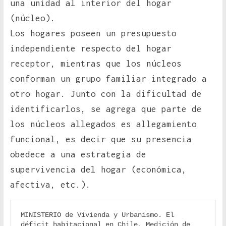
una unidad al interior del hogar
(núcleo).
Los hogares poseen un presupuesto
independiente respecto del hogar
receptor, mientras que los núcleos
conforman un grupo familiar integrado a
otro hogar. Junto con la dificultad de
identificarlos, se agrega que parte de
los núcleos allegados es allegamiento
funcional, es decir que su presencia
obedece a una estrategia de
supervivencia del hogar (económica,
afectiva, etc.).
MINISTERIO de Vivienda y Urbanismo. El 
déficit habitacional en Chile. Medición de 