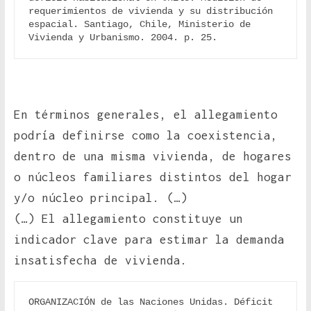
requerimientos de vivienda y su distribución 
espacial. Santiago, Chile, Ministerio de 
Vivienda y Urbanismo. 2004. p. 25.
En términos generales, el allegamiento
podría definirse como la coexistencia,
dentro de una misma vivienda, de hogares
o núcleos familiares distintos del hogar
y/o núcleo principal. (…)
(…) El allegamiento constituye un
indicador clave para estimar la demanda
insatisfecha de vivienda.
ORGANIZACIÓN de las Naciones Unidas. Déficit 