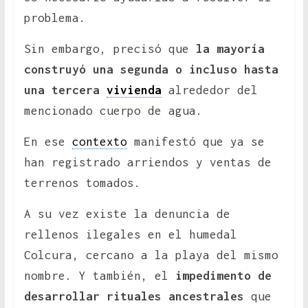
problema.
Sin embargo, precisó que
la mayoría
construyó una segunda o incluso hasta
una tercera
vivienda
alrededor del
mencionado cuerpo de agua.
En ese
contexto
manifestó que ya se
han registrado arriendos y ventas de
terrenos tomados.
A su vez existe la denuncia de
rellenos ilegales en el humedal
Colcura, cercano a la playa del mismo
nombre. Y también, el
impedimento de
desarrollar rituales ancestrales
que