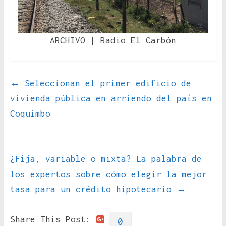
ARCHIVO | Radio El Carbón
←
Seleccionan el primer edificio de
vivienda pública en arriendo del país en
Coquimbo
¿Fija, variable o mixta? La palabra de
los expertos sobre cómo elegir la mejor
tasa para un crédito hipotecario
→
Share This Post:
0