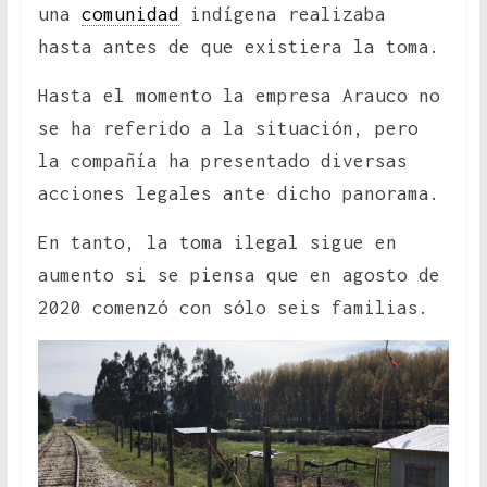
una
comunidad
indígena realizaba
hasta antes de que existiera la toma.
Hasta el momento la empresa Arauco no
se ha referido a la situación, pero
la compañía ha presentado diversas
acciones legales ante dicho panorama.
En tanto, la toma ilegal sigue en
aumento si se piensa que en agosto de
2020 comenzó con sólo seis familias.