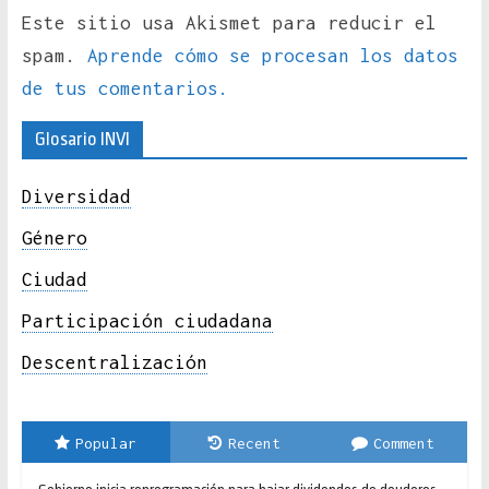
Este sitio usa Akismet para reducir el
spam.
Aprende cómo se procesan los datos
de tus comentarios.
Glosario INVI
Diversidad
Género
Ciudad
Participación ciudadana
Descentralización
Popular
Recent
Comment