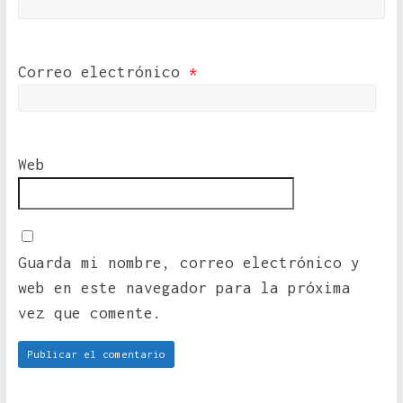
Correo electrónico
*
Web
Guarda mi nombre, correo electrónico y
web en este navegador para la próxima
vez que comente.