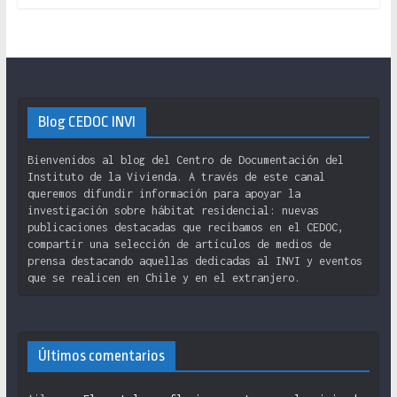
Blog CEDOC INVI
Bienvenidos al blog del Centro de Documentación del
Instituto de la Vivienda. A través de este canal
queremos difundir información para apoyar la
investigación sobre hábitat residencial: nuevas
publicaciones destacadas que recibamos en el CEDOC,
compartir una selección de artículos de medios de
prensa destacando aquellas dedicadas al INVI y eventos
que se realicen en Chile y en el extranjero.
Últimos comentarios