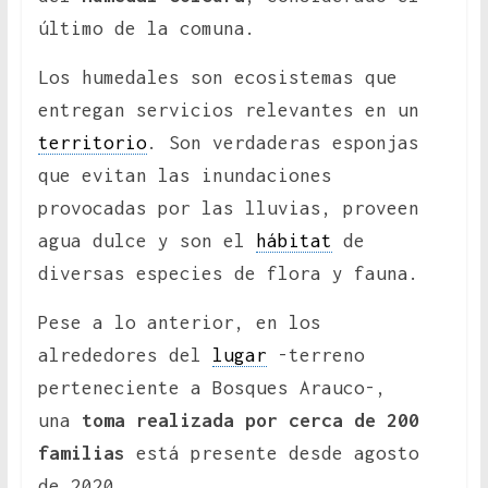
último de la comuna.
Los humedales son ecosistemas que
entregan servicios relevantes en un
territorio
. Son verdaderas esponjas
que evitan las inundaciones
provocadas por las lluvias, proveen
agua dulce y son el
hábitat
de
diversas especies de flora y fauna.
Pese a lo anterior, en los
alrededores del
lugar
-terreno
perteneciente a Bosques Arauco-,
una
toma realizada por cerca de 200
familias
está presente desde agosto
de 2020.