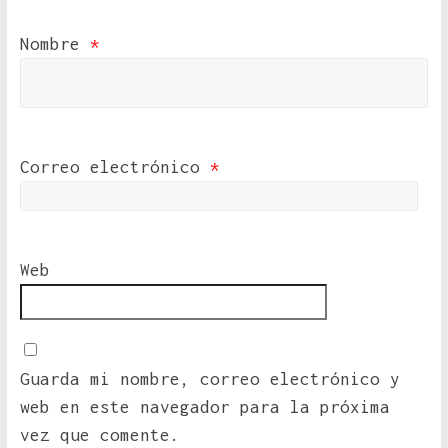
Nombre
*
Correo electrónico
*
Web
Guarda mi nombre, correo electrónico y
web en este navegador para la próxima
vez que comente.