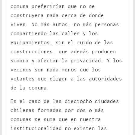
comuna preferirían que no se
construyera nada cerca de donde
viven. No más autos, no más personas
compartiendo las calles y los
equipamientos, sin el ruido de las
construcciones, que además producen
sombra y afectan la privacidad. Y los
vecinos son nada menos que los
votantes que eligen a las autoridades
de la comuna.
En el caso de las dieciocho ciudades
chilenas formadas por dos o más
comunas se suma que en nuestra
institucionalidad no existen las