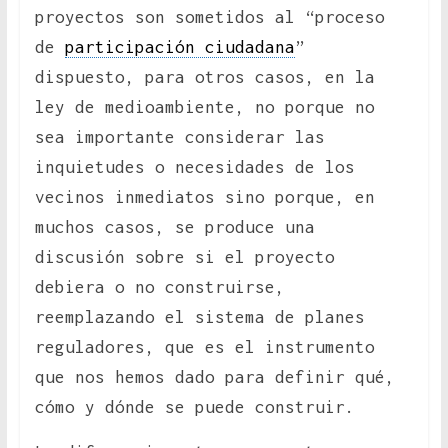
proyectos son sometidos al “proceso
de
participación ciudadana
”
dispuesto, para otros casos, en la
ley de medioambiente, no porque no
sea importante considerar las
inquietudes o necesidades de los
vecinos inmediatos sino porque, en
muchos casos, se produce una
discusión sobre si el proyecto
debiera o no construirse,
reemplazando el sistema de planes
reguladores, que es el instrumento
que nos hemos dado para definir qué,
cómo y dónde se puede construir.