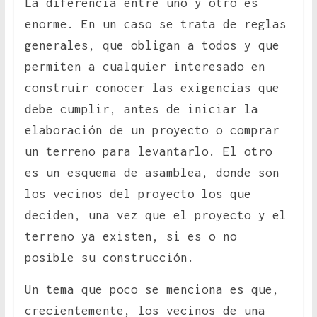
La diferencia entre uno y otro es
enorme. En un caso se trata de reglas
generales, que obligan a todos y que
permiten a cualquier interesado en
construir conocer las exigencias que
debe cumplir, antes de iniciar la
elaboración de un proyecto o comprar
un terreno para levantarlo. El otro
es un esquema de asamblea, donde son
los vecinos del proyecto los que
deciden, una vez que el proyecto y el
terreno ya existen, si es o no
posible su construcción.
Un tema que poco se menciona es que,
crecientemente, los vecinos de una