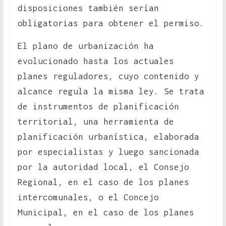
disposiciones también serían
obligatorias para obtener el permiso.
El plano de urbanización ha
evolucionado hasta los actuales
planes reguladores, cuyo contenido y
alcance regula la misma ley. Se trata
de instrumentos de planificación
territorial, una herramienta de
planificación urbanística, elaborada
por especialistas y luego sancionada
por la autoridad local, el Consejo
Regional, en el caso de los planes
intercomunales, o el Concejo
Municipal, en el caso de los planes