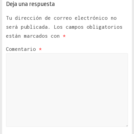
Deja una respuesta
Tu dirección de correo electrónico no
será publicada.
Los campos obligatorios
están marcados con
*
Comentario
*