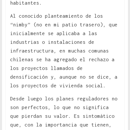
habitantes.
Al conocido planteamiento de los
“nimby” (no en mi patio trasero), que
inicialmente se aplicaba a las
industrias o instalaciones de
infraestructura, en muchas comunas
chilenas se ha agregado el rechazo a
los proyectos llamados de
densificación y, aunque no se dice, a
los proyectos de vivienda social.
Desde luego los planes reguladores no
son perfectos, lo que no significa
que pierdan su valor. Es sintomático
que, con la importancia que tienen,