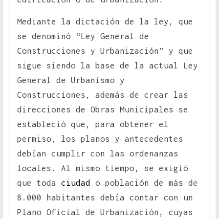
Mediante la dictación de la ley, que
se denominó “Ley General de
Construcciones y Urbanización” y que
sigue siendo la base de la actual Ley
General de Urbanismo y
Construcciones, además de crear las
direcciones de Obras Municipales se
estableció que, para obtener el
permiso, los planos y antecedentes
debían cumplir con las ordenanzas
locales. Al mismo tiempo, se exigió
que toda
ciudad
o población de más de
8.000 habitantes debía contar con un
Plano Oficial de Urbanización, cuyas