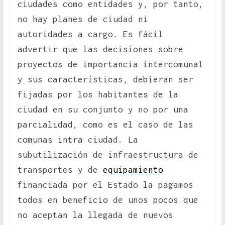
ciudades como entidades y, por tanto,
no hay planes de ciudad ni
autoridades a cargo. Es fácil
advertir que las decisiones sobre
proyectos de importancia intercomunal
y sus características, debieran ser
fijadas por los habitantes de la
ciudad en su conjunto y no por una
parcialidad, como es el caso de las
comunas intra ciudad. La
subutilización de infraestructura de
transportes y de
equipamiento
financiada por el Estado la pagamos
todos en beneficio de unos pocos que
no aceptan la llegada de nuevos