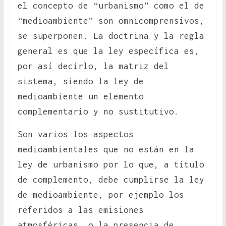
el concepto de “urbanismo” como el de
“medioambiente” son omnicomprensivos,
se superponen. La doctrina y la regla
general es que la ley específica es,
por así decirlo, la matriz del
sistema, siendo la ley de
medioambiente un elemento
complementario y no sustitutivo.
Son varios los aspectos
medioambientales que no están en la
ley de urbanismo por lo que, a título
de complemento, debe cumplirse la ley
de medioambiente, por ejemplo los
referidos a las emisiones
atmosféricas, o la presencia de