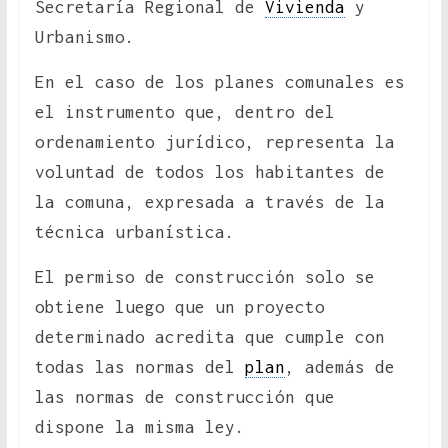
Secretaría Regional de
Vivienda
y
Urbanismo.
En el caso de los planes comunales es
el instrumento que, dentro del
ordenamiento jurídico, representa la
voluntad de todos los habitantes de
la comuna, expresada a través de la
técnica urbanística.
El permiso de construcción solo se
obtiene luego que un proyecto
determinado acredita que cumple con
todas las normas del
plan
, además de
las normas de construcción que
dispone la misma ley.