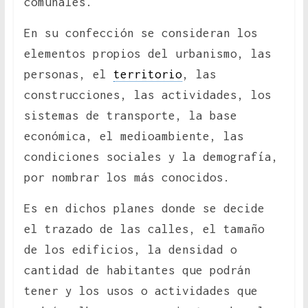
comunales.
En su confección se consideran los
elementos propios del urbanismo, las
personas, el
territorio
, las
construcciones, las actividades, los
sistemas de transporte, la base
económica, el medioambiente, las
condiciones sociales y la demografía,
por nombrar los más conocidos.
Es en dichos planes donde se decide
el trazado de las calles, el tamaño
de los edificios, la densidad o
cantidad de habitantes que podrán
tener y los usos o actividades que