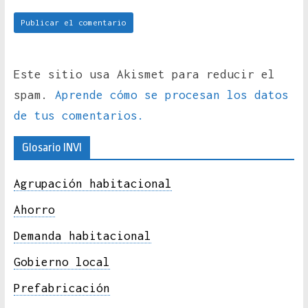
Este sitio usa Akismet para reducir el
spam.
Aprende cómo se procesan los datos
de tus comentarios.
Glosario INVI
Agrupación habitacional
Ahorro
Demanda habitacional
Gobierno local
Prefabricación