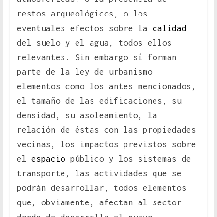
restos arqueológicos, o los
eventuales efectos sobre la
calidad
del suelo y el agua, todos ellos
relevantes. Sin embargo sí forman
parte de la ley de urbanismo
elementos como los antes mencionados,
el tamaño de las edificaciones, su
densidad, su asoleamiento, la
relación de éstas con las propiedades
vecinas, los impactos previstos sobre
el
espacio
público y los sistemas de
transporte, las actividades que se
podrán desarrollar, todos elementos
que, obviamente, afectan al sector