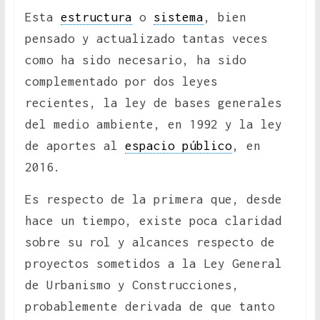
Esta
estructura
o
sistema
, bien
pensado y actualizado tantas veces
como ha sido necesario, ha sido
complementado por dos leyes
recientes, la ley de bases generales
del medio ambiente, en 1992 y la ley
de aportes al
espacio público
, en
2016.
Es respecto de la primera que, desde
hace un tiempo, existe poca claridad
sobre su rol y alcances respecto de
proyectos sometidos a la Ley General
de Urbanismo y Construcciones,
probablemente derivada de que tanto