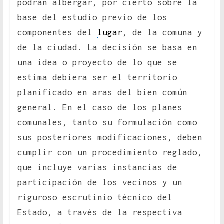
podrán albergar, por cierto sobre la
base del estudio previo de los
componentes del
lugar
, de la comuna y
de la ciudad. La decisión se basa en
una idea o proyecto de lo que se
estima debiera ser el territorio
planificado en aras del bien común
general. En el caso de los planes
comunales, tanto su formulación como
sus posteriores modificaciones, deben
cumplir con un procedimiento reglado,
que incluye varias instancias de
participación de los vecinos y un
riguroso escrutinio técnico del
Estado, a través de la respectiva