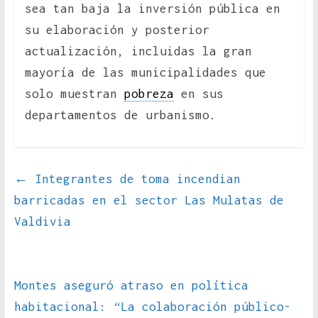
sea tan baja la inversión pública en
su elaboración y posterior
actualización, incluidas la gran
mayoría de las municipalidades que
solo muestran
pobreza
en sus
departamentos de urbanismo.
←
Integrantes de toma incendian
barricadas en el sector Las Mulatas de
Valdivia
Montes aseguró atraso en política
habitacional: “La colaboración público-