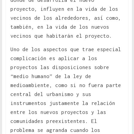
donde de desarrolla el nuevo
proyecto, influyen en la vida de los
vecinos de los alrededores, así como,
también, en la vida de los nuevos
vecinos que habitarán el proyecto.
Uno de los aspectos que trae especial
complicación es aplicar a los
proyectos las disposiciones sobre
“medio humano” de la ley de
medioambiente, como si no fuera parte
central del urbanismo y sus
instrumentos justamente la relación
entre los nuevos proyectos y las
comunidades preexistentes. El
problema se agranda cuando los