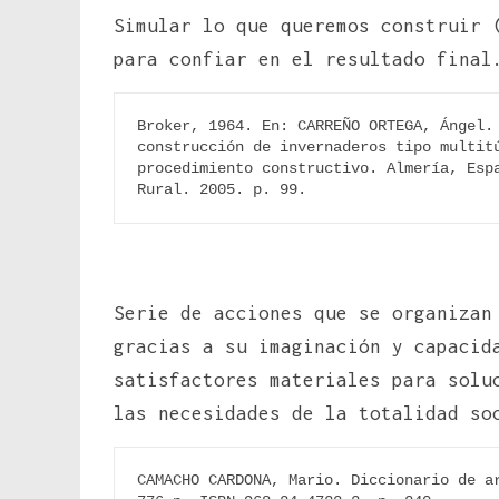
Simular lo que queremos construir 
para confiar en el resultado final
Broker, 1964. En: CARREÑO ORTEGA, Ángel. 
construcción de invernaderos tipo multitú
procedimiento constructivo. Almería, Espa
Rural. 2005. p. 99.
Serie de acciones que se organizan
gracias a su imaginación y capacid
satisfactores materiales para solu
las necesidades de la totalidad so
CAMACHO CARDONA, Mario. Diccionario de ar