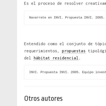
Es el proceso de resolver creativa
Navarrete en INVI. Propuesta INVI. 2005.
Entendido como el conjunto de tópi
requerimientos,
propuestas
tipológi
del
hábitat residencial
.
INVI. Propuesta INVI. 2005. Equipo inves
Otros autores