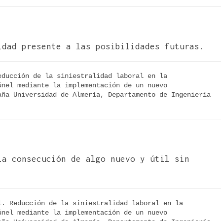
idad presente a las posibilidades futuras.
ducción de la siniestralidad laboral en la 
nel mediante la implementación de un nuevo 
ña Universidad de Almería, Departamento de Ingeniería 
la consecución de algo nuevo y útil sin
. Reducción de la siniestralidad laboral en la 
nel mediante la implementación de un nuevo 