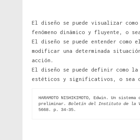
El diseño se puede visualizar como
fenómeno dinámico y fluyente, o se
El diseño se puede entender como e
modificar una determinada situació
acción.
El diseño se puede definir como la
estéticos y significativos, o sea 
HARAMOTO NISHIKIMOTO, Edwin. Un sistema d
preliminar. 
Boletín del Instituto de la 
5668. p. 34-35.