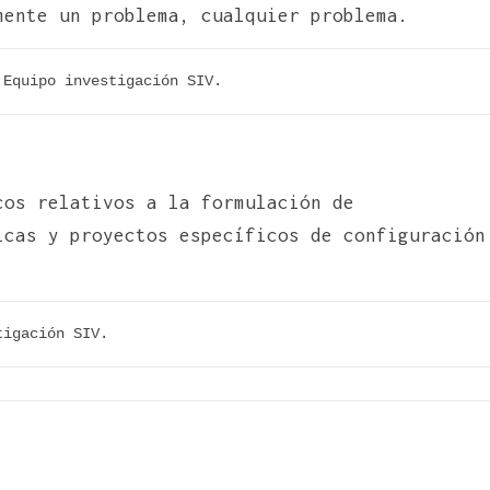
mente un problema, cualquier problema.
 Equipo investigación SIV.
cos relativos a la formulación de
cas y proyectos específicos de configuración
tigación SIV.