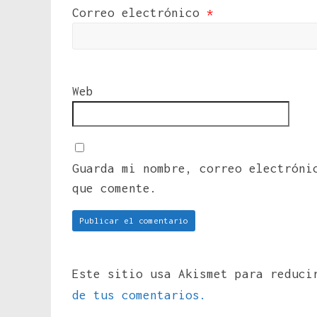
Correo electrónico
*
Web
Guarda mi nombre, correo electróni
que comente.
Este sitio usa Akismet para reduc
de tus comentarios.