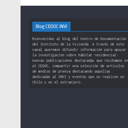
Blog CEDOC INVI
Bienvenidos al blog del Centro de Documentación
del Instituto de la Vivienda. A través de este
canal queremos difundir información para apoyar
la investigación sobre hábitat residencial:
nuevas publicaciones destacadas que recibamos e
el CEDOC, compartir una selección de artículos
de medios de prensa destacando aquellas
dedicadas al INVI y eventos que se realicen en
Chile y en el extranjero.