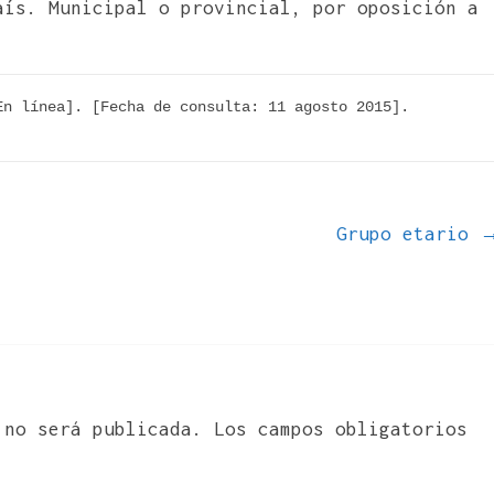
aís. Municipal o provincial, por oposición a
n línea]. [Fecha de consulta: 11 agosto 2015]. 
Grupo etario
 no será publicada.
Los campos obligatorios