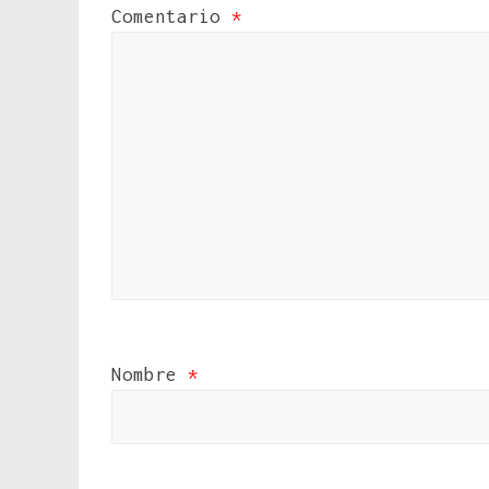
Comentario
*
Nombre
*