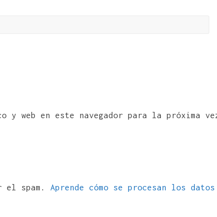
co y web en este navegador para la próxima ve
ir el spam.
Aprende cómo se procesan los datos