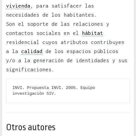
vivienda
, para satisfacer las
necesidades de los habitantes.
Son el soporte de las relaciones y
contactos sociales en el
hábitat
residencial cuyos atributos contribuyen
a la
calidad
de los espacios públicos
y/o a la generación de identidades y sus
significaciones.
INVI. Propuesta INVI. 2005. Equipo 
investigación SIV.
Otros autores