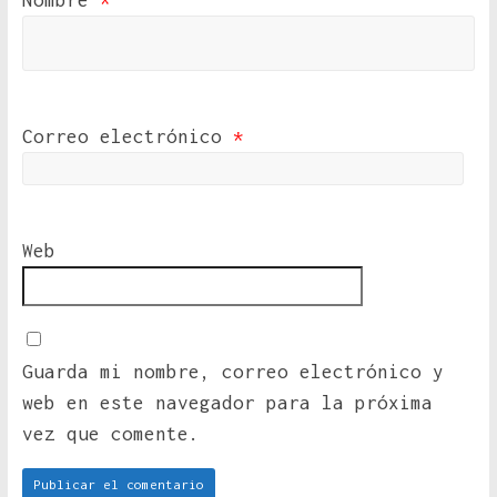
Nombre
*
Correo electrónico
*
Web
Guarda mi nombre, correo electrónico y
web en este navegador para la próxima
vez que comente.