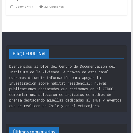
2009-07-14
22 Comments
Blog CEDOC INVI
Bienvenidos al blog del Centro de Documentación del
Instituto de la Vivienda. A través de este canal
queremos difundir información para apoyar la
investigación sobre hábitat residencial: nuevas
publicaciones destacadas que recibamos en el CEDOC,
compartir una selección de artículos de medios de
prensa destacando aquellas dedicadas al INVI y eventos
que se realicen en Chile y en el extranjero.
Últimos comentarios