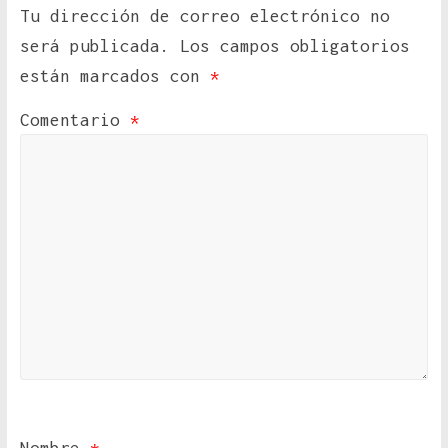
Tu dirección de correo electrónico no
será publicada.
Los campos obligatorios
están marcados con
*
Comentario
*