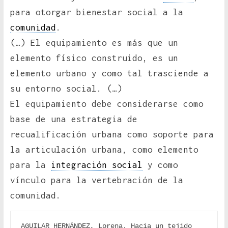
para otorgar bienestar social a la
comunidad
.
(…) El equipamiento es más que un
elemento físico construido, es un
elemento urbano y como tal trasciende a
su entorno social. (…)
El equipamiento debe considerarse como
base de una estrategia de
recualificación urbana como soporte para
la articulación urbana, como elemento
para la
integración social
y como
vínculo para la vertebración de la
comunidad.
AGUILAR HERNÁNDEZ, Lorena. Hacia un tejido 