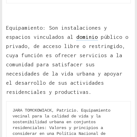
Equipamiento: Son instalaciones y
espacios vinculados al
dominio
público o
privado, de acceso libre o restringido,
cuya función es ofrecer servicios a la
comunidad para satisfacer sus
necesidades de la vida urbana y apoyar
el desarrollo de sus actividades
residenciales y productivas.
JARA TOMCKOWIACK, Patricio. Equipamiento 
vecinal para la calidad de vida y la 
sostenibilidad urbana en conjuntos 
residenciales: Valores y principios a 
considerar en una Política Nacional de 