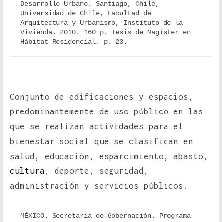
Desarrollo Urbano. Santiago, Chile, 
Universidad de Chile, Facultad de 
Arquitectura y Urbanismo, Instituto de la 
Vivienda. 2010. 160 p. Tesis de Magíster en 
Hábitat Residencial. p. 23.
Conjunto de edificaciones y espacios,
predominantemente de uso público en las
que se realizan actividades para el
bienestar social que se clasifican en
salud, educación, esparcimiento, abasto,
cultura
, deporte, seguridad,
administración y servicios públicos.
MÉXICO. Secretaría de Gobernación. Programa 