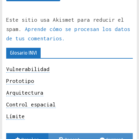
Este sitio usa Akismet para reducir el
spam.
Aprende cómo se procesan los datos
de tus comentarios.
Glosario INVI
Vulnerabilidad
Prototipo
Arquitectura
Control espacial
Límite