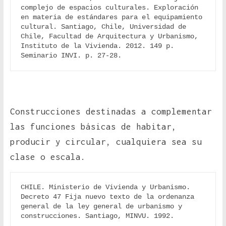
complejo de espacios culturales. Exploración 
en materia de estándares para el equipamiento 
cultural. Santiago, Chile, Universidad de 
Chile, Facultad de Arquitectura y Urbanismo, 
Instituto de la Vivienda. 2012. 149 p. 
Seminario INVI. p. 27-28.
Construcciones destinadas a complementar
las funciones básicas de habitar,
producir y circular, cualquiera sea su
clase o escala.
CHILE. Ministerio de Vivienda y Urbanismo. 
Decreto 47 Fija nuevo texto de la ordenanza 
general de la ley general de urbanismo y 
construcciones. Santiago, MINVU. 1992.