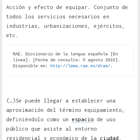
Acción y efecto de equipar. Conjunto de
todos los servicios necesarios en
industrias, urbanizaciones, ejércitos,
etc.
RAE. Diccionario de la lengua española [En 
línea]. [Fecha de consulta: 5 agosto 2015]. 
Disponible en: 
http://lema.rae.es/drae/
.
(…)Se puede llegar a establecer una
aproximación del término equipamiento,
definiéndolo como un
espacio
de uso
público que asiste al entorno
residencial y económico de la
ciudad
,