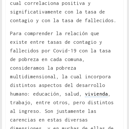
cual correlaciona positiva y
significativamente con la tasa de
contagio y con la tasa de fallecidos.
Para comprender la relación que
existe entre tasas de contagio y
fallecidos por Covid-19 con la tasa
de pobreza en cada comuna,
consideramos la pobreza
multidimensional, la cual incorpora
distintos aspectos del desarrollo
humano: educación, salud,
vivienda
,
trabajo, entre otros, pero distintos
al ingreso. Son justamente las
carencias en estas diversas
dimensiones, y en muchas de ellas de