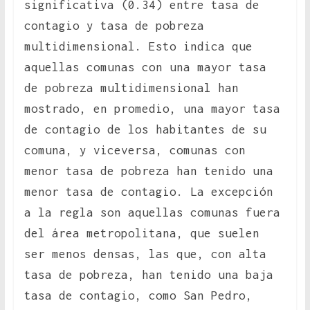
significativa (0.34) entre tasa de
contagio y tasa de pobreza
multidimensional. Esto indica que
aquellas comunas con una mayor tasa
de pobreza multidimensional han
mostrado, en promedio, una mayor tasa
de contagio de los habitantes de su
comuna, y viceversa, comunas con
menor tasa de pobreza han tenido una
menor tasa de contagio. La excepción
a la regla son aquellas comunas fuera
del área metropolitana, que suelen
ser menos densas, las que, con alta
tasa de pobreza, han tenido una baja
tasa de contagio, como San Pedro,