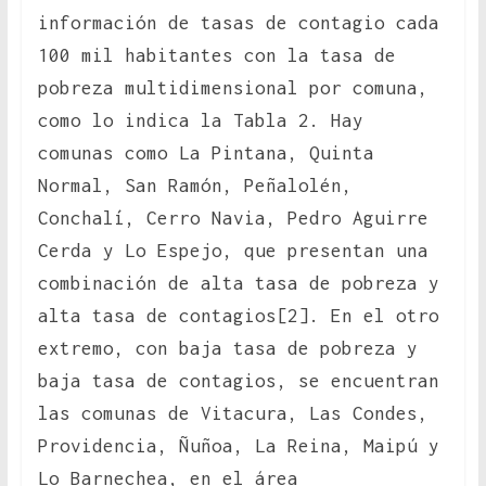
información de tasas de contagio cada
100 mil habitantes con la tasa de
pobreza multidimensional por comuna,
como lo indica la Tabla 2. Hay
comunas como La Pintana, Quinta
Normal, San Ramón, Peñalolén,
Conchalí, Cerro Navia, Pedro Aguirre
Cerda y Lo Espejo, que presentan una
combinación de alta tasa de pobreza y
alta tasa de contagios[2]. En el otro
extremo, con baja tasa de pobreza y
baja tasa de contagios, se encuentran
las comunas de Vitacura, Las Condes,
Providencia, Ñuñoa, La Reina, Maipú y
Lo Barnechea, en el área