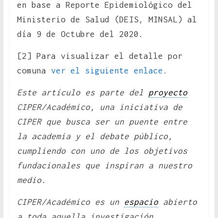
en base a Reporte Epidemiológico del
Ministerio de Salud (DEIS, MINSAL) al
día 9 de Octubre del 2020.
[2] Para visualizar el detalle por
comuna
ver el siguiente enlace.
Este artículo es parte del
proyecto
CIPER/Académico, una iniciativa de
CIPER que busca ser un puente entre
la academia y el debate público,
cumpliendo con uno de los objetivos
fundacionales que inspiran a nuestro
medio.
CIPER/Académico es un
espacio
abierto
a toda aquella investigación