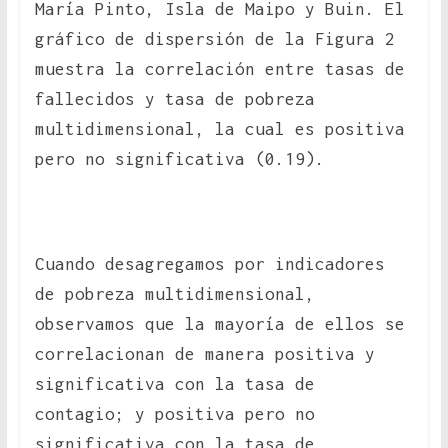
María Pinto, Isla de Maipo y Buin. El
gráfico de dispersión de la Figura 2
muestra la correlación entre tasas de
fallecidos y tasa de pobreza
multidimensional, la cual es positiva
pero no significativa (0.19).
Cuando desagregamos por indicadores
de pobreza multidimensional,
observamos que la mayoría de ellos se
correlacionan de manera positiva y
significativa con la tasa de
contagio; y positiva pero no
significativa con la tasa de