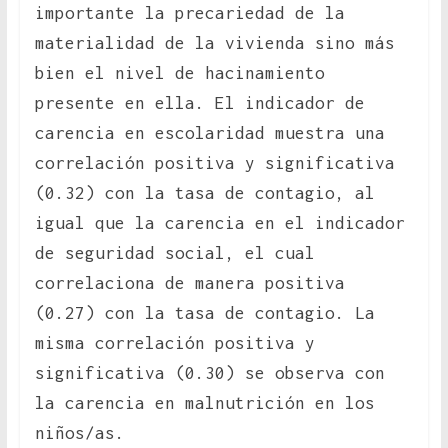
importante la precariedad de la
materialidad de la vivienda sino más
bien el nivel de hacinamiento
presente en ella. El indicador de
carencia en escolaridad muestra una
correlación positiva y significativa
(0.32) con la tasa de contagio, al
igual que la carencia en el indicador
de seguridad social, el cual
correlaciona de manera positiva
(0.27) con la tasa de contagio. La
misma correlación positiva y
significativa (0.30) se observa con
la carencia en malnutrición en los
niños/as.