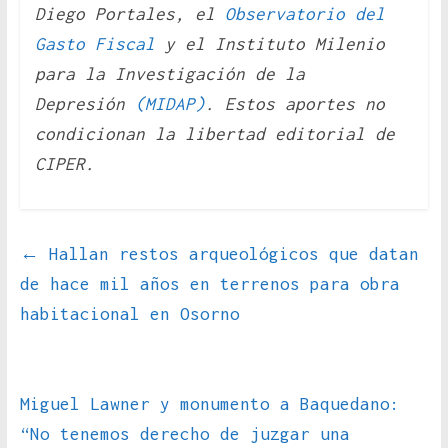
Diego Portales, el
Observatorio del
Gasto Fiscal
y el Instituto Milenio
para la Investigación de la
Depresión
(MIDAP)
. Estos aportes no
condicionan la libertad editorial de
CIPER.
←
Hallan restos arqueológicos que datan
de hace mil años en terrenos para obra
habitacional en Osorno
Miguel Lawner y monumento a Baquedano:
“No tenemos derecho de juzgar una