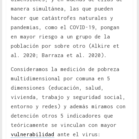
manera simultánea, las que pueden
hacer que catástrofes naturales y
pandemias, como el COVID-19, pongan
en mayor riesgo a un grupo de la
población por sobre otro (Alkire et
al. 2020; Barraza et al. 2020).
Consideramos la medición de pobreza
multidimensional por comuna en 5
dimensiones (educación, salud,
vivienda, trabajo y seguridad social,
entorno y redes) y además miramos con
detención otros 5 indicadores que
teóricamente se vinculan con mayor
vulnerabilidad
ante el virus: