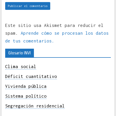
Este sitio usa Akismet para reducir el
spam.
Aprende cómo se procesan los datos
de tus comentarios.
Glosario INVI
Clima social
Déficit cuantitativo
Vivienda pública
Sistema político
Segregación residencial