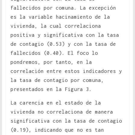
fallecidos por comuna. La excepción
es la variable hacinamiento de la
vivienda, la cual correlaciona
positiva y significativa con la tasa
de contagio (0.53) y con la tasa de
fallecidos (0.40). El foco lo
pondremos, por tanto, en la
correlación entre estos indicadores y
la tasa de contagio por comuna,
presentados en la Figura 3.
La carencia en el estado de la
vivienda no correlaciona de manera
significativa con la tasa de contagio
(0.19), indicando que no es tan