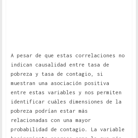
A pesar de que estas correlaciones no
indican causalidad entre tasa de
pobreza y tasa de contagio, si
muestran una asociación positiva
entre estas variables y nos permiten
identificar cuáles dimensiones de la
pobreza podrían estar más
relacionadas con una mayor
probabilidad de contagio. La variable