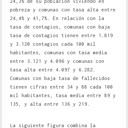
24,3% de su población viviendo en
pobreza y comunas con tasa alta entre
24,4% y 41,7%. En relación con la
tasa de contagios, comunas con baja
tasa de contagios tienen entre 1.819
y 3.120 contagios cada 100 mil
habitantes, comunas con tasa media
entre 3.121 y 4.096 y comunas con
tasa alta entre 4.097 y 6.282.
Comunas con baja tasa de fallecidos
tienen cifras entre 34 y 88 cada 100
mil habitantes, tasa media entre 89 y
135, y alta entre 136 y 219.
La siguiente figura combina la