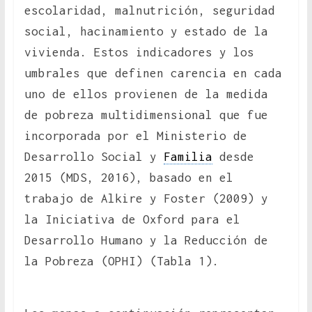
escolaridad, malnutrición, seguridad
social, hacinamiento y estado de la
vivienda. Estos indicadores y los
umbrales que definen carencia en cada
uno de ellos provienen de la medida
de pobreza multidimensional que fue
incorporada por el Ministerio de
Desarrollo Social y
Familia
desde
2015 (MDS, 2016), basado en el
trabajo de Alkire y Foster (2009) y
la Iniciativa de Oxford para el
Desarrollo Humano y la Reducción de
la Pobreza (OPHI) (Tabla 1).