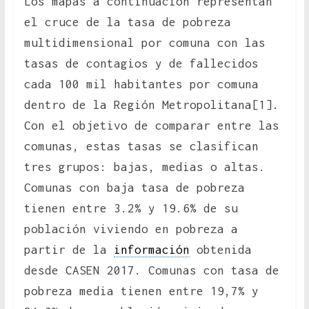
Los mapas a continuación representan
el cruce de la tasa de pobreza
multidimensional por comuna con las
tasas de contagios y de fallecidos
cada 100 mil habitantes por comuna
dentro de la Región Metropolitana[1].
Con el objetivo de comparar entre las
comunas, estas tasas se clasifican
tres grupos: bajas, medias o altas.
Comunas con baja tasa de pobreza
tienen entre 3.2% y 19.6% de su
población viviendo en pobreza a
partir de la
información
obtenida
desde CASEN 2017. Comunas con tasa de
pobreza media tienen entre 19,7% y