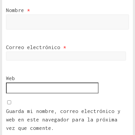
Nombre
*
Correo electrónico
*
Web
Guarda mi nombre, correo electrónico y
web en este navegador para la próxima
vez que comente.