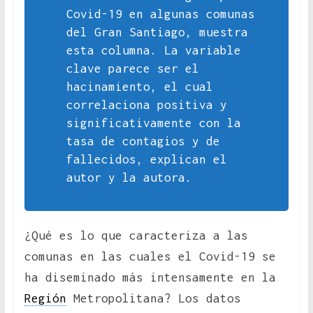
Covid-19 en algunas comunas
del Gran Santiago, muestra
esta columna. La variable
clave parece ser el
hacinamiento, el cual
correlaciona positiva y
significativamente con la
tasa de contagios y de
fallecidos, explican el
autor y la autora.
¿Qué es lo que caracteriza a las
comunas en las cuales el Covid-19 se
ha diseminado más intensamente en la
Región
Metropolitana? Los datos