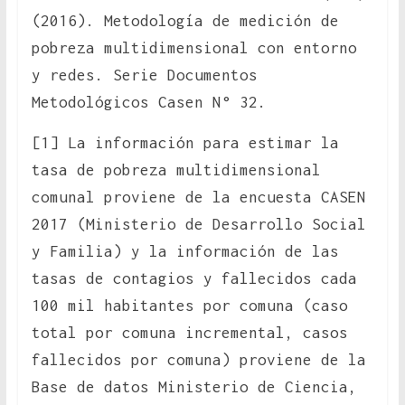
(2016). Metodología de medición de
pobreza multidimensional con entorno
y redes. Serie Documentos
Metodológicos Casen N° 32.
[1] La información para estimar la
tasa de pobreza multidimensional
comunal proviene de la encuesta CASEN
2017 (Ministerio de Desarrollo Social
y Familia) y la información de las
tasas de contagios y fallecidos cada
100 mil habitantes por comuna (caso
total por comuna incremental, casos
fallecidos por comuna) proviene de la
Base de datos Ministerio de Ciencia,