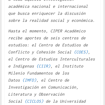
académica nacional e internacional
que busca enriquecer la discusión
sobre la realidad social y económica.
Hasta el momento, CIPER Académico
recibe aportes de seis centros de
estudios: el Centro de Estudios de
Conflicto y Cohesión Social
(COES)
,
el Centro de Estudios Interculturales
e Indígenas
(CIIR)
, el Instituto
Milenio Fundamentos de los
Datos
(IMFD)
, el Centro de
Investigación en Comunicación,
Literatura y Observación
Social
(CICLOS)
de la Universidad