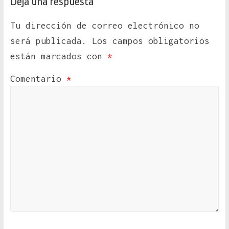
Deja una respuesta
Tu dirección de correo electrónico no
será publicada.
Los campos obligatorios
están marcados con
*
Comentario
*