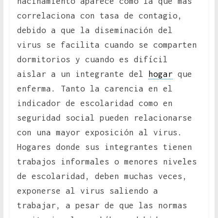
hacinamiento aparece como la que más
correlaciona con tasa de contagio,
debido a que la diseminación del
virus se facilita cuando se comparten
dormitorios y cuando es difícil
aislar a un integrante del
hogar
que
enferma. Tanto la carencia en el
indicador de escolaridad como en
seguridad social pueden relacionarse
con una mayor exposición al virus.
Hogares donde sus integrantes tienen
trabajos informales o menores niveles
de escolaridad, deben muchas veces,
exponerse al virus saliendo a
trabajar, a pesar de que las normas