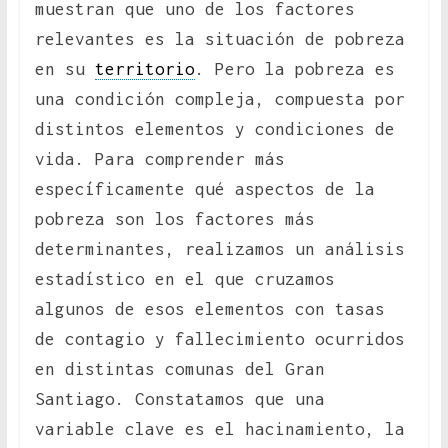
muestran que uno de los factores
relevantes es la situación de pobreza
en su
territorio
. Pero la pobreza es
una condición compleja, compuesta por
distintos elementos y condiciones de
vida. Para comprender más
específicamente qué aspectos de la
pobreza son los factores más
determinantes, realizamos un análisis
estadístico en el que cruzamos
algunos de esos elementos con tasas
de contagio y fallecimiento ocurridos
en distintas comunas del Gran
Santiago. Constatamos que una
variable clave es el hacinamiento, la