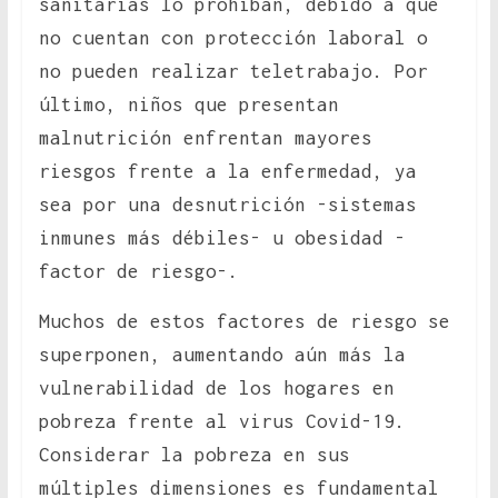
sanitarias lo prohíban, debido a que
no cuentan con protección laboral o
no pueden realizar teletrabajo. Por
último, niños que presentan
malnutrición enfrentan mayores
riesgos frente a la enfermedad, ya
sea por una desnutrición -sistemas
inmunes más débiles- u obesidad -
factor de riesgo-.
Muchos de estos factores de riesgo se
superponen, aumentando aún más la
vulnerabilidad de los hogares en
pobreza frente al virus Covid-19.
Considerar la pobreza en sus
múltiples dimensiones es fundamental