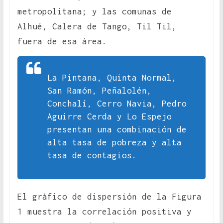
metropolitana; y las comunas de
Alhué, Calera de Tango, Til Til,
fuera de esa área.
La Pintana, Quinta Normal,
San Ramón, Peñalolén,
Conchalí, Cerro Navia, Pedro
Aguirre Cerda y Lo Espejo
presentan una combinación de
alta tasa de pobreza y alta
tasa de contagios.
El gráfico de dispersión de la Figura
1 muestra la correlación positiva y