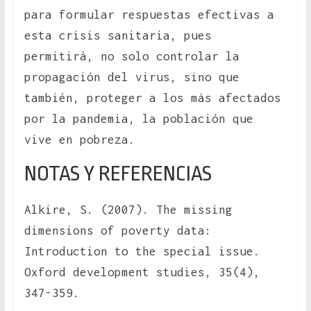
para formular respuestas efectivas a
esta crisis sanitaria, pues
permitirá, no solo controlar la
propagación del virus, sino que
también, proteger a los más afectados
por la pandemia, la población que
vive en pobreza.
NOTAS Y REFERENCIAS
Alkire, S. (2007). The missing
dimensions of poverty data:
Introduction to the special issue.
Oxford development studies, 35(4),
347-359.