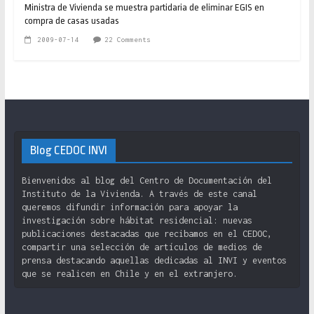
Ministra de Vivienda se muestra partidaria de eliminar EGIS en
compra de casas usadas
2009-07-14
22 Comments
Blog CEDOC INVI
Bienvenidos al blog del Centro de Documentación del
Instituto de la Vivienda. A través de este canal
queremos difundir información para apoyar la
investigación sobre hábitat residencial: nuevas
publicaciones destacadas que recibamos en el CEDOC,
compartir una selección de artículos de medios de
prensa destacando aquellas dedicadas al INVI y eventos
que se realicen en Chile y en el extranjero.