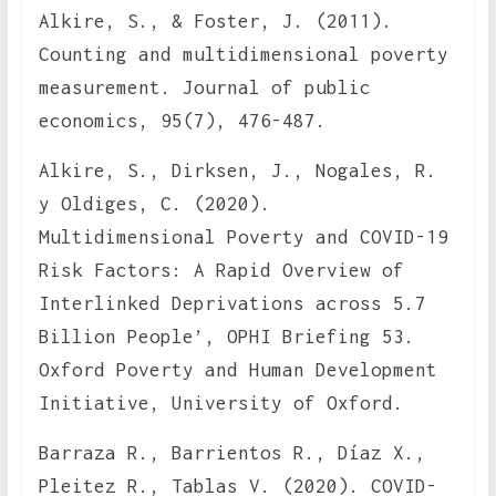
Alkire, S., & Foster, J. (2011).
Counting and multidimensional poverty
measurement. Journal of public
economics, 95(7), 476-487.
Alkire, S., Dirksen, J., Nogales, R.
y Oldiges, C. (2020).
Multidimensional Poverty and COVID-19
Risk Factors: A Rapid Overview of
Interlinked Deprivations across 5.7
Billion People’, OPHI Briefing 53.
Oxford Poverty and Human Development
Initiative, University of Oxford.
Barraza R., Barrientos R., Díaz X.,
Pleitez R., Tablas V. (2020). COVID-