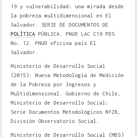
19 y vulnerabilidad: una mirada desde
la pobreza multidimensional en El
Salvador. SERIE DE DOCUMENTOS DE
POLÍTICA
PÚBLICA. PNUD LAC C19 PDS
No. 12. PNUD oficina país El
Salvador.
Ministerio de Desarrollo Social
(2015): Nueva Metodología de Medición
de la Pobreza por Ingresos y
Multidimensional. Gobierno de Chile,
Ministerio de Desarrollo Social:
Serie Documentos Metodológicos Nº28,
División Observatorio Social.
Ministerio de Desarrollo Social (MDS)