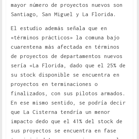
mayor número de proyectos nuevos son
Santiago, San Miguel y La Florida.
El estudio además señala que en
«términos prácticos» la comuna bajo
cuarentena más afectada en términos
de proyectos de departamentos nuevos
sería «La Florida, dado que el 25% de
su stock disponible se encuentra en
proyectos en terminaciones o
finalizados, con sus pilotos armados.
En ese mismo sentido, se podría decir
que La Cisterna tendría un menor
impacto dedo que el 41% del stock de
sus proyectos se encuentra en fase