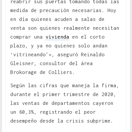
reabrir sus puertas tomando todas las
medida de precaución necesarias. Hoy
en día quienes acuden a salas de
venta son quienes realmente necesitan
comprar una
vivienda
en el corto
plazo, y ya no quienes solo andan
‘vitrineando'», aseguró Reinaldo
Gleisner, consultor del área
Brokorage de Colliers.
Según las cifras que maneja la firma,
durante el primer trimestre de 2020,
las ventas de departamentos cayeron
un 60,3%, registrando el peor
desempeño desde la crisis subprime.