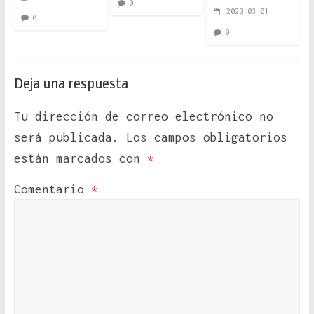
0
2023-03-01
0
0
Deja una respuesta
Tu dirección de correo electrónico no
será publicada.
Los campos obligatorios
están marcados con
*
Comentario
*