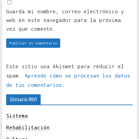
Guarda mi nombre, correo electrónico y
web en este navegador para la próxima
vez que comente.
Este sitio usa Akismet para reducir el
spam.
Aprende cómo se procesan los datos
de tus comentarios.
Glosario INVI
Sistema
Rehabilitación