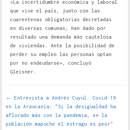
«La incertidumbre económica y laboral
que vive el país, junto con las
cuarentenas obligatorias decretadas
en diversas comunas, han dado por
resultado una demanda más cautelosa
de viviendas. Ante la posibilidad de
perder su empleo las personas optan
por no endeudarse», concluyó
Gleisner.
←
Entrevista a Andrés Cuyul. Covid-19
en la Araucanía: "Si la desigualdad ha
aflorado más con la pandemia, en la
población mapuche el estrago es peor"