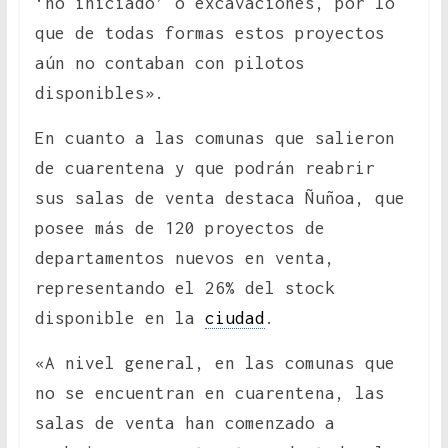
‘no iniciado’ o excavaciones, por lo
que de todas formas estos proyectos
aún no contaban con pilotos
disponibles».
En cuanto a las comunas que salieron
de cuarentena y que podrán reabrir
sus salas de venta destaca Ñuñoa, que
posee más de 120 proyectos de
departamentos nuevos en venta,
representando el 26% del stock
disponible en la
ciudad
.
«A nivel general, en las comunas que
no se encuentran en cuarentena, las
salas de venta han comenzado a