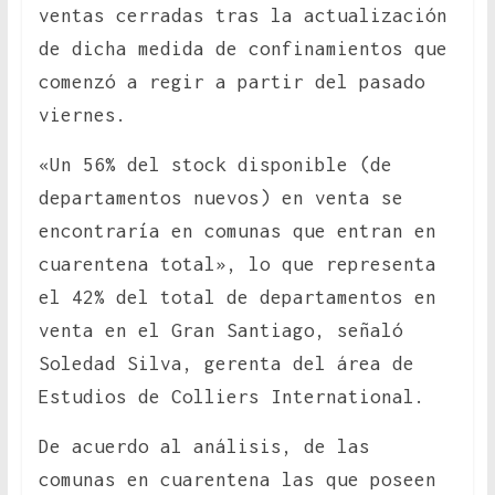
ventas cerradas tras la actualización
de dicha medida de confinamientos que
comenzó a regir a partir del pasado
viernes.
«Un 56% del stock disponible (de
departamentos nuevos) en venta se
encontraría en comunas que entran en
cuarentena total», lo que representa
el 42% del total de departamentos en
venta en el Gran Santiago, señaló
Soledad Silva, gerenta del área de
Estudios de Colliers International.
De acuerdo al análisis, de las
comunas en cuarentena las que poseen