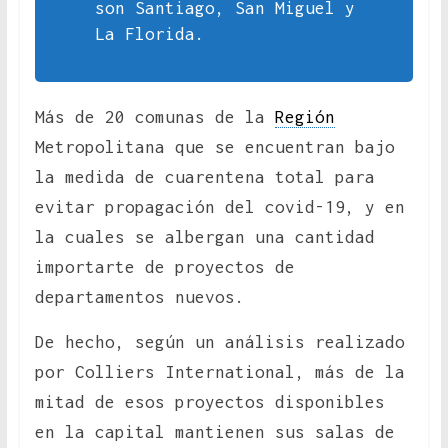
son Santiago, San Miguel y
La Florida.
Más de 20 comunas de la
Región
Metropolitana que se encuentran bajo
la medida de cuarentena total para
evitar propagación del covid-19, y en
la cuales se albergan una cantidad
importarte de proyectos de
departamentos nuevos.
De hecho, según un análisis realizado
por Colliers International, más de la
mitad de esos proyectos disponibles
en la capital mantienen sus salas de