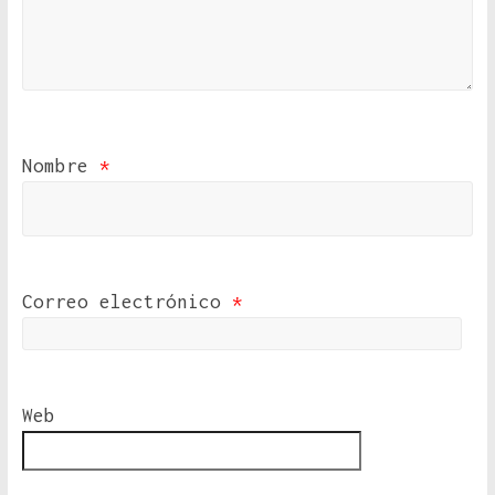
Nombre
*
Correo electrónico
*
Web