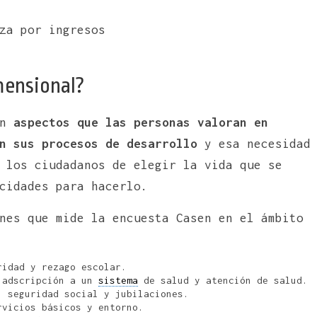
za por ingresos
mensional?
en
aspectos que las personas valoran en
n sus procesos de desarrollo
y esa necesidad
 los ciudadanos de elegir la vida que se
acidades para hacerlo.
nes que mide la encuesta Casen en el ámbito
idad y rezago escolar.
, adscripción a un
sistema
de salud y atención de salud.
 seguridad social y jubilaciones.
rvicios básicos y entorno.