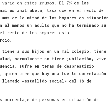
n varía en estos grupos. El
7% de las
nal es analfabeta
, tasa que en el resto de
,
más de la mitad de los hogares en situación
n al menos un adulto que no ha terminado su
el resto de los hogares esta
rcio.
 tiene a sus hijos en un mal colegio, tiene
alud, normalmente no tiene jubilación, vive
uencia, sufre en temas de desprestigio
, quien cree que
hay una fuerte correlación
 llamado «estallido social» del 18 de
s porcentaje de personas en situación de