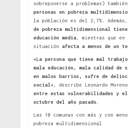
sobreponerse a problemas) tambié
personas en pobreza multidimensio
la población es del 2,7%. Además
de pobreza multidimensional tiene
educación media
, mientras que en 
situación
afecta a menos de un te
«La persona que tiene mal trabajo
mala educación, mala calidad de s
en malos barrios, sufre de delinc
social»
, describe Leonardo Moreno
entre estas vulnerabilidades y el
octubre del año pasado
.
Las 10 comunas con más y con meno
pobreza multidimensional