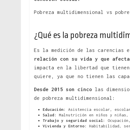
Pobreza multidimensional vs pobre
¿Qué es la pobreza multidi
Es la medición de las carencias 
relación con su vida y que afecta
impacta en la libertad que tienen
quiere, ya que no tienen las cap
Desde 2015 son cinco
las dimensio
de pobreza multidimensional:
Educación:
Asistencia escolar, escolar
Salud
: Malnutrición en niños y niñas
Trabajo y seguridad social:
Ocupación,
Vivienda y Entorno
: Habitabilidad, se