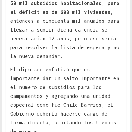
50 mil subsidios habitacionales, pero
el déficit es de 600 mil viviendas
,
entonces a cincuenta mil anuales para
llegar a suplir dicha carencia se
necesitarían 12 años, pero eso sería
para resolver la lista de espera y no
la nueva demanda”.
El diputado enfatizó que es
importante dar un salto importante en
el número de subsidios para los
campamentos y agregando una unidad
especial como fue Chile Barrios, el
Gobierno debería hacerse cargo de
forma directa, acortando los tiempos
de espera.