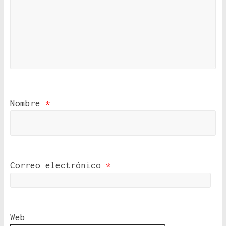
Nombre
*
Correo electrónico
*
Web