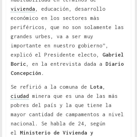
vivienda
, educación, desarrollo
económico en los sectores más
periféricos, que no son solamente las
grandes urbes, va a ser muy
importante en nuestro gobierno”,
explicó el Presidente electo,
Gabriel
Boric
, en la entrevista dada a
Diario
Concepción
.
Se refirió a la comuna de
Lota
,
ciudad
minera que es una de las más
pobres del país y la que tiene la
mayor cantidad de campamentos a nivel
nacional. Se habla de 24, según
el
Ministerio de Vivienda y