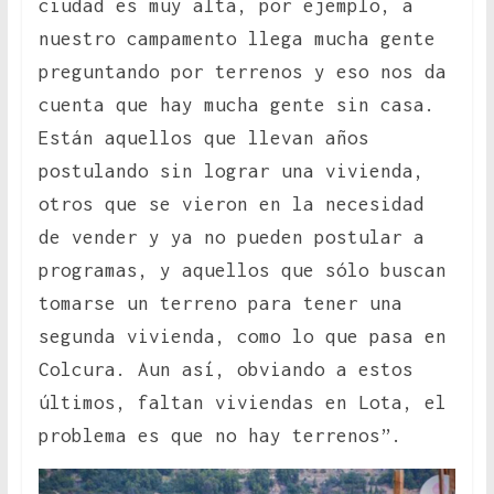
ciudad es muy alta, por ejemplo, a
nuestro campamento llega mucha gente
preguntando por terrenos y eso nos da
cuenta que hay mucha gente sin casa.
Están aquellos que llevan años
postulando sin lograr una vivienda,
otros que se vieron en la necesidad
de vender y ya no pueden postular a
programas, y aquellos que sólo buscan
tomarse un terreno para tener una
segunda vivienda, como lo que pasa en
Colcura. Aun así, obviando a estos
últimos, faltan viviendas en Lota, el
problema es que no hay terrenos”.