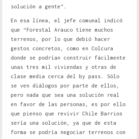
solución a gente”.
En esa línea, el jefe comunal indicó
que “Forestal Arauco tiene muchos
terrenos, por lo que debió hacer
gestos concretos, como en Colcura
donde se podrían construir fácilmente
unas tres mil viviendas y otras de
clase media cerca del by pass. Sólo
se ven diálogos por parte de ellos,
pero nada que sea una solución real
en favor de las personas, es por ello
que pienso que revivir Chile Barrios
sería una solución, ya que de esta
forma se podría negociar terrenos con