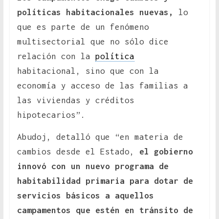
políticas habitacionales nuevas,
lo
que es parte de un fenómeno
multisectorial que no sólo dice
relación con la
política
habitacional, sino que con la
economía y acceso de las familias a
las viviendas y créditos
hipotecarios”.
Abudoj, detalló que “en materia de
cambios desde el Estado,
el gobierno
innovó con un nuevo programa de
habitabilidad primaria para dotar de
servicios básicos a aquellos
campamentos que estén en tránsito de