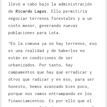
llevó a cabo bajo la administración
de
Ricardo Lagos
. Ello permitiría
negociar terrenos forestales y a un
costo menor, generando nuevas
poblaciones para Lota.
“En la comuna ya no hay terrenos, eso
es una realidad y de haberlos no
están en condiciones de ser
urbanizados. Por tanto, hay
campamentos que hay que erradicar y
otros que radicar y en eso, para ser
honesto, hemos avanzado bien poco,
porque nos vamos entrampando en los
financiamientos. Es por ello que el