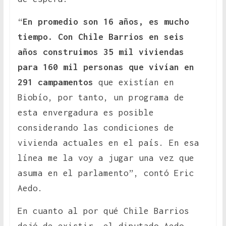
“
En promedio son 16 años, es mucho
tiempo. Con Chile Barrios en seis
años construimos 35 mil viviendas
para 160 mil personas que vivían en
291 campamentos
que existían en
Biobío, por tanto, un programa de
esta envergadura es posible
considerando las condiciones de
vivienda actuales en el país. En esa
línea me la voy a jugar una vez que
asuma en el parlamento”, contó Eric
Aedo.
En cuanto al por qué Chile Barrios