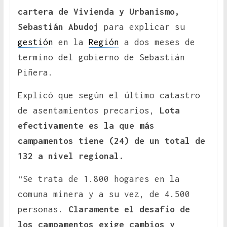
cartera de Vivienda y Urbanismo,
Sebastián Abudoj
para explicar su
gestión
en la
Región
a dos meses de
termino del gobierno de Sebastián
Piñera.
Explicó que según el último catastro
de asentamientos precarios,
Lota
efectivamente es la que más
campamentos tiene (24) de un total de
132 a nivel regional.
“Se trata de 1.800 hogares en la
comuna minera y a su vez, de 4.500
personas.
Claramente el desafío de
los campamentos exige cambios y