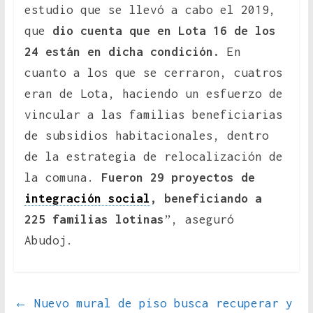
estudio que se llevó a cabo el 2019,
que
dio cuenta que en Lota 16 de los
24 están en dicha condición.
En
cuanto a los que se cerraron, cuatros
eran de Lota, haciendo un esfuerzo de
vincular a las familias beneficiarias
de subsidios habitacionales, dentro
de la estrategia de relocalización de
la comuna.
Fueron 29 proyectos de
integración social
, beneficiando a
225 familias lotinas
”, aseguró
Abudoj.
←
Nuevo mural de piso busca recuperar y