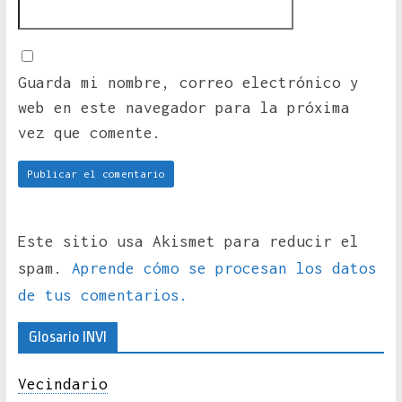
Guarda mi nombre, correo electrónico y
web en este navegador para la próxima
vez que comente.
Este sitio usa Akismet para reducir el
spam.
Aprende cómo se procesan los datos
de tus comentarios.
Glosario INVI
Vecindario