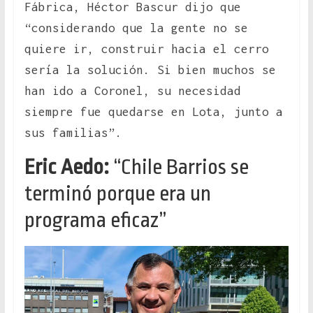
Fábrica, Héctor Bascur dijo que
“considerando que la gente no se
quiere ir, construir hacia el cerro
sería la solución. Si bien muchos se
han ido a Coronel, su necesidad
siempre fue quedarse en Lota, junto a
sus familias”.
Eric Aedo:
“Chile Barrios se
terminó porque era un
programa eficaz”