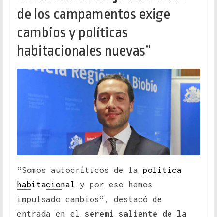
de los campamentos exige
cambios y políticas
habitacionales nuevas”
“Somos autocríticos de la
política
habitacional
y por eso hemos
impulsado cambios”, destacó de
entrada en el
seremi saliente de la