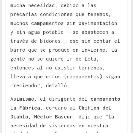
mucha necesidad, debido a las
precarias condiciones que tenemos,
muchos campamentos sin pavimentación
y sin agua potable – se abastecen a
través de bidones-, eso sin contar el
barro que se produce en invierno. La
gente no se quiere ir de Lota,
entonces al no existir terrenos,
lleva a que estos (campamentos) sigan
creciendo”, detalló.
Asimismo, el dirigente del
campamento
La Fábrica
, cercano al
Chiflón del
Diablo
,
Héctor Bascur
, dijo que “la
necesidad de viviendas en nuestra