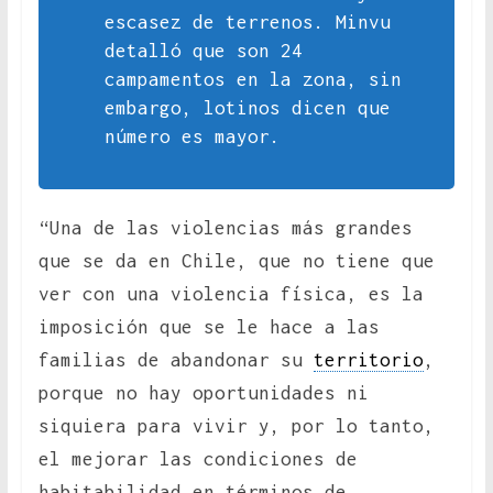
escasez de terrenos. Minvu
detalló que son 24
campamentos en la zona, sin
embargo, lotinos dicen que
número es mayor.
“Una de las violencias más grandes
que se da en Chile, que no tiene que
ver con una violencia física, es la
imposición que se le hace a las
familias de abandonar su
territorio
,
porque no hay oportunidades ni
siquiera para vivir y, por lo tanto,
el mejorar las condiciones de
habitabilidad en términos de