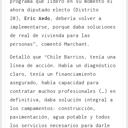
programa que lideró en su momento el
ahora diputado electo (Distrito
20),
Eric Aedo
, debería volver a
implementarse, porque daba soluciones
de real de vivienda para las
personas”, comentó Marchant.
Detalló que “Chile Barrios, tenía una
línea de acción. Había un diagnóstico
claro, tenía un financiamiento
asegurado, había capacidad para
contratar muchos profesionales (…) en
definitiva, daba solución integral a
los campamentos: construcción,
pavimentación, agua potable y todos
los servicios necesarios para darle