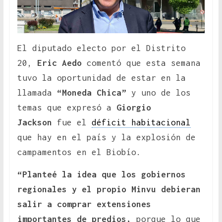
El diputado electo por el Distrito
20,
Eric Aedo
comentó que esta semana
tuvo la oportunidad de estar en la
llamada
“Moneda Chica”
y uno de los
temas que expresó a
Giorgio
Jackson
fue el
déficit habitacional
que hay en el país y la explosión de
campamentos en el Biobío.
“Planteé la idea que los gobiernos
regionales y el propio Minvu debieran
salir a comprar extensiones
importantes de predios,
porque lo que