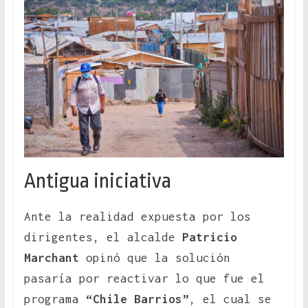
Antigua iniciativa
Ante la realidad expuesta por los
dirigentes, el alcalde
Patricio
Marchant
opinó que la solución
pasaría por reactivar lo que fue el
programa
“Chile Barrios”
, el cual se