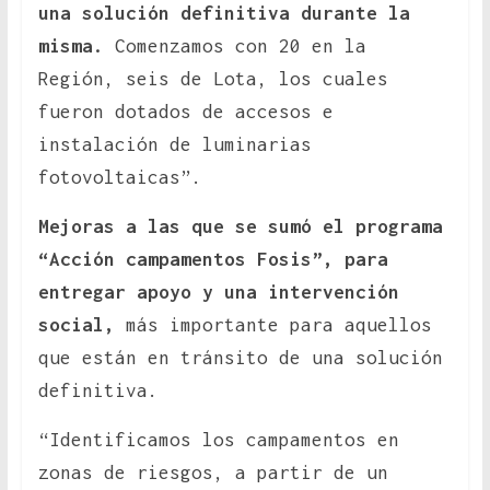
una solución definitiva durante la
misma.
Comenzamos con 20 en la
Región, seis de Lota, los cuales
fueron dotados de accesos e
instalación de luminarias
fotovoltaicas”.
Mejoras a las que se sumó el programa
“Acción campamentos Fosis”, para
entregar apoyo y una intervención
social,
más importante para aquellos
que están en tránsito de una solución
definitiva.
“Identificamos los campamentos en
zonas de riesgos, a partir de un