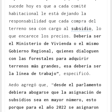
sucede hoy es que a cada comité
habitacional le está dejando la
responsabilidad que cada compra del
terreno sea con cargo al
subsidio
, lo
que encarece los precios.
Debería ser
el Ministerio de Vivienda o el mismo
Gobierno Regional, quienes dialoguen
con las forestales para adquirir
terrenos más grandes, esa debería ser
la línea de trabajo”
, especificó.
Aedo agregó que, “
desde el parlamento
debiera abogarse que la asignación de
subsidios sea en mayor número, esto
porque para el año 2022 se asignaron