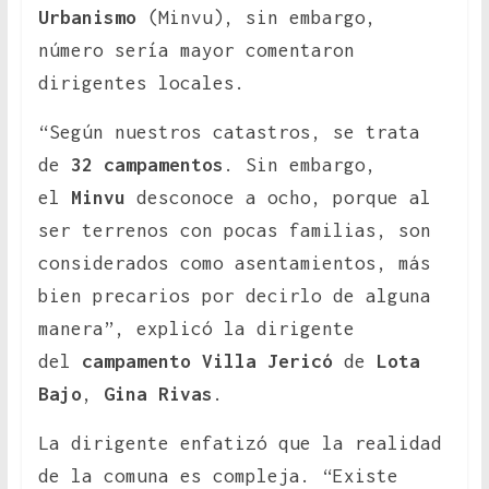
Urbanismo
(Minvu), sin embargo,
número sería mayor comentaron
dirigentes locales.
“Según nuestros catastros, se trata
de
32 campamentos
. Sin embargo,
el
Minvu
desconoce a ocho, porque al
ser terrenos con pocas familias, son
considerados como asentamientos, más
bien precarios por decirlo de alguna
manera”, explicó la dirigente
del
campamento Villa Jericó
de
Lota
Bajo
,
Gina Rivas
.
La dirigente enfatizó que la realidad
de la comuna es compleja. “Existe