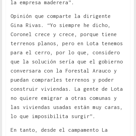
la empresa maderera”.
Opinión que comparte la dirigente
Gina Rivas. “Yo siempre he dicho,
Coronel crece y crece, porque tiene
terrenos planos, pero en Lota tenemos
para el cerro, por lo que, considero
que la solución sería que el gobierno
conversara con la Forestal Arauco y
puedan comprarles terrenos y poder
construir viviendas. La gente de Lota
no quiere emigrar a otras comunas y
las viviendas usadas están muy caras,
lo que imposibilita surgir”.
En tanto, desde el campamento La