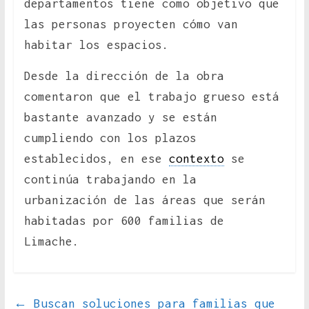
departamentos tiene como objetivo que
las personas proyecten cómo van
habitar los espacios.
Desde la dirección de la obra
comentaron que el trabajo grueso está
bastante avanzado y se están
cumpliendo con los plazos
establecidos, en ese
contexto
se
continúa trabajando en la
urbanización de las áreas que serán
habitadas por 600 familias de
Limache.
←
Buscan soluciones para familias que