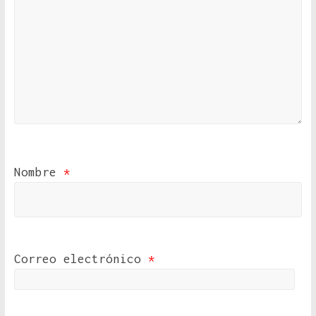
Nombre
*
Correo electrónico
*