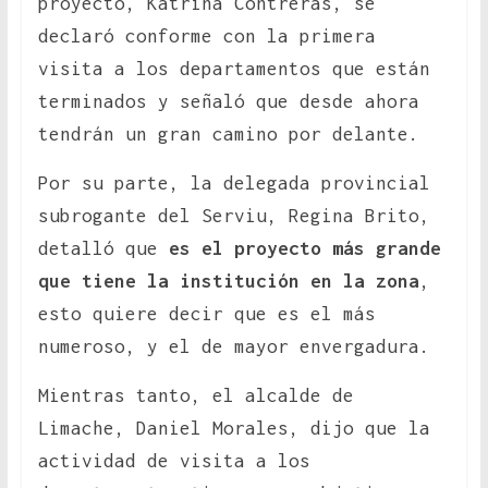
proyecto, Katrina Contreras, se
declaró conforme con la primera
visita a los departamentos que están
terminados y señaló que desde ahora
tendrán un gran camino por delante.
Por su parte, la delegada provincial
subrogante del Serviu, Regina Brito,
detalló que
es el proyecto más grande
que tiene la institución en la zona
,
esto quiere decir que es el más
numeroso, y el de mayor envergadura.
Mientras tanto, el alcalde de
Limache, Daniel Morales, dijo que la
actividad de visita a los