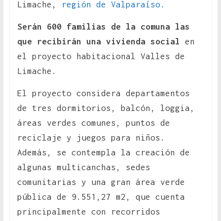
Limache,
región de Valparaíso.
Serán 600 familias de la comuna las
que recibirán una vivienda social
en
el proyecto habitacional Valles de
Limache.
El proyecto considera departamentos
de tres dormitorios, balcón, loggia,
áreas verdes comunes, puntos de
reciclaje y juegos para niños.
Además, se contempla la creación de
algunas multicanchas, sedes
comunitarias y una gran área verde
pública de 9.551,27 m2, que cuenta
principalmente con recorridos