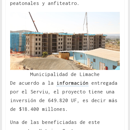
peatonales y anfiteatro.
Municipalidad de Limache
De acuerdo a la
información
entregada
por el Serviu, el proyecto tiene una
inversión de 649.820 UF, es decir más
de $18.400 millones.
Una de las beneficiadas de este