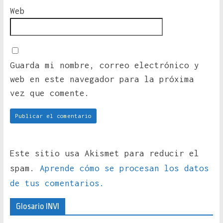
Web
Guarda mi nombre, correo electrónico y
web en este navegador para la próxima
vez que comente.
Este sitio usa Akismet para reducir el
spam.
Aprende cómo se procesan los datos
de tus comentarios.
Glosario INVI