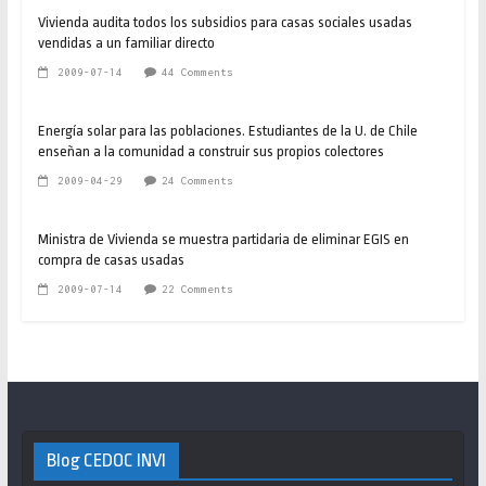
Vivienda audita todos los subsidios para casas sociales usadas
vendidas a un familiar directo
2009-07-14
44 Comments
Energía solar para las poblaciones. Estudiantes de la U. de Chile
enseñan a la comunidad a construir sus propios colectores
2009-04-29
24 Comments
Ministra de Vivienda se muestra partidaria de eliminar EGIS en
compra de casas usadas
2009-07-14
22 Comments
Blog CEDOC INVI