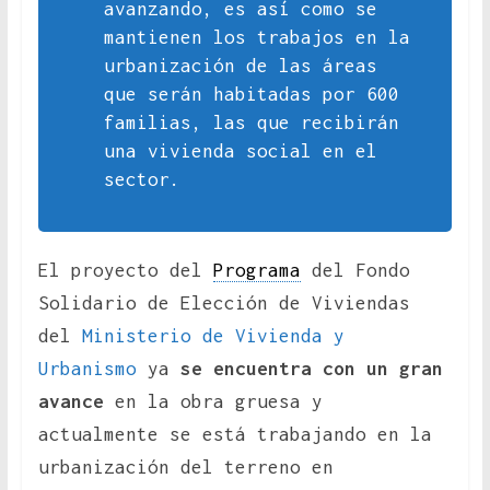
avanzando, es así como se
mantienen los trabajos en la
urbanización de las áreas
que serán habitadas por 600
familias, las que recibirán
una vivienda social en el
sector.
El proyecto del
Programa
del Fondo
Solidario de Elección de Viviendas
del
Ministerio de Vivienda y
Urbanismo
ya
se encuentra con un gran
avance
en la obra gruesa y
actualmente se está trabajando en la
urbanización del terreno en