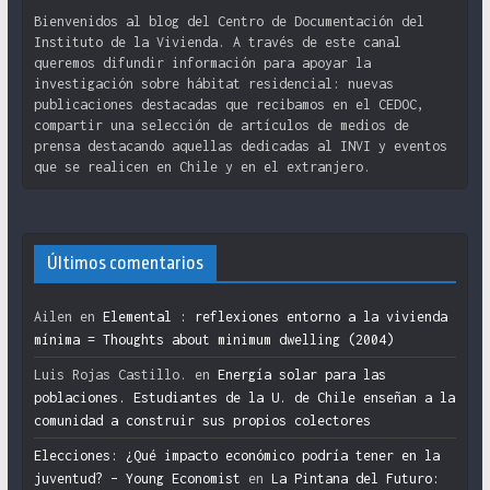
Bienvenidos al blog del Centro de Documentación del
Instituto de la Vivienda. A través de este canal
queremos difundir información para apoyar la
investigación sobre hábitat residencial: nuevas
publicaciones destacadas que recibamos en el CEDOC,
compartir una selección de artículos de medios de
prensa destacando aquellas dedicadas al INVI y eventos
que se realicen en Chile y en el extranjero.
Últimos comentarios
Ailen
en
Elemental : reflexiones entorno a la vivienda
mínima = Thoughts about minimum dwelling (2004)
Luis Rojas Castillo.
en
Energía solar para las
poblaciones. Estudiantes de la U. de Chile enseñan a la
comunidad a construir sus propios colectores
Elecciones: ¿Qué impacto económico podría tener en la
juventud? – Young Economist
en
La Pintana del Futuro: