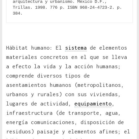
arquitectura y urbanismo. México D.F., 
Trillas. 1998. 776 p. ISBN 968-24-4723-2. p. 
384.
Hábitat humano: El
sistema
de elementos
materiales concretos en el que se lleva
a efecto la vida y la acción humanas;
comprende diversos tipos de
asentamientos humanos (metropolitanos,
urbanos y rurales) con sus viviendas,
lugares de actividad,
equipamiento
,
infraestructura (de transporte, agua,
energía comunicaciones, disposición de
residuos) paisaje y elementos afines; el