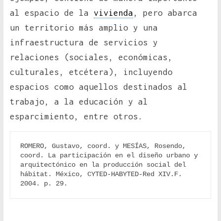
al espacio de la
vivienda
, pero abarca
un territorio más amplio y una
infraestructura de servicios y
relaciones (sociales, económicas,
culturales, etcétera), incluyendo
espacios como aquellos destinados al
trabajo, a la educación y al
esparcimiento, entre otros.
ROMERO, Gustavo, coord. y MESÍAS, Rosendo, 
coord. La participación en el diseño urbano y 
arquitectónico en la producción social del 
hábitat. México, CYTED-HABYTED-Red XIV.F. 
2004. p. 29.