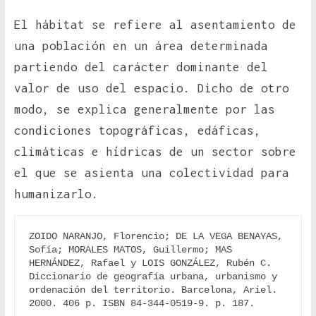
El hábitat se refiere al asentamiento de
una población en un área determinada
partiendo del carácter dominante del
valor de uso del espacio. Dicho de otro
modo, se explica generalmente por las
condiciones topográficas, edáficas,
climáticas e hídricas de un sector sobre
el que se asienta una colectividad para
humanizarlo.
ZOIDO NARANJO, Florencio; DE LA VEGA BENAYAS, 
Sofía; MORALES MATOS, Guillermo; MAS 
HERNÁNDEZ, Rafael y LOIS GONZÁLEZ, Rubén C. 
Diccionario de geografía urbana, urbanismo y 
ordenación del territorio. Barcelona, Ariel. 
2000. 406 p. ISBN 84-344-0519-9. p. 187.