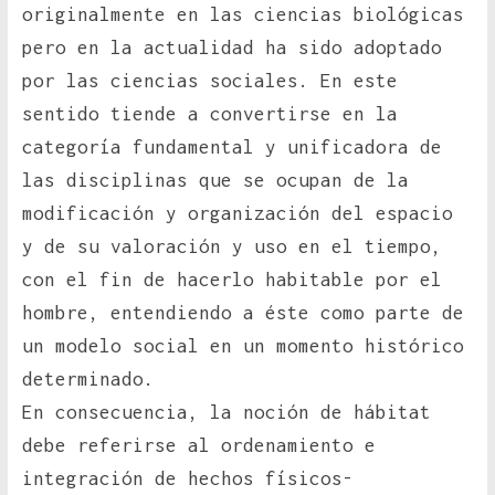
originalmente en las ciencias biológicas
pero en la actualidad ha sido adoptado
por las ciencias sociales. En este
sentido tiende a convertirse en la
categoría fundamental y unificadora de
las disciplinas que se ocupan de la
modificación y organización del espacio
y de su valoración y uso en el tiempo,
con el fin de hacerlo habitable por el
hombre, entendiendo a éste como parte de
un modelo social en un momento histórico
determinado.
En consecuencia, la noción de hábitat
debe referirse al ordenamiento e
integración de hechos físicos-