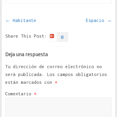
←
Habitante
Espacio
→
Share This Post:
0
Deja una respuesta
Tu dirección de correo electrónico no
será publicada.
Los campos obligatorios
están marcados con
*
Comentario
*