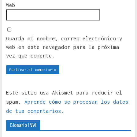
Web
Guarda mi nombre, correo electrónico y
web en este navegador para la próxima
vez que comente.
Este sitio usa Akismet para reducir el
spam.
Aprende cómo se procesan los datos
de tus comentarios.
Glosario INVI