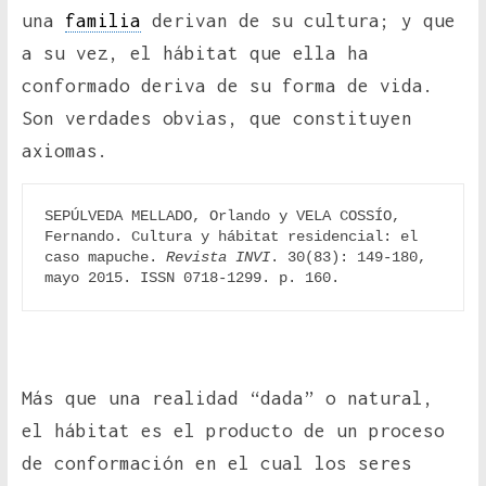
una
familia
derivan de su cultura; y que
a su vez, el hábitat que ella ha
conformado deriva de su forma de vida.
Son verdades obvias, que constituyen
axiomas.
SEPÚLVEDA MELLADO, Orlando y VELA COSSÍO, 
Fernando. Cultura y hábitat residencial: el 
caso mapuche. 
Revista INVI
. 30(83): 149-180, 
mayo 2015. ISSN 0718-1299. p. 160.
Más que una realidad “dada” o natural,
el hábitat es el producto de un proceso
de conformación en el cual los seres