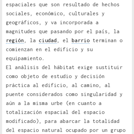
espaciales que son resultado de hechos
sociales, económico, culturales y
geográficos, y va incorporada a
magnitudes que pasando por el país, la
región
, la
ciudad
, el
barrio
terminan o
comienzan en el edificio y su
equipamiento.
El análisis del hábitat exige sustituir
como objeto de estudio y decisión
práctica al edificio, al camino, al
puente considerados como singularidad y
aún a la misma urbe (en cuanto a
totalización espacial del espacio
modificado), para abarcar la totalidad
del espacio natural ocupado por un grupo