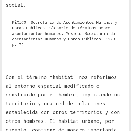
social.
MÉXICO. Secretaría de Asentamientos Humanos y 
Obras Públicas. Glosario de términos sobre 
asentamientos humanos. México, Secretaría de 
Asentamientos Humanos y Obras Públicas. 1978. 
p. 72.
Con el término “hábitat” nos referimos
al entorno espacial modificado o
construido por el hombre, implicando un
territorio y una red de relaciones
establecida con otros territorios y con
otros hombres. El hábitat urbano, por
ejemplo, contiene de manera importante