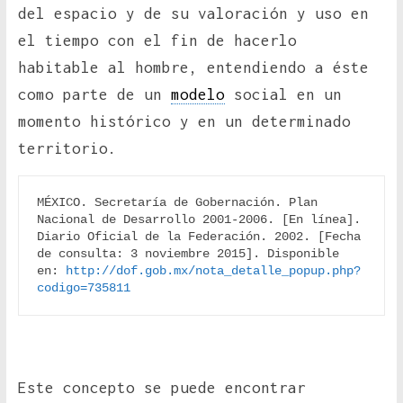
del espacio y de su valoración y uso en
el tiempo con el fin de hacerlo
habitable al hombre, entendiendo a éste
como parte de un
modelo
social en un
momento histórico y en un determinado
territorio.
MÉXICO. Secretaría de Gobernación. Plan 
Nacional de Desarrollo 2001-2006. [En línea]. 
Diario Oficial de la Federación. 2002. [Fecha 
de consulta: 3 noviembre 2015]. Disponible 
en: 
http://dof.gob.mx/nota_detalle_popup.php?
codigo=735811
Este concepto se puede encontrar