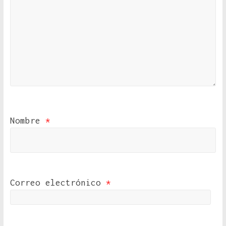
Nombre
*
Correo electrónico
*