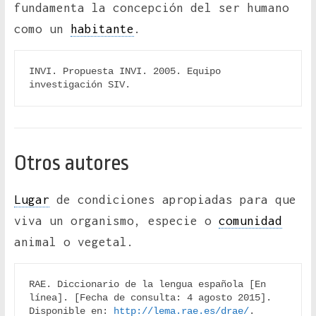
fundamenta la concepción del ser humano
como un
habitante
.
INVI. Propuesta INVI. 2005. Equipo 
investigación SIV.
Otros autores
Lugar
de condiciones apropiadas para que
viva un organismo, especie o
comunidad
animal o vegetal.
RAE. Diccionario de la lengua española [En 
línea]. [Fecha de consulta: 4 agosto 2015]. 
Disponible en: 
http://lema.rae.es/drae/
.