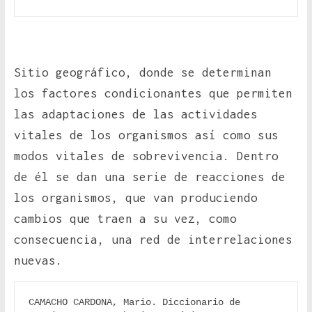
Sitio geográfico, donde se determinan
los factores condicionantes que permiten
las adaptaciones de las actividades
vitales de los organismos así como sus
modos vitales de sobrevivencia. Dentro
de él se dan una serie de reacciones de
los organismos, que van produciendo
cambios que traen a su vez, como
consecuencia, una red de interrelaciones
nuevas.
CAMACHO CARDONA, Mario. Diccionario de 