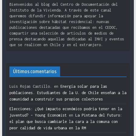
Bienvenidos al blog del Centro de Documentación del
Instituto de la Vivienda. A través de este canal
queremos difundir información para apoyar la
investigación sobre hábitat residencial: nuevas
publicaciones destacadas que recibamos en el CEDOC,
compartir una selección de artículos de medios de
prensa destacando aquellas dedicadas al INVI y eventos
que se realicen en Chile y en el extranjero.
Últimos comentarios
Luis Rojas Castillo.
en
Energía solar para las
poblaciones. Estudiantes de la U. de Chile enseñan a la
comunidad a construir sus propios colectores
Elecciones: ¿Qué impacto económico podría tener en la
juventud? – Young Economist
en
La Pintana del Futuro:
el plan que busca cambiarle la cara a la comuna con
peor calidad de vida urbana en la RM