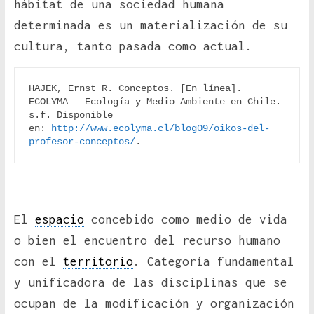
hábitat de una sociedad humana
determinada es un materialización de su
cultura, tanto pasada como actual.
HAJEK, Ernst R. Conceptos. [En línea]. 
ECOLYMA – Ecología y Medio Ambiente en Chile. 
s.f. Disponible 
en: 
http://www.ecolyma.cl/blog09/oikos-del-
profesor-conceptos/
.
El
espacio
concebido como medio de vida
o bien el encuentro del recurso humano
con el
territorio
. Categoría fundamental
y unificadora de las disciplinas que se
ocupan de la modificación y organización