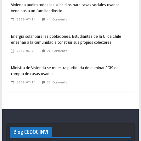
Vivienda audita todos los subsidios para casas sociales usadas
vendidas a un familiar directo
2009-07-14
44 Comments
Energía solar para las poblaciones. Estudiantes de la U. de Chile
enseñan a la comunidad a construir sus propios colectores
2009-04-29
24 Comments
Ministra de Vivienda se muestra partidaria de eliminar EGIS en
compra de casas usadas
2009-07-14
22 Comments
Blog CEDOC INVI