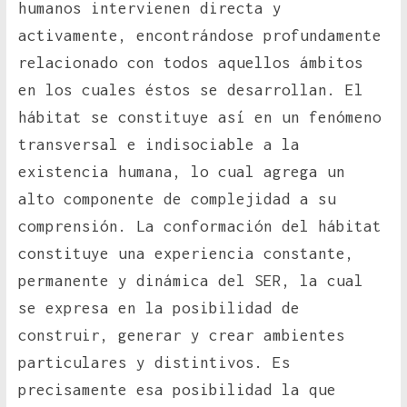
humanos intervienen directa y
activamente, encontrándose profundamente
relacionado con todos aquellos ámbitos
en los cuales éstos se desarrollan. El
hábitat se constituye así en un fenómeno
transversal e indisociable a la
existencia humana, lo cual agrega un
alto componente de complejidad a su
comprensión. La conformación del hábitat
constituye una experiencia constante,
permanente y dinámica del SER, la cual
se expresa en la posibilidad de
construir, generar y crear ambientes
particulares y distintivos. Es
precisamente esa posibilidad la que