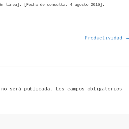
n línea]. [Fecha de consulta: 4 agosto 2015]. 
Productividad
 no será publicada.
Los campos obligatorios