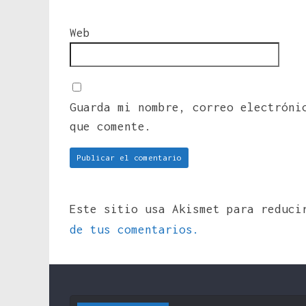
Web
Guarda mi nombre, correo electróni
que comente.
Este sitio usa Akismet para reduc
de tus comentarios.