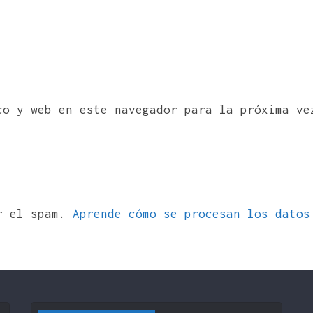
co y web en este navegador para la próxima ve
ir el spam.
Aprende cómo se procesan los datos