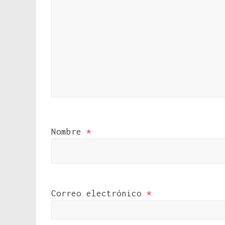
Nombre
*
Correo electrónico
*