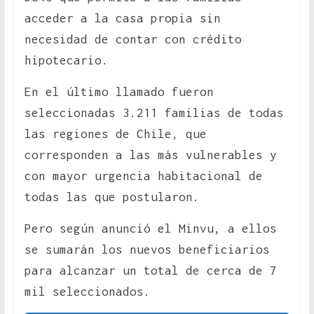
acceder a la casa propia sin
necesidad de contar con crédito
hipotecario.
En el último llamado fueron
seleccionadas 3.211 familias de todas
las regiones de Chile, que
corresponden a las más vulnerables y
con mayor urgencia habitacional de
todas las que postularon.
Pero según anunció el Minvu, a ellos
se sumarán los nuevos beneficiarios
para alcanzar un total de cerca de 7
mil seleccionados.