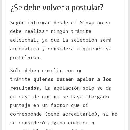
¿Se debe volver a postular?
Según informan desde el Minvu no se
debe realizar ningún trámite
adicional, ya que la selección será
automática y considera a quienes ya
postularon.
Solo deben cumplir con un
trámite
quienes deseen apelar a los
resultados
. La apelación solo se da
en caso de que no se haya otorgado
puntaje en un factor que sí
corresponde (debe acreditarlo), si no
se consideró alguna condición