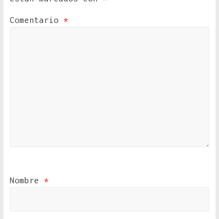
Comentario
*
Nombre
*