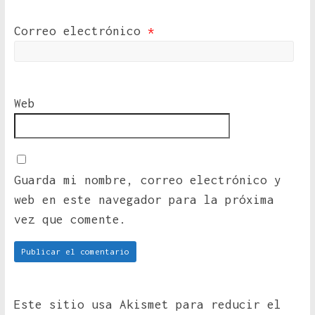
Correo electrónico
*
Web
Guarda mi nombre, correo electrónico y
web en este navegador para la próxima
vez que comente.
Este sitio usa Akismet para reducir el