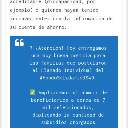
acreditable (discapacidad, por
ejemplo) o quienes hayan tenido
inconvenientes con la información de
su cuenta de ahorro.
? ¡Atención! Hoy entregamos
una muy buena noticia para
las familias que postularon
al Llamado Individual del
#FondoSolidarioDS49
.
Ampliaremos el número de
beneficiarios a cerca de 7
mil seleccionados,
duplicando la cantidad de
subsidios otorgados