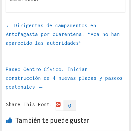
←
Dirigentas de campamentos en
Antofagasta por cuarentena: “Acá no han
aparecido las autoridades”
Paseo Centro Cívico: Inician
construcción de 4 nuevas plazas y paseos
peatonales
→
Share This Post:
0
También te puede gustar