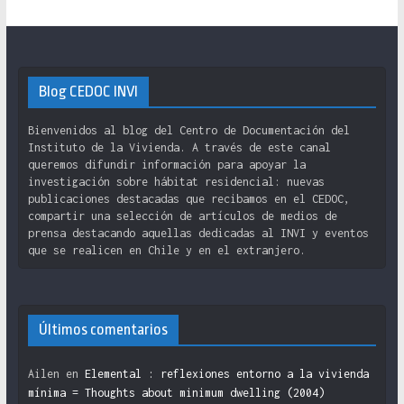
Blog CEDOC INVI
Bienvenidos al blog del Centro de Documentación del
Instituto de la Vivienda. A través de este canal
queremos difundir información para apoyar la
investigación sobre hábitat residencial: nuevas
publicaciones destacadas que recibamos en el CEDOC,
compartir una selección de artículos de medios de
prensa destacando aquellas dedicadas al INVI y eventos
que se realicen en Chile y en el extranjero.
Últimos comentarios
Ailen
en
Elemental : reflexiones entorno a la vivienda
mínima = Thoughts about minimum dwelling (2004)