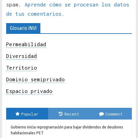
spam.
Aprende cómo se procesan los datos
de tus comentarios.
Glosario INVI
Permeabilidad
Diversidad
Territorio
Dominio semiprivado
Espacio privado
Popular
Recent
Comment
Gobierno inicia reprogramación para bajar dividendos de deudores
habitacionales PET