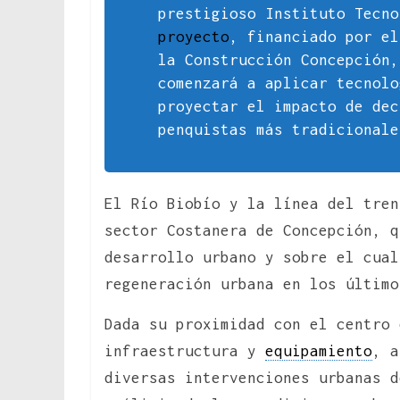
prestigioso Instituto Tecno
proyecto
, financiado por el
la Construcción Concepción,
comenzará a aplicar tecnolo
proyectar el impacto de dec
penquistas más tradicionale
El Río Biobío y la línea del tren
sector Costanera de Concepción, q
desarrollo urbano y sobre el cual
regeneración urbana en los último
Dada su proximidad con el centro
infraestructura y
equipamiento
, a
diversas intervenciones urbanas d