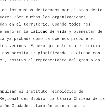
 de los puntos destacados por el presidente
uazo: “Son muchas las organizaciones,
úan en el territorio. Cuando todos nos
de mejorar la
calidad de vida
y bienestar de
ía ya probada como la que nos propone el
los vecinos. Espero que este sea el inicio
 nos permita ir planificando la ciudad con
o”, sostuvo el representante del gremio en
mpulsan el Instituto Tecnológico de
Regional del Biobío, la Cámara Chilena de la
ción Ciudades, también cuenta con la