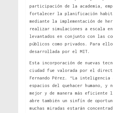
participación de la academia, emp
fortalecer la planificación habit
mediante la implementación de her
realizar simulaciones a escala en
levantados en conjunto con las co
públicos como privados. Para ello
desarrollada por el MIT.
Esta incorporación de nuevas tecn
ciudad fue valorada por el direct
Fernando Pérez. “La inteligencia 
espacios del quehacer humano, y n
mejor y de manera más eficiente l
abre también un sinfín de oportun
muchas miradas estarán concentrad