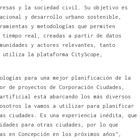
resas y la sociedad civil. Su objetivo es
acional y desarrollo urbano sostenible,
ramientas y metodologías que permiten
 tiempo real, creadas a partir de datos
munidades y actores relevantes, tanto
 utiliza la plataforma CityScope,
ologías para una mejor planificación de la
or de proyectos de Corporación Ciudades,
artificial está abarcando los más diversos
osotros la vamos a utilizar para planificar
as ciudades. Es una experiencia inédita, que
idades para otras ciudades, por lo que
as en Concepción en los próximos años”,