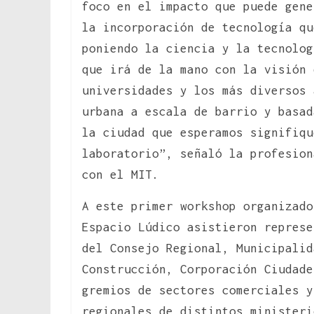
foco en el impacto que puede gen
la incorporación de tecnología qu
poniendo la ciencia y la tecnolog
que irá de la mano con la visión 
universidades y los más diversos 
urbana a escala de barrio y basad
la ciudad que esperamos signifiqu
laboratorio”, señaló la profesion
con el MIT.
A este primer workshop organizado
Espacio Lúdico asistieron represe
del Consejo Regional, Municipalid
Construcción, Corporación Ciudade
gremios de sectores comerciales y
regionales de distintos ministeri