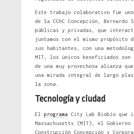
Este trabajo colaborativo fue uno
de la CChC Concepción, Bernardo S
públicas y privadas, que interact
juntamos con el mismo propósito 
sus habitantes, con una metodolog
MIT, los únicos beneficiados son 
de una muy provechosa alianza que
una mirada integral de largo plaz
la zona.
Tecnología y ciudad
El
programa
City Lab Biobío que i
Massachusetts (MIT), el Gobierno 
Construcción Concepción y Corpora