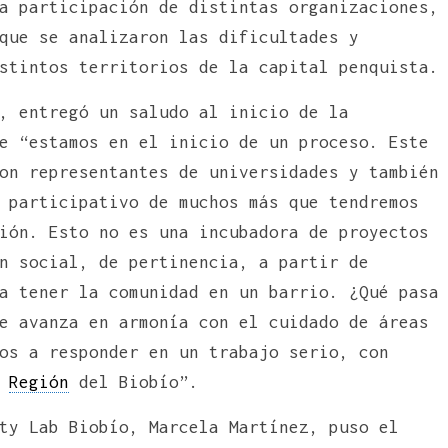
a participación de distintas organizaciones,
que se analizaron las dificultades y
stintos territorios de la capital penquista.
, entregó un saludo al inicio de la
e “estamos en el inicio de un proceso. Este
on representantes de universidades y también
participativo de muchos más que tendremos
ión. Esto no es una incubadora de proyectos
n social, de pertinencia, a partir de
a tener la comunidad en un barrio. ¿Qué pasa
e avanza en armonía con el cuidado de áreas
os a responder en un trabajo serio, con
a
Región
del Biobío”.
ty Lab Biobío, Marcela Martínez, puso el