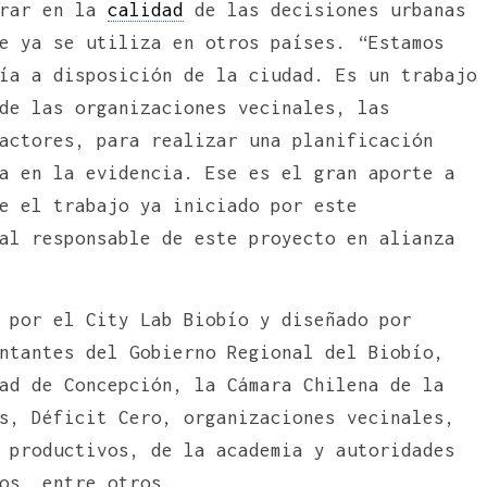
erar en la
calidad
de las decisiones urbanas
e ya se utiliza en otros países. “Estamos
ía a disposición de la ciudad. Es un trabajo
de las organizaciones vecinales, las
actores, para realizar una planificación
a en la evidencia. Ese es el gran aporte a
e el trabajo ya iniciado por este
al responsable de este proyecto en alianza
 por el City Lab Biobío y diseñado por
ntantes del Gobierno Regional del Biobío,
ad de Concepción, la Cámara Chilena de la
s, Déficit Cero, organizaciones vecinales,
 productivos, de la academia y autoridades
os, entre otros.