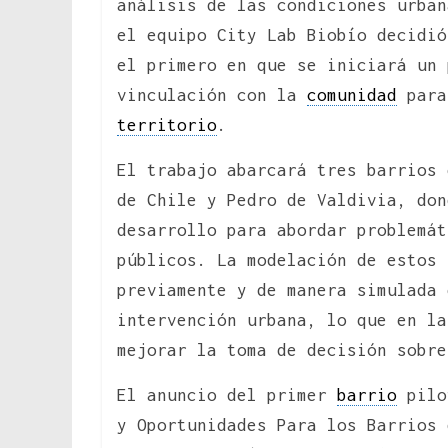
análisis de las condiciones urban
el equipo City Lab Biobío decidió
el primero en que se iniciará un 
vinculación con la
comunidad
para
territorio
.
El trabajo abarcará tres barrios 
de Chile y Pedro de Valdivia, don
desarrollo para abordar problemá
públicos. La modelación de estos 
previamente y de manera simulada 
intervención urbana, lo que en la
mejorar la toma de decisión sobre
El anuncio del primer
barrio
pilo
y Oportunidades Para los Barrios 