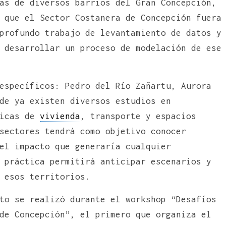
as de diversos barrios del Gran Concepción,
 que el Sector Costanera de Concepción fuera
profundo trabajo de levantamiento de datos y
 desarrollar un proceso de modelación de ese
específicos: Pedro del Río Zañartu, Aurora
de ya existen diversos estudios en
ticas de
vivienda
, transporte y espacios
sectores tendrá como objetivo conocer
el impacto que generaría cualquier
 práctica permitirá anticipar escenarios y
 esos territorios.
to se realizó durante el workshop “Desafíos
de Concepción”, el primero que organiza el