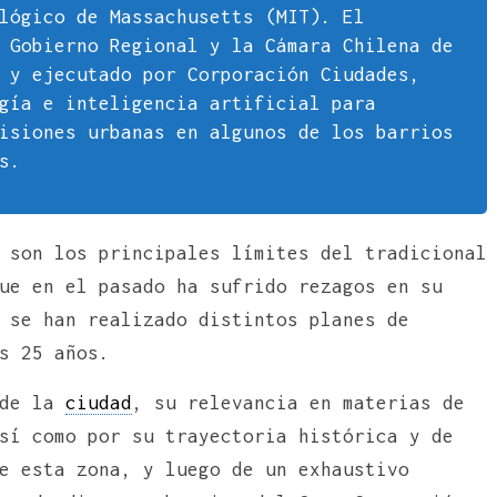
lógico de Massachusetts (MIT). El
 Gobierno Regional y la Cámara Chilena de
 y ejecutado por Corporación Ciudades,
gía e inteligencia artificial para
isiones urbanas en algunos de los barrios
s.
 son los principales límites del tradicional
ue en el pasado ha sufrido rezagos en su
 se han realizado distintos planes de
s 25 años.
 de la
ciudad
, su relevancia en materias de
sí como por su trayectoria histórica y de
e esta zona, y luego de un exhaustivo