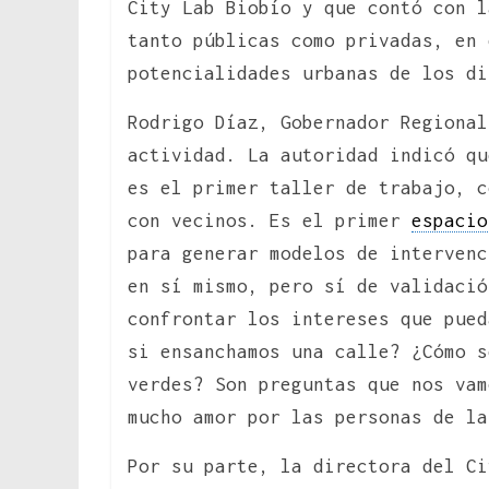
City Lab Biobío y que contó con l
tanto públicas como privadas, en 
potencialidades urbanas de los di
Rodrigo Díaz, Gobernador Regional
actividad. La autoridad indicó qu
es el primer taller de trabajo, c
con vecinos. Es el primer
espacio
para generar modelos de intervenc
en sí mismo, pero sí de validació
confrontar los intereses que pued
si ensanchamos una calle? ¿Cómo s
verdes? Son preguntas que nos vam
mucho amor por las personas de l
Por su parte, la directora del Ci