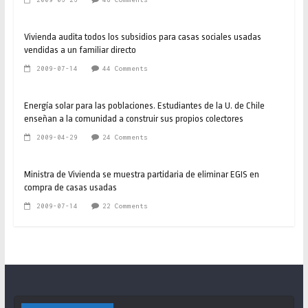
Vivienda audita todos los subsidios para casas sociales usadas
vendidas a un familiar directo
2009-07-14
44 Comments
Energía solar para las poblaciones. Estudiantes de la U. de Chile
enseñan a la comunidad a construir sus propios colectores
2009-04-29
24 Comments
Ministra de Vivienda se muestra partidaria de eliminar EGIS en
compra de casas usadas
2009-07-14
22 Comments