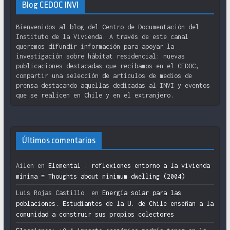
Blog CEDOC INVI
Bienvenidos al blog del Centro de Documentación del
Instituto de la Vivienda. A través de este canal
queremos difundir información para apoyar la
investigación sobre hábitat residencial: nuevas
publicaciones destacadas que recibamos en el CEDOC,
compartir una selección de artículos de medios de
prensa destacando aquellas dedicadas al INVI y eventos
que se realicen en Chile y en el extranjero.
Últimos comentarios
Ailen
en
Elemental : reflexiones entorno a la vivienda
mínima = Thoughts about minimum dwelling (2004)
Luis Rojas Castillo.
en
Energía solar para las
poblaciones. Estudiantes de la U. de Chile enseñan a la
comunidad a construir sus propios colectores