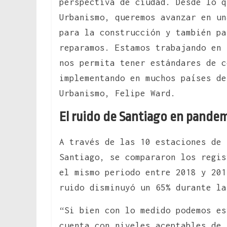
perspectiva de ciudad. Desde lo 
Urbanismo, queremos avanzar en un
para la construcción y también pa
reparamos. Estamos trabajando en 
nos permita tener estándares de c
implementando en muchos países de
Urbanismo, Felipe Ward.
El ruido de Santiago en pande
A través de las 10 estaciones de 
Santiago, se compararon los regis
el mismo periodo entre 2018 y 201
ruido disminuyó un 65% durante la
“Si bien con lo medido podemos es
cuenta con niveles aceptables de 