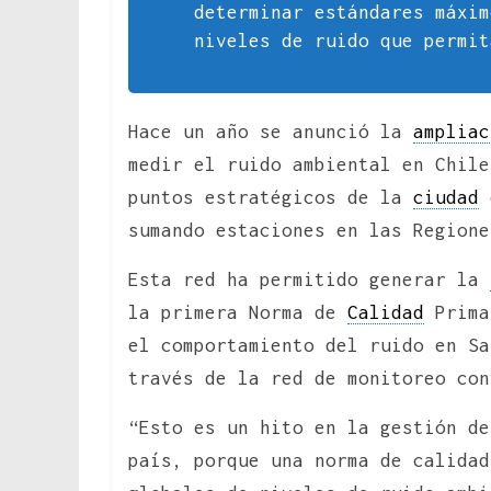
determinar estándares máxim
niveles de ruido que permit
Hace un año se anunció la
ampliac
medir el ruido ambiental en Chile
puntos estratégicos de la
ciudad
d
sumando estaciones en las Regione
Esta red ha permitido generar la
la primera Norma de
Calidad
Prima
el comportamiento del ruido en S
través de la red de monitoreo con
“Esto es un hito en la gestión de
país, porque una norma de calidad