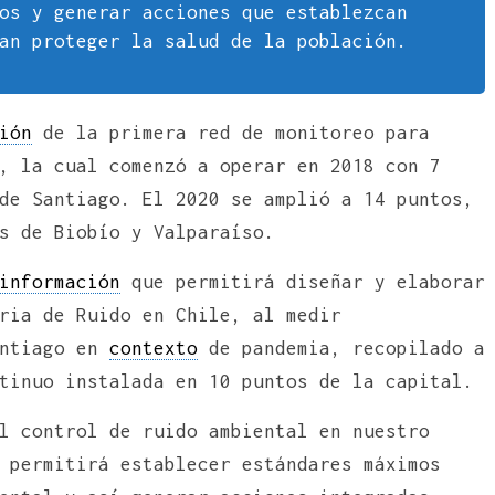
os y generar acciones que establezcan
an proteger la salud de la población.
ión
de la primera red de monitoreo para
, la cual comenzó a operar en 2018 con 7
e Santiago. El 2020 se amplió a 14 puntos,
s de Biobío y Valparaíso.
información
que permitirá diseñar y elaborar
ria de Ruido en Chile, al medir
antiago en
contexto
de pandemia, recopilado a
tinuo instalada en 10 puntos de la capital.
l control de ruido ambiental en nuestro
 permitirá establecer estándares máximos