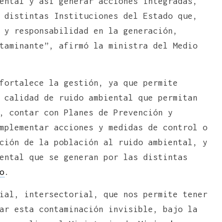
ental y así generar acciones integradas,
 distintas Instituciones del Estado que,
 y responsabilidad en la generación,
taminante”, afirmó la ministra del Medio
fortalece la gestión, ya que permite
 calidad de ruido ambiental que permitan
, contar con Planes de Prevención y
mplementar acciones y medidas de control o
ción de la población al ruido ambiental, y
ental que se generan por las distintas
o
.
ial, intersectorial, que nos permite tener
ar esta contaminación invisible, bajo la