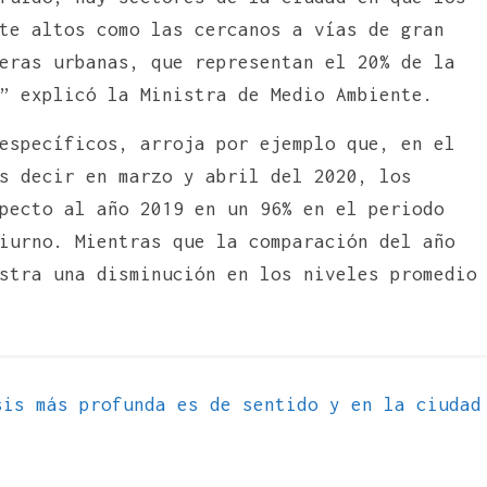
te altos como las cercanos a vías de gran
eras urbanas, que representan el 20% de la
” explicó la Ministra de Medio Ambiente.
específicos, arroja por ejemplo que, en el
s decir en marzo y abril del 2020, los
pecto al año 2019 en un 96% en el periodo
iurno. Mientras que la comparación del año
stra una disminución en los niveles promedio
is más profunda es de sentido y en la ciudad