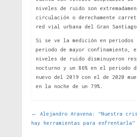
niveles de ruido son extremadamen
circulación o derechamente carret
red vial urbana del Gran Santiago
Si se ve la medición en periodos 
periodo de mayor confinamiento, e
niveles de ruido disminuyeron res
nocturno y un 86% en el periodo d
nuevo del 2019 con el de 2020 mue
en la noche de un 79%.
←
Alejandro Aravena: “Nuestra cris
hay herramientas para enfrentarla”