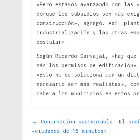
«Pero estamos avanzando con las v
porque los subsidios son más exig
construcción», agregó. Así, plant
industrialización y las otras emp
postular».
Según Ricardo Carvajal, «hay que 
más los permisos de edificación»,
«Esto no se soluciona con un dict
necesario ser más realistas», com
cabe a los municipios en estos pr
←
Conurbación sustentable: El sueñ
«ciudades de 15 minutos»