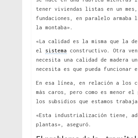
tener viviendas listas en un mes,
fundaciones, en paralelo armaba l
la montaba».
«La calidad es la misma que la de
el
sistema
constructivo. Otra ven
necesita una calidad de madera un
necesita es que pueda funcionar 
En esa línea, en relación a los c
más caros, pero como es menor el 
los subsidios que estamos trabaja
«Esta industrialización tiene, ad
plantas», aseguró.