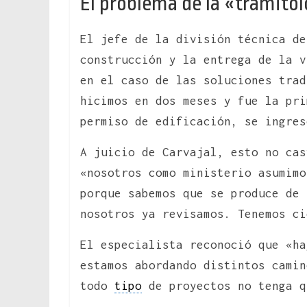
El problema de la «tramitol
El jefe de la división técnica de
construcción y la entrega de la v
en el caso de las soluciones trad
hicimos en dos meses y fue la pri
permiso de edificación, se ingres
A juicio de Carvajal, esto no cas
«nosotros como ministerio asumim
porque sabemos que se produce de 
nosotros ya revisamos. Tenemos ci
El especialista reconoció que «ha
estamos abordando distintos camin
todo
tipo
de proyectos no tenga q