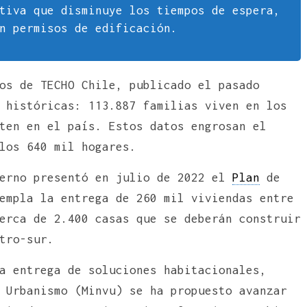
tiva que disminuye los tiempos de espera,
n permisos de edificación.
os de TECHO Chile, publicado el pasado
 históricas: 113.887 familias viven en los
ten en el país. Estos datos engrosan el
los 640 mil hogares.
ierno presentó en julio de 2022 el
Plan
de
empla la entrega de 260 mil viviendas entre
erca de 2.400 casas que se deberán construir
tro-sur.
a entrega de soluciones habitacionales,
Urbanismo (Minvu) se ha propuesto avanzar