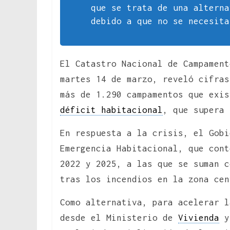
que se trata de una alterna
debido a que no se necesita
El Catastro Nacional de Campament
martes 14 de marzo, reveló cifras
más de 1.290 campamentos que exis
déficit habitacional
, que supera 
En respuesta a la crisis, el Gob
Emergencia Habitacional, que cont
2022 y 2025, a las que se suman c
tras los incendios en la zona cen
Como alternativa, para acelerar l
desde el Ministerio de
Vivienda
y 