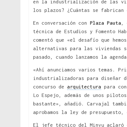
en la industrialización de las vi
los plazos? ¿Cuántas se fabrican 
En conversación con
Plaza Pauta
,
técnica de Estudios y Fomento Ha
comentó que «el desafío que hemos
alternativas para las viviendas s
pasado, cuando lanzamos la agenda
«Ahí anunciamos varios temas. Pri
industrializadoras para diseñar d
concurso de
arquitectura
para con
Lo Espejo, además de unos piloto
bastante», añadió. Carvajal tambi
aprobamos la ley de presupuesto, 
El jefe técnico del Minvu aclaró 