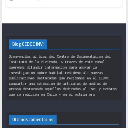
Blog CEDOC INVI
Bienvenidos al blog del Centro de Documentación del
Instituto de la Vivienda. A través de este canal
queremos difundir información para apoyar la
investigación sobre hábitat residencial: nuevas
publicaciones destacadas que recibamos en el CEDOC,
compartir una selección de artículos de medios de
prensa destacando aquellas dedicadas al INVI y eventos
que se realicen en Chile y en el extranjero.
Últimos comentarios