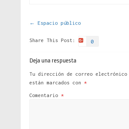
←
Espacio público
Share This Post:
0
Deja una respuesta
Tu dirección de correo electrónico
están marcados con
*
Comentario
*