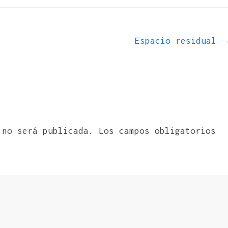
Espacio residual
 no será publicada.
Los campos obligatorios