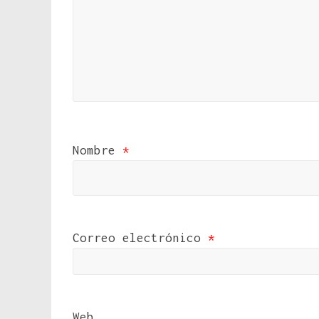
Nombre
*
Correo electrónico
*
Web