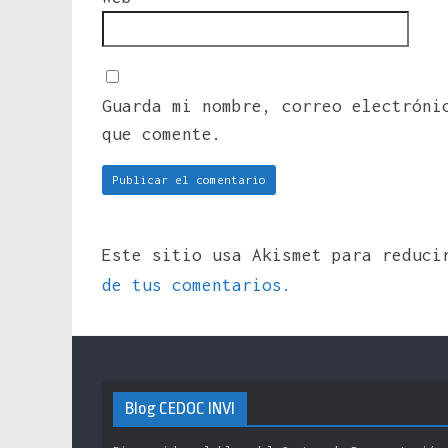
Guarda mi nombre, correo electróni
que comente.
Este sitio usa Akismet para reduc
de tus comentarios.
Blog CEDOC INVI