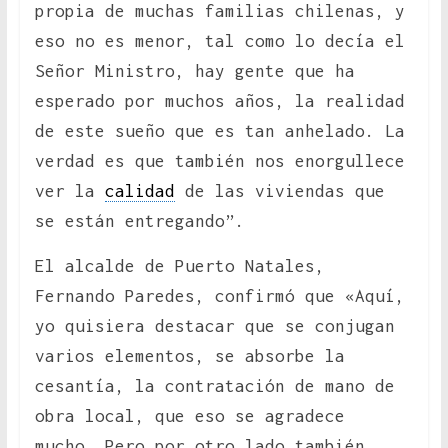
propia de muchas familias chilenas, y
eso no es menor, tal como lo decía el
Señor Ministro, hay gente que ha
esperado por muchos años, la realidad
de este sueño que es tan anhelado. La
verdad es que también nos enorgullece
ver la
calidad
de las viviendas que
se están entregando”.
El alcalde de Puerto Natales,
Fernando Paredes, confirmó que «Aquí,
yo quisiera destacar que se conjugan
varios elementos, se absorbe la
cesantía, la contratación de mano de
obra local, que eso se agradece
mucho. Pero por otro lado también,