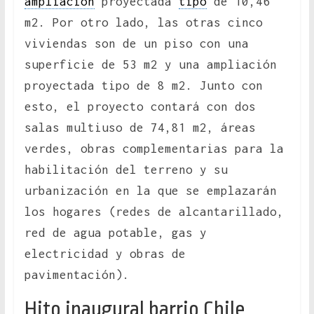
ampliación
proyectada
tipo
de 10,46
m2. Por otro lado, las otras cinco
viviendas son de un piso con una
superficie de 53 m2 y una ampliación
proyectada tipo de 8 m2. Junto con
esto, el proyecto contará con dos
salas multiuso de 74,81 m2, áreas
verdes, obras complementarias para la
habilitación del terreno y su
urbanización en la que se emplazarán
los hogares (redes de alcantarillado,
red de agua potable, gas y
electricidad y obras de
pavimentación).
Hito inaugural barrio Chile