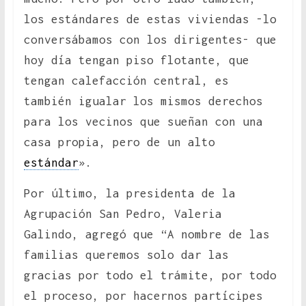
los estándares de estas viviendas -lo
conversábamos con los dirigentes- que
hoy día tengan piso flotante, que
tengan calefacción central, es
también igualar los mismos derechos
para los vecinos que sueñan con una
casa propia, pero de un alto
estándar
».
Por último, la presidenta de la
Agrupación San Pedro, Valeria
Galindo, agregó que “A nombre de las
familias queremos solo dar las
gracias por todo el trámite, por todo
el proceso, por hacernos partícipes