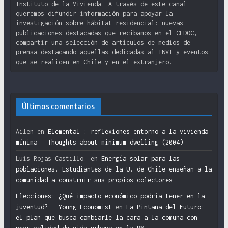
Instituto de la Vivienda. A través de este canal
queremos difundir información para apoyar la
investigación sobre hábitat residencial: nuevas
publicaciones destacadas que recibamos en el CEDOC,
compartir una selección de artículos de medios de
prensa destacando aquellas dedicadas al INVI y eventos
que se realicen en Chile y en el extranjero.
Últimos comentarios
Ailen
en
Elemental : reflexiones entorno a la vivienda
mínima = Thoughts about minimum dwelling (2004)
Luis Rojas Castillo.
en
Energía solar para las
poblaciones. Estudiantes de la U. de Chile enseñan a la
comunidad a construir sus propios colectores
Elecciones: ¿Qué impacto económico podría tener en la
juventud? – Young Economist
en
La Pintana del Futuro:
el plan que busca cambiarle la cara a la comuna con