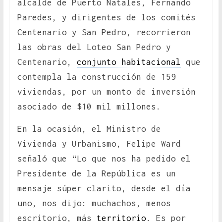
alcalde de Puerto Natales, Fernando
Paredes, y dirigentes de los comités
Centenario y San Pedro, recorrieron
las obras del Loteo San Pedro y
Centenario,
conjunto habitacional
que
contempla la construcción de 159
viviendas, por un monto de inversión
asociado de $10 mil millones.
En la ocasión, el Ministro de
Vivienda y Urbanismo, Felipe Ward
señaló que “Lo que nos ha pedido el
Presidente de la República es un
mensaje súper clarito, desde el día
uno, nos dijo: muchachos, menos
escritorio, más
territorio
. Es por