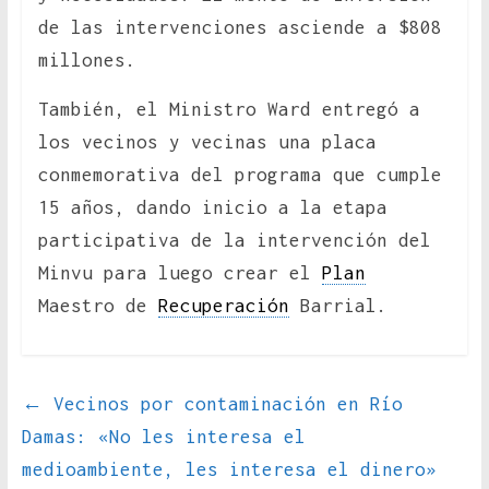
de las intervenciones asciende a $808
millones.
También, el Ministro Ward entregó a
los vecinos y vecinas una placa
conmemorativa del programa que cumple
15 años, dando inicio a la etapa
participativa de la intervención del
Minvu para luego crear el
Plan
Maestro de
Recuperación
Barrial.
←
Vecinos por contaminación en Río
Damas: «No les interesa el
medioambiente, les interesa el dinero»