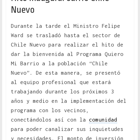
Nuevo
Durante la tarde el Ministro Felipe
Ward se trasladó hasta el sector de
Chile Nuevo para realizar el hito de
dar la bienvenida al Programa Quiero
Mi Barrio a la población “Chile
Nuevo”. De esta manera, se presentó
al equipo profesional que estará
trabajando durante los próximos 3
años y medio en la implementación del
programa con los vecinos,
conectándolos así con la
comunidad
para poder canalizar sus inquietudes
y necesidades. El monto de inversión