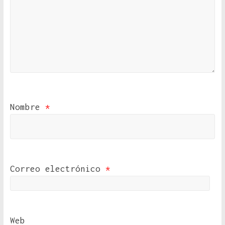
Nombre
*
Correo electrónico
*
Web