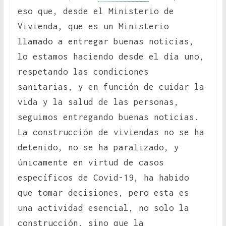
eso que, desde el Ministerio de
Vivienda, que es un Ministerio
llamado a entregar buenas noticias,
lo estamos haciendo desde el día uno,
respetando las condiciones
sanitarias, y en función de cuidar la
vida y la salud de las personas,
seguimos entregando buenas noticias.
La construcción de viviendas no se ha
detenido, no se ha paralizado, y
únicamente en virtud de casos
específicos de Covid-19, ha habido
que tomar decisiones, pero esta es
una actividad esencial, no solo la
construcción, sino que la