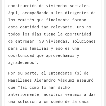
construcción de viviendas sociales.
Aquí, acompañando a los dirigentes de
los comités que finalmente forman
esta cantidad tan relevante, uno no
todos los días tiene la oportunidad
de entregar 159 viviendas, soluciones
para las familias y eso es una
oportunidad que aprovechamos y
agradecemos”.
Por su parte, el Intendente (s) de
Magallanes Alejandro Vásquez aseguró
que “Tal como lo han dicho
anteriormente, nosotros venimos a dar
una solución a un sueño de la casa