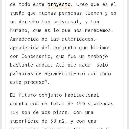
de todo este
proyecto
. Creo que es el
sueño que muchas personas tienen y es
un derecho tan universal, y tan
humano, que es lo que nos merecemos.
Agradecida de las autoridades,
agradecida del conjunto que hicimos
con Centenario, que fue un trabajo
bastante arduo. Así que nada, solo
palabras de agradecimiento por todo
este proceso”.
El futuro conjunto habitacional
cuenta con un total de 159 viviendas,
154 son de dos pisos, con una
superficie de 53 m2, y con una