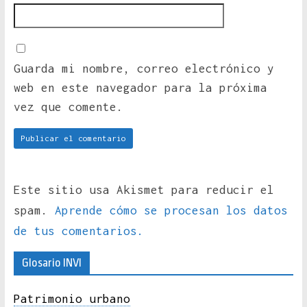
Guarda mi nombre, correo electrónico y
web en este navegador para la próxima
vez que comente.
Este sitio usa Akismet para reducir el
spam.
Aprende cómo se procesan los datos
de tus comentarios.
Glosario INVI
Patrimonio urbano