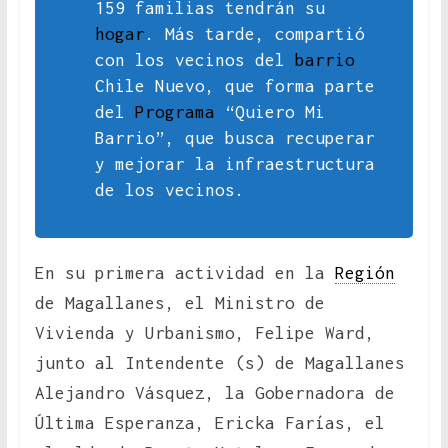
159 familias tendrán su
hogar
. Más tarde, compartió
con los vecinos del
barrio
Chile Nuevo, que forma parte
del
Programa
“Quiero Mi
Barrio”, que busca recuperar
y mejorar la infraestructura
de los vecinos.
En su primera actividad en la
Región
de Magallanes, el Ministro de
Vivienda y Urbanismo, Felipe Ward,
junto al Intendente (s) de Magallanes
Alejandro Vásquez, la Gobernadora de
Última Esperanza, Ericka Farías, el