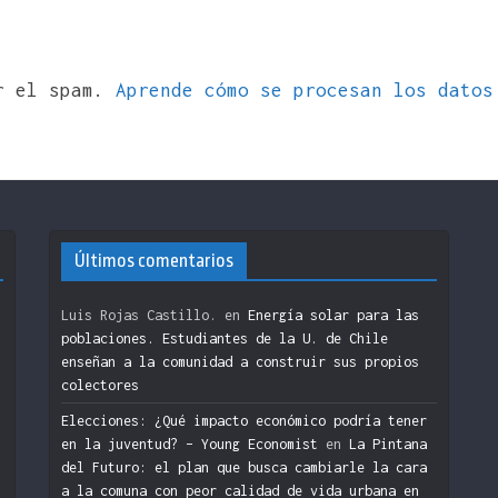
ir el spam.
Aprende cómo se procesan los datos
Últimos comentarios
Luis Rojas Castillo.
en
Energía solar para las
poblaciones. Estudiantes de la U. de Chile
enseñan a la comunidad a construir sus propios
colectores
n
Elecciones: ¿Qué impacto económico podría tener
en la juventud? – Young Economist
en
La Pintana
del Futuro: el plan que busca cambiarle la cara
a la comuna con peor calidad de vida urbana en