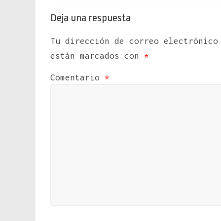
Deja una respuesta
Tu dirección de correo electrónico
están marcados con
*
Comentario
*