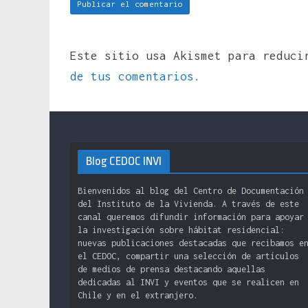
Este sitio usa Akismet para reduc
de tus comentarios.
Blog CEDOC INVI
Bienvenidos al blog del Centro de Documentación
del Instituto de la Vivienda. A través de este
canal queremos difundir información para apoyar
la investigación sobre hábitat residencial:
nuevas publicaciones destacadas que recibamos e
el CEDOC, compartir una selección de artículos
de medios de prensa destacando aquellas
dedicadas al INVI y eventos que se realicen en
Chile y en el extranjero.