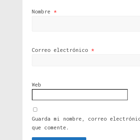
Nombre
*
Correo electrónico
*
Web
Guarda mi nombre, correo electróni
que comente.