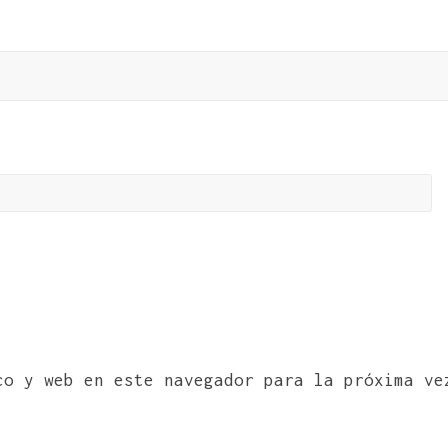
co y web en este navegador para la próxima ve