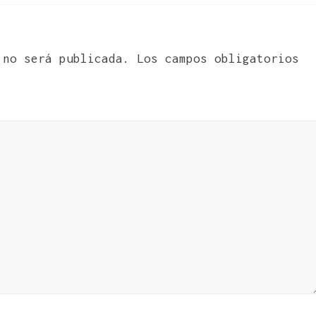
 no será publicada.
Los campos obligatorios