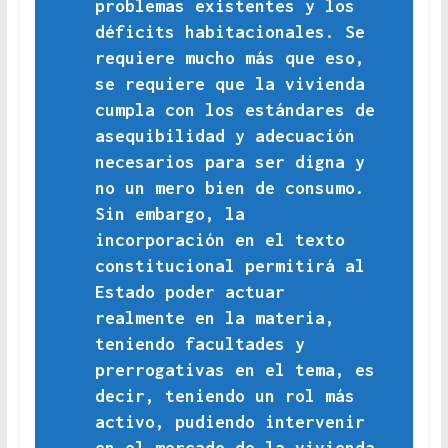
problemas existentes y los
déficits habitacionales. Se
requiere mucho más que eso,
se requiere que la vivienda
cumpla con los estándares de
asequibilidad y adecuación
necesarios para ser digna y
no un mero bien de consumo.
Sin embargo, la
incorporación en el texto
constitucional permitirá al
Estado poder actuar
realmente en la materia,
teniendo facultades y
prerrogativas en el tema, es
decir, teniendo un rol más
activo, pudiendo intervenir