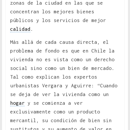
zonas de la ciudad en las que se
concentran los mejores bienes
públicos y los servicios de mejor
calidad
.
Más allá de cada causa directa, el
problema de fondo es que en Chile la
vivienda no es vista como un derecho
social sino como un bien de mercado.
Tal como explican los expertos
urbanistas Vergara y Aguirre: “Cuando
se deja de ver la vivienda como un
hogar
y se comienza a ver
exclusivamente como un producto
mercantil, su condición de bien sin
sustitutos y su aumento de valor en