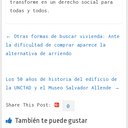
transforme en un derecho social para
todas y todos.
←
Otras formas de buscar vivienda: Ante
la dificultad de comprar aparece la
alternativa de arriendo
Los 50 años de historia del edificio de
la UNCTAD y el Museo Salvador Allende
→
Share This Post:
0
También te puede gustar