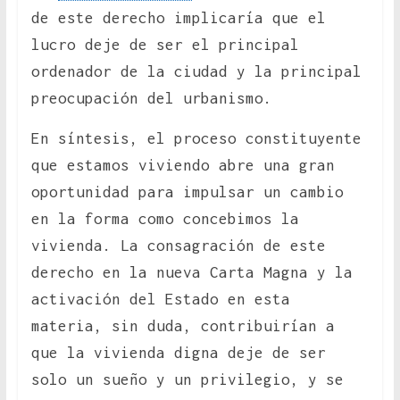
de este derecho implicaría que el
lucro deje de ser el principal
ordenador de la ciudad y la principal
preocupación del urbanismo.
En síntesis, el proceso constituyente
que estamos viviendo abre una gran
oportunidad para impulsar un cambio
en la forma como concebimos la
vivienda. La consagración de este
derecho en la nueva Carta Magna y la
activación del Estado en esta
materia, sin duda, contribuirían a
que la vivienda digna deje de ser
solo un sueño y un privilegio, y se