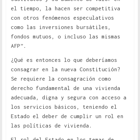
el tiempo, la hacen ser competitiva
con otros fenómenos especulativos
como las inversiones bursátiles,
fondos mutuos, o incluso las mismas
AFP”.
¿Qué es entonces lo que deberíamos
consagrar en la nueva Constitución?
Se requiere la consagración como
derecho fundamental de una vivienda
adecuada, digna y segura con acceso a
los servicios básicos, teniendo el
Estado el deber de cumplir un rol en
las políticas de vivienda.
El rol del Estado en los temas de