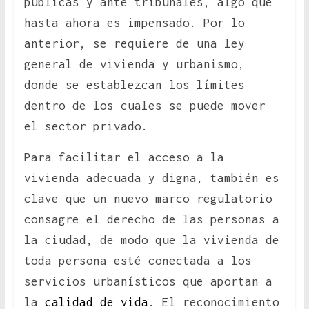
públicas y ante tribunales, algo que
hasta ahora es impensado. Por lo
anterior, se requiere de una ley
general de vivienda y urbanismo,
donde se establezcan los límites
dentro de los cuales se puede mover
el sector privado.
Para facilitar el acceso a la
vivienda adecuada y digna, también es
clave que un nuevo marco regulatorio
consagre el derecho de las personas a
la ciudad, de modo que la vivienda de
toda persona esté conectada a los
servicios urbanísticos que aportan a
la
calidad de vida
. El reconocimiento