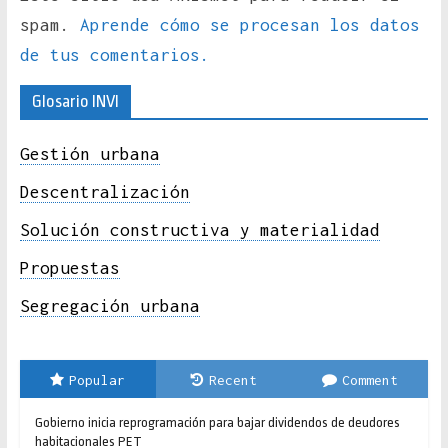
spam.
Aprende cómo se procesan los datos
de tus comentarios.
Glosario INVI
Gestión urbana
Descentralización
Solución constructiva y materialidad
Propuestas
Segregación urbana
Popular
Recent
Comment
Gobierno inicia reprogramación para bajar dividendos de deudores
habitacionales PET