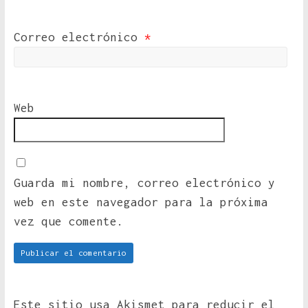
Correo electrónico
*
Web
Guarda mi nombre, correo electrónico y
web en este navegador para la próxima
vez que comente.
Este sitio usa Akismet para reducir el