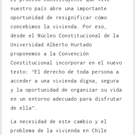
nuestro país abre una importante
oportunidad de resignificar cómo
concebimos la vivienda. Por eso,
desde el Núcleo Constitucional de la
Universidad Alberto Hurtado
proponemos a la Convención
Constitucional incorporar en el nuevo
texto: “El derecho de toda persona a
acceder a una vivienda digna, segura
y la oportunidad de organizar su vida
en un entorno adecuado para disfrutar
de ella”.
La necesidad de este cambio y el
problema de la vivienda en Chile