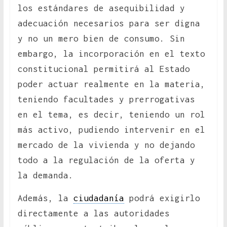
los estándares de asequibilidad y
adecuación necesarios para ser digna
y no un mero bien de consumo. Sin
embargo, la incorporación en el texto
constitucional permitirá al Estado
poder actuar realmente en la materia,
teniendo facultades y prerrogativas
en el tema, es decir, teniendo un rol
más activo, pudiendo intervenir en el
mercado de la vivienda y no dejando
todo a la regulación de la oferta y
la demanda.
Además, la
ciudadanía
podrá exigirlo
directamente a las autoridades