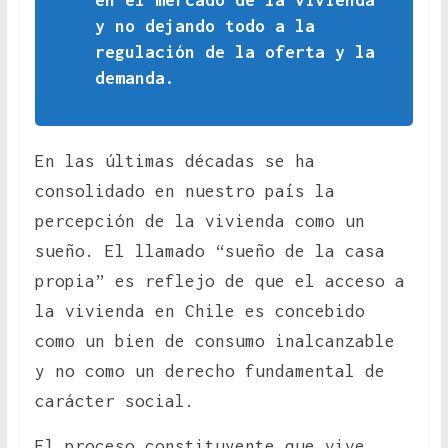
en el mercado de la vivienda
y no dejando todo a la
regulación de la oferta y la
demanda.
En las últimas décadas se ha
consolidado en nuestro país la
percepción de la vivienda como un
sueño. El llamado “sueño de la casa
propia” es reflejo de que el acceso a
la vivienda en Chile es concebido
como un bien de consumo inalcanzable
y no como un derecho fundamental de
carácter social.
El proceso constituyente que vive