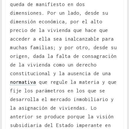
queda de manifiesto en dos
dimensiones. Por un lado, desde su
dimensión económica, por el alto
precio de la vivienda que hace que
acceder a ella sea inalcanzable para
muchas familias; y por otro, desde su
origen, dada la falta de consagración
de la vivienda como un derecho
constitucional y la ausencia de una
normativa
que regule la materia y que
fije los parámetros en los que se
desarrolla el mercado inmobiliario y
la asignación de viviendas. Lo
anterior se produce porque la visión
subsidiaria del Estado imperante en