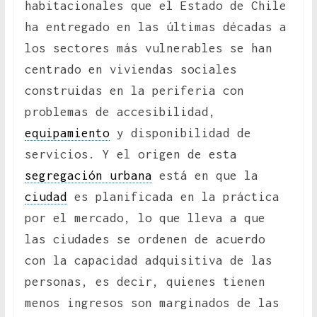
habitacionales que el Estado de Chile
ha entregado en las últimas décadas a
los sectores más vulnerables se han
centrado en viviendas sociales
construidas en la periferia con
problemas de accesibilidad,
equipamiento
y disponibilidad de
servicios. Y el origen de esta
segregación urbana
está en que la
ciudad
es planificada en la práctica
por el mercado, lo que lleva a que
las ciudades se ordenen de acuerdo
con la capacidad adquisitiva de las
personas, es decir, quienes tienen
menos ingresos son marginados de las