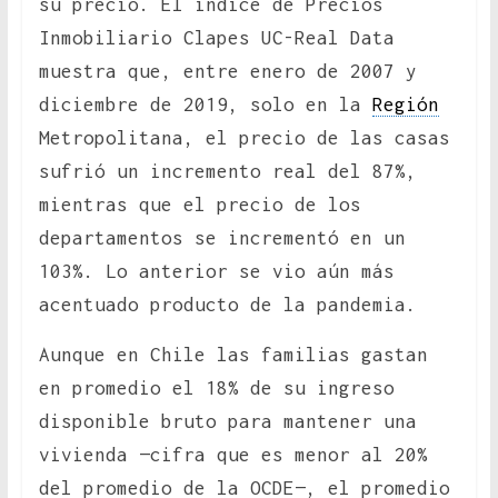
su precio. El índice de Precios
Inmobiliario Clapes UC-Real Data
muestra que, entre enero de 2007 y
diciembre de 2019, solo en la
Región
Metropolitana, el precio de las casas
sufrió un incremento real del 87%,
mientras que el precio de los
departamentos se incrementó en un
103%. Lo anterior se vio aún más
acentuado producto de la pandemia.
Aunque en Chile las familias gastan
en promedio el 18% de su ingreso
disponible bruto para mantener una
vivienda —cifra que es menor al 20%
del promedio de la OCDE—, el promedio