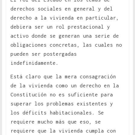
derechos sociales en general y del
derecho a la vivienda en particular,
debiera ser un rol prestacional y
activo donde se generan una serie de
obligaciones concretas, las cuales no
pueden ser postergadas
indefinidamente.
Está claro que la mera consagración
de la vivienda como un derecho en la
Constitución no es suficiente para
superar los problemas existentes y
los déficits habitacionales. Se
requiere mucho más que eso, se
requiere que la vivienda cumpla con