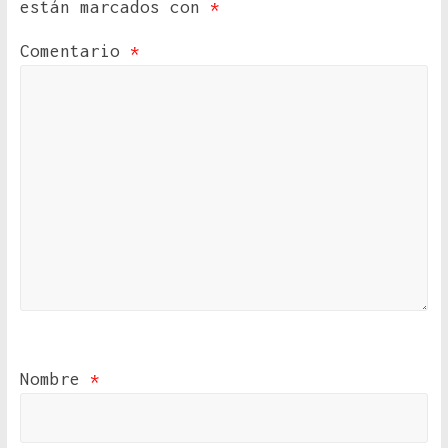
están marcados con
*
Comentario
*
Nombre
*