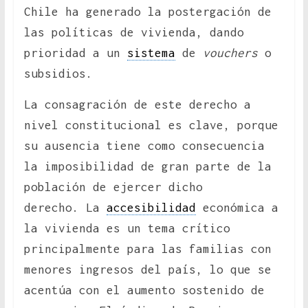
Chile ha generado la postergación de
las políticas de vivienda, dando
prioridad a un
sistema
de
vouchers
o
subsidios.
La consagración de este derecho a
nivel constitucional es clave, porque
su ausencia tiene como consecuencia
la imposibilidad de gran parte de la
población de ejercer dicho
derecho. La
accesibilidad
económica a
la vivienda es un tema crítico
principalmente para las familias con
menores ingresos del país, lo que se
acentúa con el aumento sostenido de