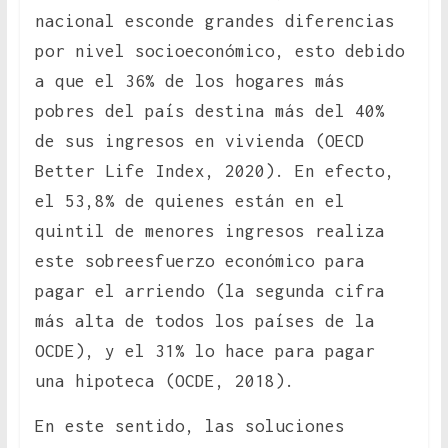
nacional esconde grandes diferencias
por nivel socioeconómico, esto debido
a que el 36% de los hogares más
pobres del país destina más del 40%
de sus ingresos en vivienda (OECD
Better Life Index, 2020). En efecto,
el 53,8% de quienes están en el
quintil de menores ingresos realiza
este sobreesfuerzo económico para
pagar el arriendo (la segunda cifra
más alta de todos los países de la
OCDE), y el 31% lo hace para pagar
una hipoteca (OCDE, 2018).
En este sentido, las soluciones