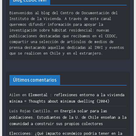
Bienvenidos al blog del Centro de Documentación del
Instituto de la Vivienda. A través de este canal
queremos difundir información para apoyar la
investigación sobre hábitat residencial: nuevas
publicaciones destacadas que recibamos en el CEDOC,
compartir una selección de artículos de medios de
prensa destacando aquellas dedicadas al INVI y eventos
que se realicen en Chile y en el extranjero.
Últimos comentarios
Ailen
en
Elemental : reflexiones entorno a la vivienda
mínima = Thoughts about minimum dwelling (2004)
Luis Rojas Castillo.
en
Energía solar para las
poblaciones. Estudiantes de la U. de Chile enseñan a la
comunidad a construir sus propios colectores
Elecciones: ¿Qué impacto económico podría tener en la