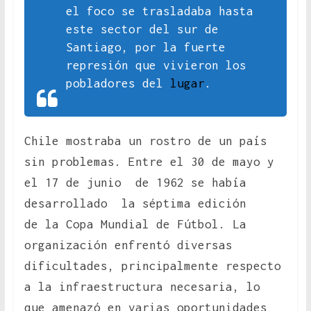
el foco se trasladaba hasta
este sector del sur de
Santiago, por la fuerte
represión que vivieron los
pobladores del
lugar
.
Chile mostraba un rostro de un país
sin problemas. Entre el 30 de mayo y
el 17 de junio de 1962 se había
desarrollado la séptima edición
de la Copa Mundial de Fútbol. La
organización enfrentó diversas
dificultades, principalmente respecto
a la infraestructura necesaria, lo
que amenazó en varias oportunidades