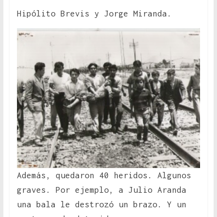
Hipólito Brevis y Jorge Miranda.
Además, quedaron 40 heridos. Algunos
graves. Por ejemplo, a Julio Aranda
una bala le destrozó un brazo. Y un