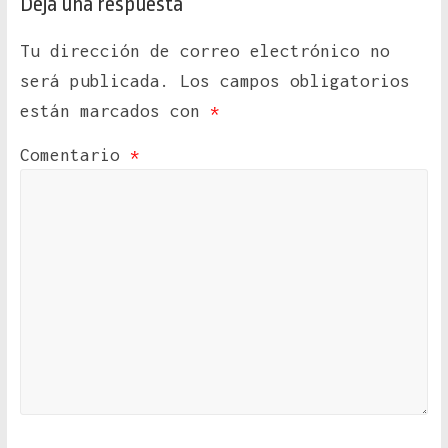
Deja una respuesta
Tu dirección de correo electrónico no
será publicada.
Los campos obligatorios
están marcados con
*
Comentario
*