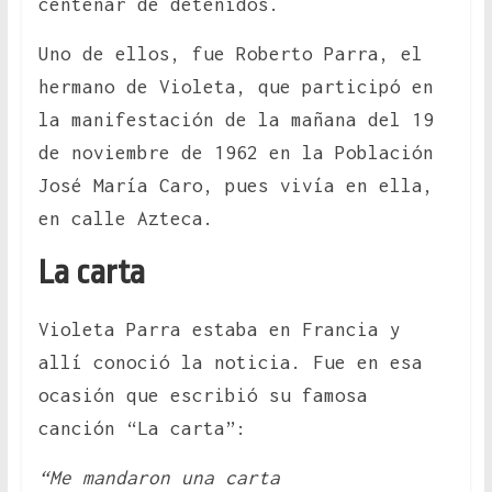
centenar de detenidos.
Uno de ellos, fue Roberto Parra, el
hermano de Violeta, que participó en
la manifestación de la mañana del 19
de noviembre de 1962 en la Población
José María Caro, pues vivía en ella,
en calle Azteca.
La carta
Violeta Parra estaba en Francia y
allí conoció la noticia. Fue en esa
ocasión que escribió su famosa
canción “La carta”:
“Me mandaron una carta