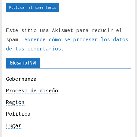
Este sitio usa Akismet para reducir el
spam.
Aprende cómo se procesan los datos
de tus comentarios.
Glosario INVI
Gobernanza
Proceso de diseño
Región
Política
Lugar