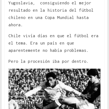
Yugoslavia, consiguiendo el mejor
resultado en la historia del fútbol
chileno en una Copa Mundial hasta
ahora.
Chile vivía días en que el fútbol era
el tema. Era un país en que
aparentemente no había problemas.
Pero la procesión iba por dentro.