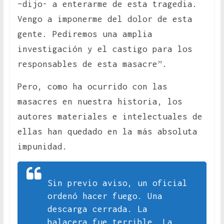
–dijo- a enterarme de esta tragedia.
Vengo a imponerme del dolor de esta
gente. Pediremos una amplia
investigación y el castigo para los
responsables de esta masacre”.
Pero, como ha ocurrido con las
masacres en nuestra historia, los
autores materiales e intelectuales de
ellas han quedado en la más absoluta
impunidad.
Sin previo aviso, un oficial
ordenó hacer fuego. Una
descarga cerrada. La
balacera fue terrible. La