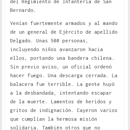
del Regimiento de Infantería de San
Bernardo.
Venían fuertemente armados y al mando
de un general de Ejército de apellido
Delgado. Unas 500 personas,
incluyendo niños avanzaron hacia
ellos, portando una bandera chilena.
Sin previo aviso, un oficial ordenó
hacer fuego. Una descarga cerrada. La
balacera fue terrible. La gente huyó
a la desbandada, intentando escapar
de la muerte. Lamentos de heridos y
gritos de indignación. Cayeron varios
que cumplían la hermosa misión
solidaria. También otros que no