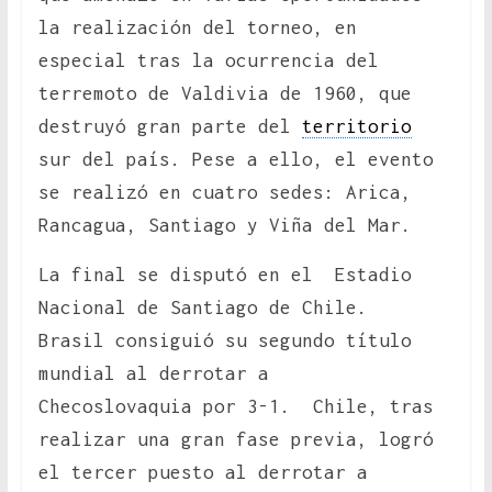
la realización del torneo, en
especial tras la ocurrencia del
terremoto de Valdivia de 1960, que
destruyó gran parte del
territorio
sur del país. Pese a ello, el evento
se realizó en cuatro sedes: Arica,
Rancagua, Santiago y Viña del Mar.
La final se disputó en el Estadio
Nacional de Santiago de Chile.
Brasil consiguió su segundo título
mundial al derrotar a
Checoslovaquia por 3-1. Chile, tras
realizar una gran fase previa, logró
el tercer puesto al derrotar a