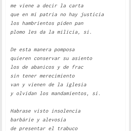
me viene a decir la carta
que en mi patria no hay justicia
los hambrientos piden pan
plomo les da la milicia, si.
De esta manera pomposa
quieren conservar su asiento
los de abanicos y de frac
sin tener merecimiento
van y vienen de la iglesia
y olvidan los mandamientos, si.
Habrase visto insolencia
barbárie y alevosía
de presentar el trabuco