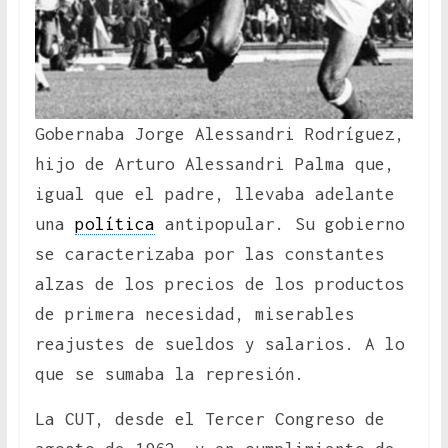
Gobernaba Jorge Alessandri Rodríguez,
hijo de Arturo Alessandri Palma que,
igual que el padre, llevaba adelante
una
política
antipopular. Su gobierno
se caracterizaba por las constantes
alzas de los precios de los productos
de primera necesidad, miserables
reajustes de sueldos y salarios. A lo
que se sumaba la represión.
La CUT, desde el Tercer Congreso de