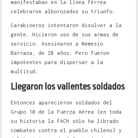
manifestaban en la línea férrea
celebraron alborozados su triunfo.
Carabineros intentaron disolver a la
gente. Hicieron uso de sus armas de
servicio. Asesinaron a Nemesio
Barraza, de 28 años. Pero fueron
impotentes para dispersar a la
multitud.
Llegaron los valientes soldados
Entonces aparecieron soldados del
Grupo 10 de la Fuerza Aérea (en toda
su historia la FACH sólo ha librado
combates contra el pueblo chileno) y