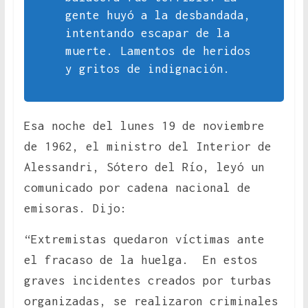
gente huyó a la desbandada,
intentando escapar de la
muerte. Lamentos de heridos
y gritos de indignación.
Esa noche del lunes 19 de noviembre
de 1962, el ministro del Interior de
Alessandri, Sótero del Río, leyó un
comunicado por cadena nacional de
emisoras. Dijo:
“Extremistas quedaron víctimas ante
el fracaso de la huelga. En estos
graves incidentes creados por turbas
organizadas, se realizaron criminales