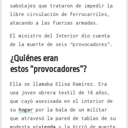
sabotajes que trataron de impedir la
libre circulación de ferrocarriles,
atacando a las fuerzas armadas.
El ministro del Interior dio cuenta
de la muerte de seis “provocadores”.
¿Quiénes eran
estos “provocadores”?
Ella se llamaba Elisa Ramírez. Era
una joven obrera textil de 16 años,
que cayó asesinada en el interior de
su
hogar
por la bala de un militar
que atravesó la pared de tablas de su
modesta
vivienda
y la hirió de muerte