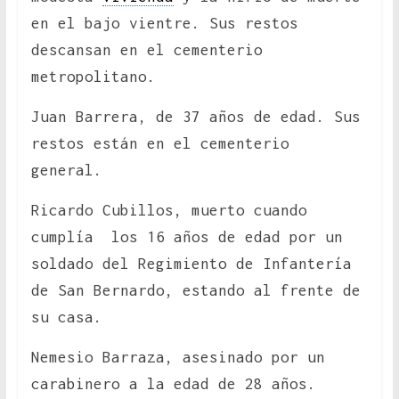
en el bajo vientre. Sus restos
descansan en el cementerio
metropolitano.
Juan Barrera, de 37 años de edad. Sus
restos están en el cementerio
general.
Ricardo Cubillos, muerto cuando
cumplía los 16 años de edad por un
soldado del Regimiento de Infantería
de San Bernardo, estando al frente de
su casa.
Nemesio Barraza, asesinado por un
carabinero a la edad de 28 años.