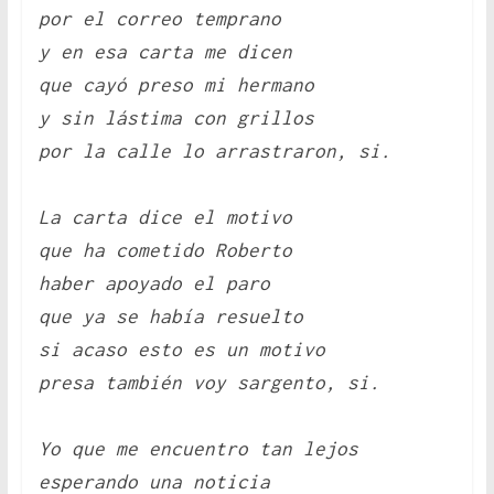
por el correo temprano
y en esa carta me dicen
que cayó preso mi hermano
y sin lástima con grillos
por la calle lo arrastraron, si.
La carta dice el motivo
que ha cometido Roberto
haber apoyado el paro
que ya se había resuelto
si acaso esto es un motivo
presa también voy sargento, si.
Yo que me encuentro tan lejos
esperando una noticia