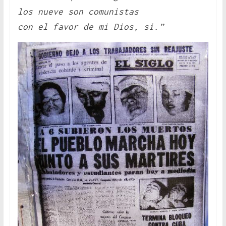
los nueve son comunistas
con el favor de mi Dios, si.”