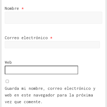
Nombre
*
Correo electrónico
*
Web
Guarda mi nombre, correo electrónico y
web en este navegador para la próxima
vez que comente.