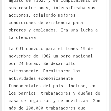
agosto de 1962, y en cumplimiento de
sus resoluciones, intensificaba sus
acciones, exigiendo mejores
condiciones de existencia para
obreros y empleados. Era una lucha a
la ofensiva.
La CUT convocó para el lunes 19 de
noviembre de 1962 un paro nacional
por 24 horas. Se desarrolló
exitosamente. Paralizaron las
actividades económicamente
fundamentales del país. Incluso, en
los barrios, trabajadores y dueñas de
casa se organizan y se movilizan. Son
más de 200.000 trabajadores que