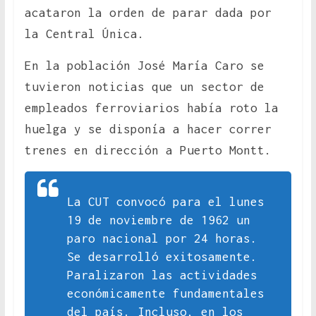
acataron la orden de parar dada por
la Central Única.
En la población José María Caro se
tuvieron noticias que un sector de
empleados ferroviarios había roto la
huelga y se disponía a hacer correr
trenes en dirección a Puerto Montt.
La CUT convocó para el lunes
19 de noviembre de 1962 un
paro nacional por 24 horas.
Se desarrolló exitosamente.
Paralizaron las actividades
económicamente fundamentales
del país. Incluso, en los