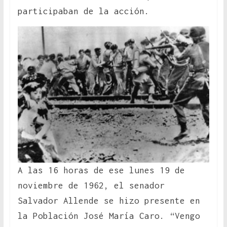
participaban de la acción.
A las 16 horas de ese lunes 19 de
noviembre de 1962, el senador
Salvador Allende se hizo presente en
la Población José María Caro. “Vengo