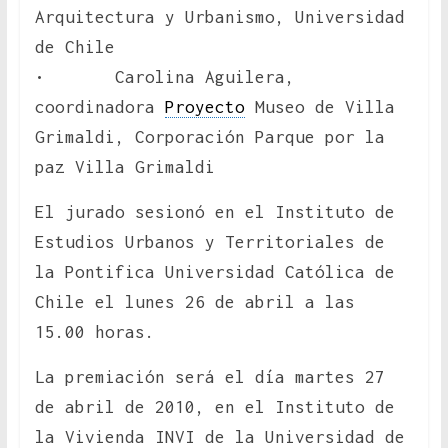
Arquitectura y Urbanismo, Universidad
de Chile
• Carolina Aguilera,
coordinadora
Proyecto
Museo de Villa
Grimaldi, Corporación Parque por la
paz Villa Grimaldi
El jurado sesionó en el Instituto de
Estudios Urbanos y Territoriales de
la Pontifica Universidad Católica de
Chile el lunes 26 de abril a las
15.00 horas.
La premiación será el día martes 27
de abril de 2010, en el Instituto de
la Vivienda INVI de la Universidad de