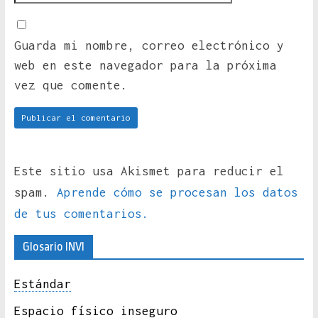
Guarda mi nombre, correo electrónico y
web en este navegador para la próxima
vez que comente.
Este sitio usa Akismet para reducir el
spam.
Aprende cómo se procesan los datos
de tus comentarios.
Glosario INVI
Estándar
Espacio físico inseguro