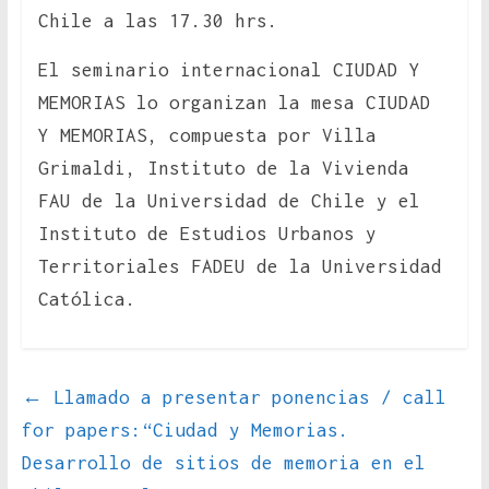
Chile a las 17.30 hrs.
El seminario internacional CIUDAD Y
MEMORIAS lo organizan la mesa CIUDAD
Y MEMORIAS, compuesta por Villa
Grimaldi, Instituto de la Vivienda
FAU de la Universidad de Chile y el
Instituto de Estudios Urbanos y
Territoriales FADEU de la Universidad
Católica.
←
Llamado a presentar ponencias / call
for papers:“Ciudad y Memorias.
Desarrollo de sitios de memoria en el