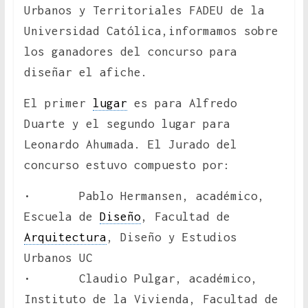
Urbanos y Territoriales FADEU de la
Universidad Católica,informamos sobre
los ganadores del concurso para
diseñar el afiche.
El primer
lugar
es para Alfredo
Duarte y el segundo lugar para
Leonardo Ahumada. El Jurado del
concurso estuvo compuesto por:
• Pablo Hermansen, académico,
Escuela de
Diseño
, Facultad de
Arquitectura
, Diseño y Estudios
Urbanos UC
• Claudio Pulgar, académico,
Instituto de la Vivienda, Facultad de