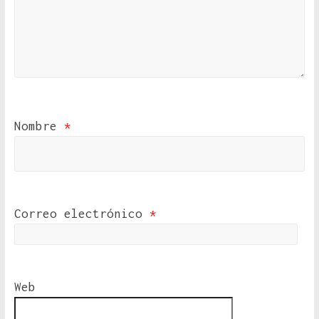
Nombre
*
Correo electrónico
*
Web