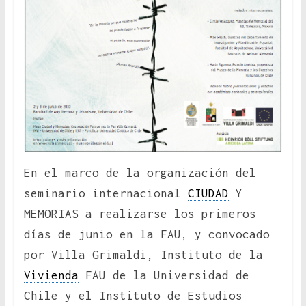
En el marco de la organización del
seminario internacional
CIUDAD
Y
MEMORIAS a realizarse los primeros
días de junio en la FAU, y convocado
por Villa Grimaldi, Instituto de la
Vivienda
FAU de la Universidad de
Chile y el Instituto de Estudios