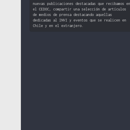
nuevas publicaciones destacadas que recibamos e
el CEDOC, compartir una selección de artículos
de medios de prensa destacando aquellas
dedicadas al INVI y eventos que se realicen en
Chile y en el extranjero.