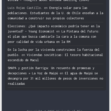
Luis Rojas Castillo.
en
Energía solar para las
poblaciones. Estudiantes de la U. de Chile enseñan a la
comunidad a construir sus propios colectores
Elecciones: ¿Qué impacto económico podría tener en la
juventud? – Young Economist
en
La Pintana del Futuro:
el plan que busca cambiarle la cara a la comuna con
peor calidad de vida urbana en la RM
En la lucha por la vivienda construimos la fuerza del
pueblo.
en
Viviendas soviéticas: El tesoro habitacional
escondido de Macul
SMAPA y gestión Barriga: Un recuento de promesas y
decepciones » La Voz de Maipú
en
El agua de Maipú se
desangra por 31 mil millones de pesos de inversiones no
realizadas