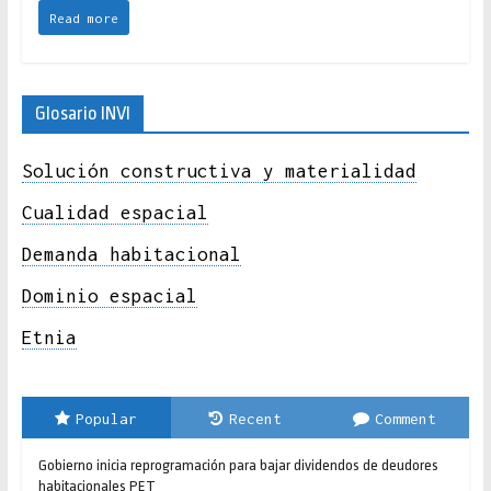
Read more
Glosario INVI
Solución constructiva y materialidad
Cualidad espacial
Demanda habitacional
Dominio espacial
Etnia
Popular
Recent
Comment
Gobierno inicia reprogramación para bajar dividendos de deudores
habitacionales PET