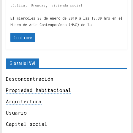
,
,
pública
Uruguay
vivienda social
El miércoles 20 de enero de 2010 a las 18.30 hrs en el
Museo de Arte Contemporáneo (MAC) de la
Read more
Glosario INVI
Desconcentración
Propiedad habitacional
Arquitectura
Usuario
Capital social