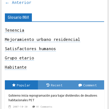
← Anterior
Glosario INVI
Tenencia
Mejoramiento urbano residencial
Satisfactores humanos
Grupo etario
Habitante
Popular
Recent
Comment
Gobierno inicia reprogramación para bajar dividendos de deudores
habitacionales PET
2007-10-30
91 Comments